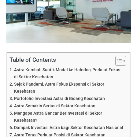
Table of Contents
Astra Kembali Suntik Modal ke Halodoc, Perkuat Fokus
di Sektor Kesehatan
Sejak Pandemi, Astra Fokus Ekspansi di Sektor
Kesehatan
Portofolio Investasi Astra di Bidang Kesehatan
Astra Semakin Serius di Sektor Kesehatan
Mengapa Astra Gencar Berinvestasi di Sektor
Kesehatan?
Dampak Investasi Astra bagi Sektor Kesehatan Nasional
Astra Terus Perkuat Posisi di Sektor Kesehatan