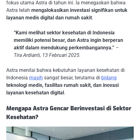
fokus utama Astra di tahun ini. Ia menegaskan bahwa
Astra telah
mengalokasikan investasi signifikan untuk
layanan medis digital dan rumah sakit
.
“Kami melihat sektor kesehatan di Indonesia
memiliki potensi besar, dan Astra ingin berperan
aktif dalam mendukung perkembangannya.”
–
Tira Ardianti, 13 Februari 2025.
Astra menilai bahwa kebutuhan layanan kesehatan di
Indonesia
masih
sangat besar, terutama di
bidang
teknologi medis, fasilitas rumah sakit, dan inovasi
layanan kesehatan digital
.
Mengapa Astra Gencar Berinvestasi di Sektor
Kesehatan?