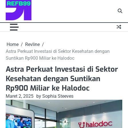
Skip
to
content
Home
Revline
Astra Perkuat Investasi di Sektor Kesehatan dengan
Suntikan Rp900 Miliar ke Halodoc
Astra Perkuat Investasi di Sektor
Kesehatan dengan Suntikan
Rp900 Miliar ke Halodoc
Maret 2, 2025
by Sophia Steeves