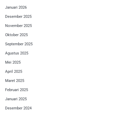
Januari 2026
Desember 2025
November 2025
Oktober 2025
September 2025
Agustus 2025
Mei 2025
April 2025
Maret 2025
Februari 2025
Januari 2025
Desember 2024