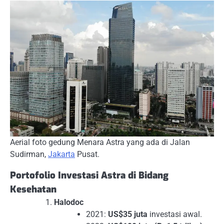
Aerial foto gedung Menara Astra yang ada di Jalan
Sudirman,
Jakarta
Pusat.
Portofolio Investasi Astra di Bidang
Kesehatan
Halodoc
2021:
US$35 juta
investasi awal.