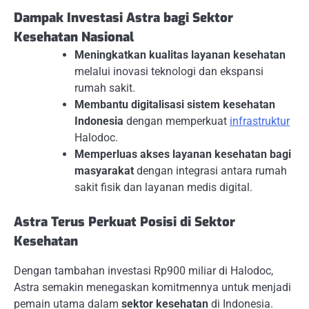
Dampak Investasi Astra bagi Sektor
Kesehatan Nasional
Meningkatkan kualitas layanan kesehatan
melalui inovasi teknologi dan ekspansi
rumah sakit.
Membantu digitalisasi sistem kesehatan
Indonesia
dengan memperkuat
infrastruktur
Halodoc.
Memperluas akses layanan kesehatan bagi
masyarakat
dengan integrasi antara rumah
sakit fisik dan layanan medis digital.
Astra Terus Perkuat Posisi di Sektor
Kesehatan
Dengan tambahan investasi Rp900 miliar di Halodoc,
Astra semakin menegaskan komitmennya untuk menjadi
pemain utama dalam
sektor kesehatan
di Indonesia.