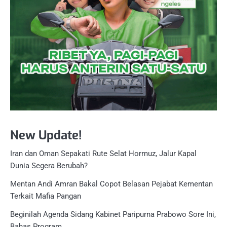
New Update!
Iran dan Oman Sepakati Rute Selat Hormuz, Jalur Kapal
Dunia Segera Berubah?
Mentan Andi Amran Bakal Copot Belasan Pejabat Kementan
Terkait Mafia Pangan
Beginilah Agenda Sidang Kabinet Paripurna Prabowo Sore Ini,
Bahas Program