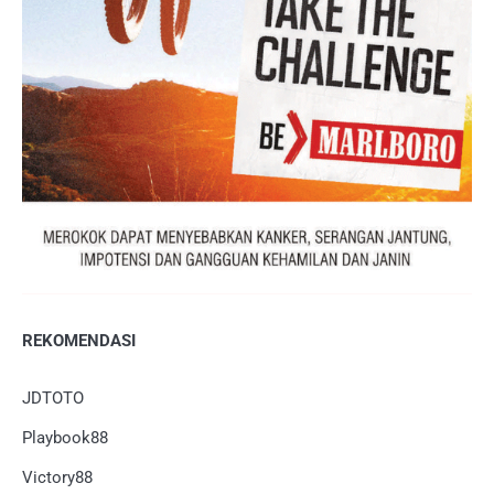
REKOMENDASI
JDTOTO
Playbook88
Victory88