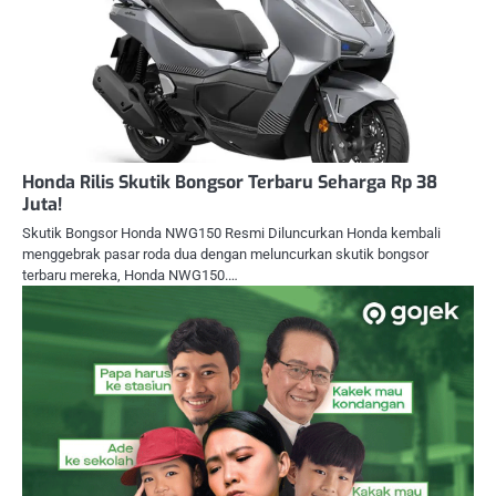
Honda Rilis Skutik Bongsor Terbaru Seharga Rp 38
Juta!
Skutik Bongsor Honda NWG150 Resmi Diluncurkan Honda kembali
menggebrak pasar roda dua dengan meluncurkan skutik bongsor
terbaru mereka, Honda NWG150.…