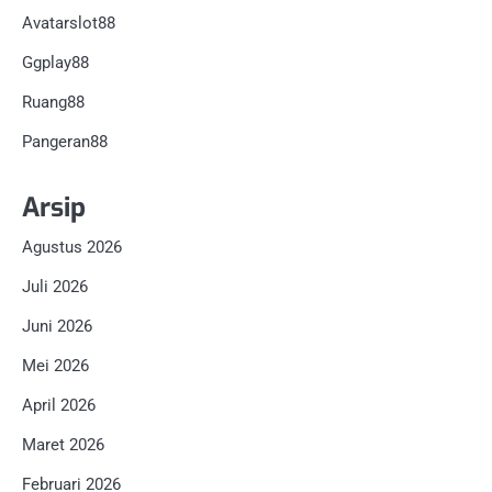
Avatarslot88
Ggplay88
Ruang88
Pangeran88
Arsip
Agustus 2026
Juli 2026
Juni 2026
Mei 2026
April 2026
Maret 2026
Februari 2026