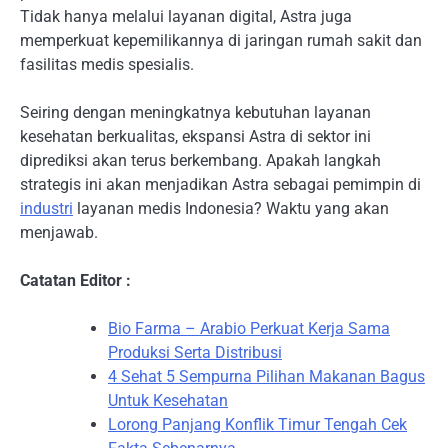
Tidak hanya melalui layanan digital, Astra juga
memperkuat kepemilikannya di jaringan rumah sakit dan
fasilitas medis spesialis.
Seiring dengan meningkatnya kebutuhan layanan
kesehatan berkualitas, ekspansi Astra di sektor ini
diprediksi akan terus berkembang. Apakah langkah
strategis ini akan menjadikan Astra sebagai pemimpin di
industri
layanan medis Indonesia? Waktu yang akan
menjawab.
Catatan Editor :
Bio Farma – Arabio Perkuat Kerja Sama
Produksi Serta Distribusi
4 Sehat 5 Sempurna Pilihan Makanan Bagus
Untuk Kesehatan
Lorong Panjang Konflik Timur Tengah Cek