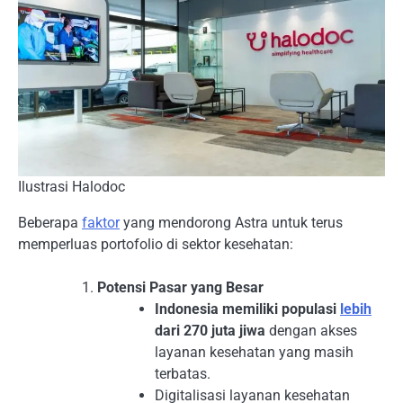
Ilustrasi Halodoc
Beberapa
faktor
yang mendorong Astra untuk terus
memperluas portofolio di sektor kesehatan:
Potensi Pasar yang Besar
Indonesia memiliki populasi
lebih
dari 270 juta jiwa
dengan akses
layanan kesehatan yang masih
terbatas.
Digitalisasi layanan kesehatan