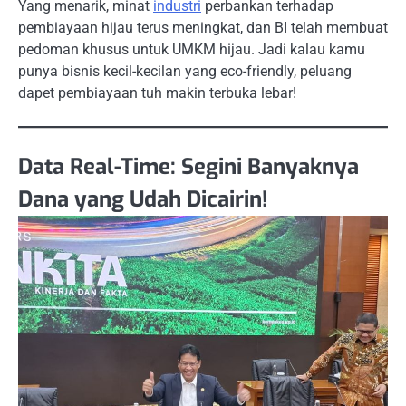
Yang menarik, minat
industri
perbankan terhadap
pembiayaan hijau terus meningkat, dan BI telah membuat
pedoman khusus untuk UMKM hijau. Jadi kalau kamu
punya bisnis kecil-kecilan yang eco-friendly, peluang
dapet pembiayaan tuh makin terbuka lebar!
Data Real-Time: Segini Banyaknya
Dana yang Udah Dicairin!