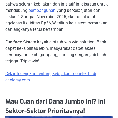
bahwa seluruh kebijakan dan inisiatif ini disusun untuk
mendukung
pembangunan
yang berkelanjutan dan
inklusif. Sampai November 2025, skema ini udah
ngelepas likuiditas Rp36,38 triliun ke sistem perbankan—
dan angkanya terus bertambah!
Fun fact:
Sistem kayak gini tuh win-win solution. Bank
dapet fleksibilitas lebih, masyarakat dapet akses
pembiayaan lebih gampang, dan lingkungan jadi lebih
terjaga. Triple win!
Cek info lengkap tentang kebijakan moneter BI di
choleray.com
Mau Cuan dari Dana Jumbo Ini? Ini
Sektor-Sektor Prioritasnya!