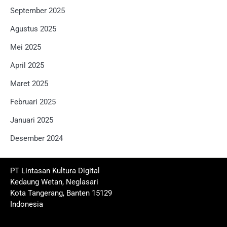
September 2025
Agustus 2025
Mei 2025
April 2025
Maret 2025
Februari 2025
Januari 2025
Desember 2024
PT Lintasan Kultura Digital
Kedaung Wetan, Neglasari
Kota Tangerang, Banten 15129
Indonesia