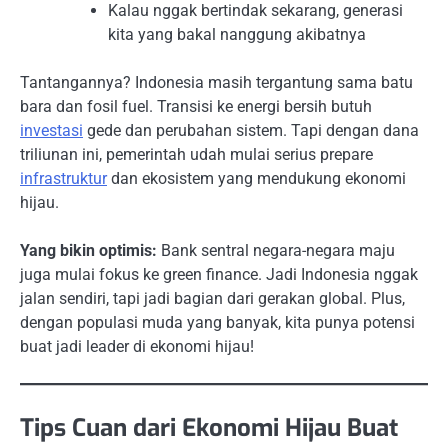
Kalau nggak bertindak sekarang, generasi
kita yang bakal nanggung akibatnya
Tantangannya? Indonesia masih tergantung sama batu
bara dan fosil fuel. Transisi ke energi bersih butuh
investasi
gede dan perubahan sistem. Tapi dengan dana
triliunan ini, pemerintah udah mulai serius prepare
infrastruktur
dan ekosistem yang mendukung ekonomi
hijau.
Yang bikin optimis:
Bank sentral negara-negara maju
juga mulai fokus ke green finance. Jadi Indonesia nggak
jalan sendiri, tapi jadi bagian dari gerakan global. Plus,
dengan populasi muda yang banyak, kita punya potensi
buat jadi leader di ekonomi hijau!
Tips Cuan dari Ekonomi Hijau Buat