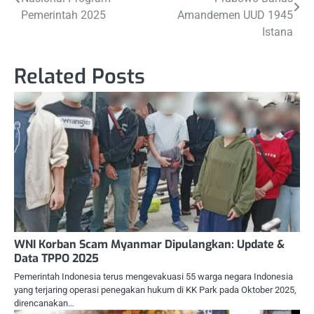
pos
Pemerintah 2025
Amandemen UUD 1945
Istana
Related Posts
WNI Korban Scam Myanmar Dipulangkan: Update &
Data TPPO 2025
Pemerintah Indonesia terus mengevakuasi 55 warga negara Indonesia
yang terjaring operasi penegakan hukum di KK Park pada Oktober 2025,
direncanakan…