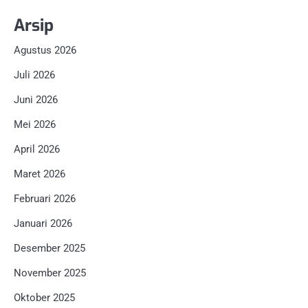
Arsip
Agustus 2026
Juli 2026
Juni 2026
Mei 2026
April 2026
Maret 2026
Februari 2026
Januari 2026
Desember 2025
November 2025
Oktober 2025