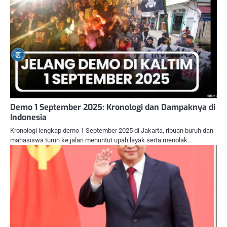
Demo 1 September 2025: Kronologi dan Dampaknya di
Indonesia
Kronologi lengkap demo 1 September 2025 di Jakarta, ribuan buruh dan
mahasiswa turun ke jalan menuntut upah layak serta menolak…