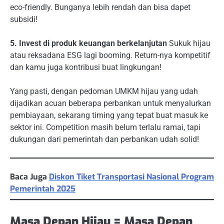
eco-friendly. Bunganya lebih rendah dan bisa dapet
subsidi!
5. Invest di produk keuangan berkelanjutan
Sukuk hijau
atau reksadana ESG lagi booming. Return-nya kompetitif
dan kamu juga kontribusi buat lingkungan!
Yang pasti, dengan pedoman UMKM hijau yang udah
dijadikan acuan beberapa perbankan untuk menyalurkan
pembiayaan, sekarang timing yang tepat buat masuk ke
sektor ini. Competition masih belum terlalu ramai, tapi
dukungan dari pemerintah dan perbankan udah solid!
Baca Juga
Diskon Tiket Transportasi Nasional Program
Pemerintah 2025
Masa Depan Hijau = Masa Depan