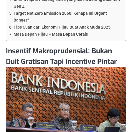
Gen Z
Target Net Zero Emission 2060: Kenapa Ini Urgent
Banget?
Tips Cuan dari Ekonomi Hijau Buat Anak Muda 2025
Masa Depan Hijau = Masa Depan Cerah!
Insentif Makroprudensial: Bukan
Duit Gratisan Tapi Incentive Pintar