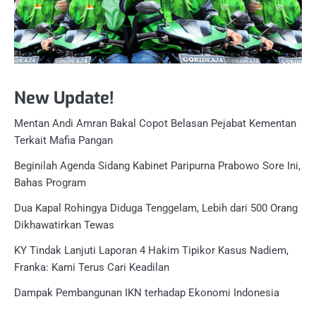
New Update!
Mentan Andi Amran Bakal Copot Belasan Pejabat Kementan
Terkait Mafia Pangan
Beginilah Agenda Sidang Kabinet Paripurna Prabowo Sore Ini,
Bahas Program
Dua Kapal Rohingya Diduga Tenggelam, Lebih dari 500 Orang
Dikhawatirkan Tewas
KY Tindak Lanjuti Laporan 4 Hakim Tipikor Kasus Nadiem,
Franka: Kami Terus Cari Keadilan
Dampak Pembangunan IKN terhadap Ekonomi Indonesia