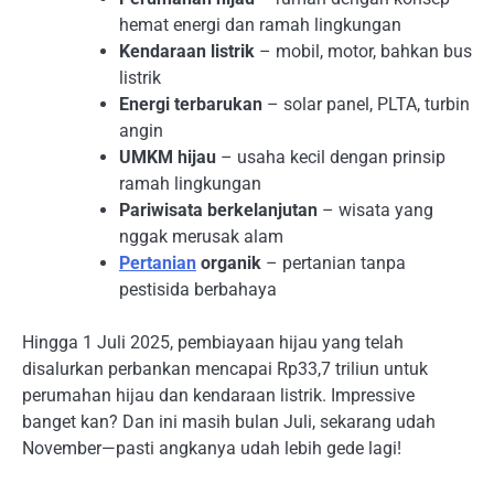
hemat energi dan ramah lingkungan
Kendaraan listrik
– mobil, motor, bahkan bus
listrik
Energi terbarukan
– solar panel, PLTA, turbin
angin
UMKM hijau
– usaha kecil dengan prinsip
ramah lingkungan
Pariwisata berkelanjutan
– wisata yang
nggak merusak alam
Pertanian
organik
– pertanian tanpa
pestisida berbahaya
Hingga 1 Juli 2025, pembiayaan hijau yang telah
disalurkan perbankan mencapai Rp33,7 triliun untuk
perumahan hijau dan kendaraan listrik. Impressive
banget kan? Dan ini masih bulan Juli, sekarang udah
November—pasti angkanya udah lebih gede lagi!