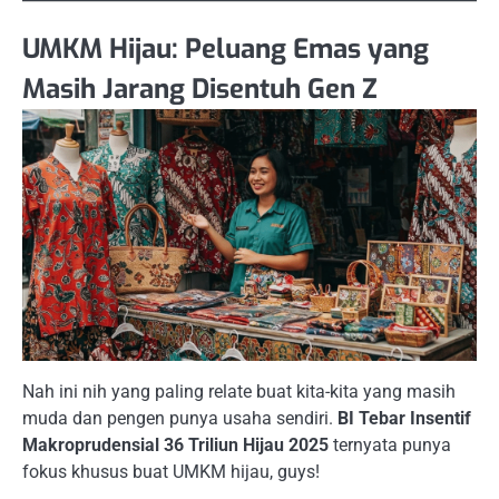
UMKM Hijau: Peluang Emas yang
Masih Jarang Disentuh Gen Z
Nah ini nih yang paling relate buat kita-kita yang masih
muda dan pengen punya usaha sendiri.
BI Tebar Insentif
Makroprudensial 36 Triliun Hijau 2025
ternyata punya
fokus khusus buat UMKM hijau, guys!