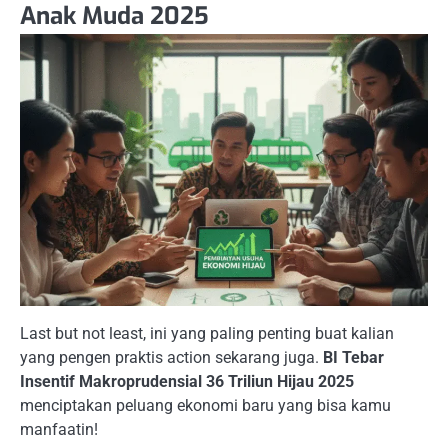
Anak Muda 2025
Last but not least, ini yang paling penting buat kalian
yang pengen praktis action sekarang juga.
BI Tebar
Insentif Makroprudensial 36 Triliun Hijau 2025
menciptakan peluang ekonomi baru yang bisa kamu
manfaatin!