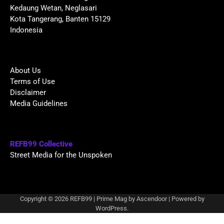
Kedaung Wetan, Neglasari
Kota Tangerang, Banten 15129
Indonesia
About Us
Terms of Use
Disclaimer
Media Guidelines
REFB99 Collective
Street Media for the Unspoken
Copyright © 2026
REFB99
| Prime Mag by
Ascendoor
| Powered by
WordPress
.