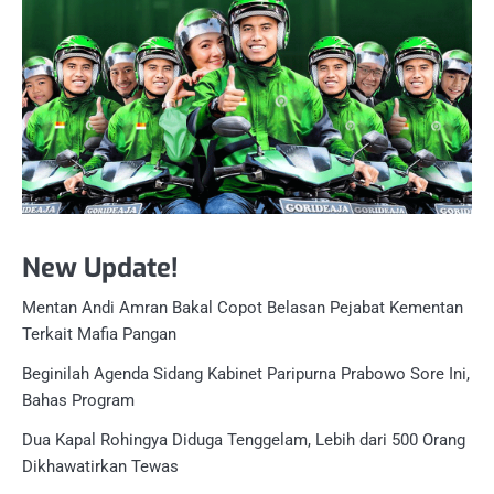
New Update!
Mentan Andi Amran Bakal Copot Belasan Pejabat Kementan
Terkait Mafia Pangan
Beginilah Agenda Sidang Kabinet Paripurna Prabowo Sore Ini,
Bahas Program
Dua Kapal Rohingya Diduga Tenggelam, Lebih dari 500 Orang
Dikhawatirkan Tewas