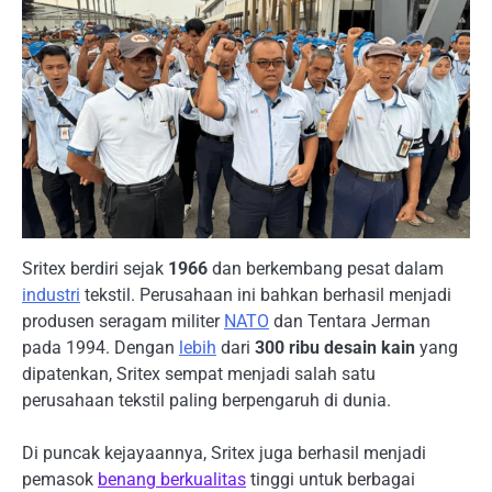
Sritex berdiri sejak
1966
dan berkembang pesat dalam
industri
tekstil. Perusahaan ini bahkan berhasil menjadi
produsen seragam militer
NATO
dan Tentara Jerman
pada 1994. Dengan
lebih
dari
300 ribu desain kain
yang
dipatenkan, Sritex sempat menjadi salah satu
perusahaan tekstil paling berpengaruh di dunia.
Di puncak kejayaannya, Sritex juga berhasil menjadi
pemasok
benang berkualitas
tinggi untuk berbagai