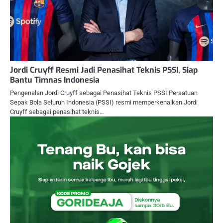
Jordi Cruyff Resmi Jadi Penasihat Teknis PSSI, Siap
Bantu Timnas Indonesia
Pengenalan Jordi Cruyff sebagai Penasihat Teknis PSSI Persatuan
Sepak Bola Seluruh Indonesia (PSSI) resmi memperkenalkan Jordi
Cruyff sebagai penasihat teknis…