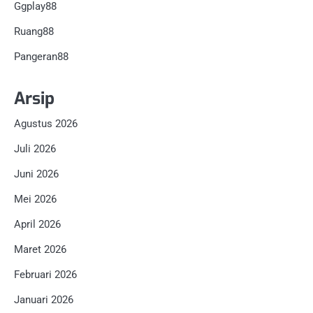
Ggplay88
Ruang88
Pangeran88
Arsip
Agustus 2026
Juli 2026
Juni 2026
Mei 2026
April 2026
Maret 2026
Februari 2026
Januari 2026