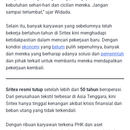
kebutuhan sehari-hari dan cicilan mereka. Jangan
sampai terlambat,” ujar Widada.
Selain itu, banyak karyawan yang sebelumnya telah
bekerja bertahun-tahun di Sritex kini menghadapi
ketidakpastian dalam mencari pekerjaan baru. Dengan
kondisi
ekonomi
yang
belum
pulih sepenuhnya, banyak
dari mereka yang berharap adanya solusi dari
pemerintah
dan pihak terkait untuk membantu mereka mendapatkan
pekerjaan kembali.
Sritex resmi tutup
setelah lebih dari
50 tahun
beroperasi.
Dari perusahaan tekstil terbesar di Asia Tenggara, kini
Sritex hanya tinggal kenangan akibat krisis finansial dan
beban utang yang tidak terkendali.
Dengan ribuan karyawan terkena PHK dan aset