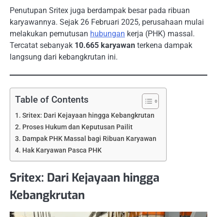
Penutupan Sritex juga berdampak besar pada ribuan
karyawannya. Sejak 26 Februari 2025, perusahaan mulai
melakukan pemutusan
hubungan
kerja (PHK) massal.
Tercatat sebanyak
10.665 karyawan
terkena dampak
langsung dari kebangkrutan ini.
Table of Contents
Sritex: Dari Kejayaan hingga Kebangkrutan
Proses Hukum dan Keputusan Pailit
Dampak PHK Massal bagi Ribuan Karyawan
Hak Karyawan Pasca PHK
Sritex: Dari Kejayaan hingga
Kebangkrutan