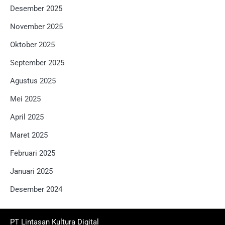
Desember 2025
November 2025
Oktober 2025
September 2025
Agustus 2025
Mei 2025
April 2025
Maret 2025
Februari 2025
Januari 2025
Desember 2024
PT Lintasan Kultura Digital