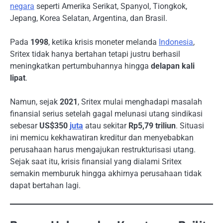
negara
seperti Amerika Serikat, Spanyol, Tiongkok,
Jepang, Korea Selatan, Argentina, dan Brasil.
Pada
1998
, ketika krisis moneter melanda
Indonesia
,
Sritex tidak hanya bertahan tetapi justru berhasil
meningkatkan pertumbuhannya hingga
delapan kali
lipat
.
Namun, sejak
2021
, Sritex mulai menghadapi masalah
finansial serius setelah gagal melunasi utang sindikasi
sebesar
US$350
juta
atau sekitar
Rp5,79 triliun
. Situasi
ini memicu kekhawatiran kreditur dan menyebabkan
perusahaan harus mengajukan restrukturisasi utang.
Sejak saat itu, krisis finansial yang dialami Sritex
semakin memburuk hingga akhirnya perusahaan tidak
dapat bertahan lagi.