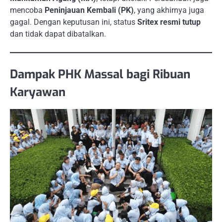
mencoba
Peninjauan Kembali (PK)
, yang akhirnya juga
gagal. Dengan keputusan ini, status
Sritex resmi tutup
dan tidak dapat dibatalkan.
Dampak PHK Massal bagi Ribuan
Karyawan