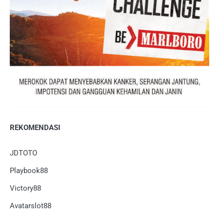
REKOMENDASI
JDTOTO
Playbook88
Victory88
Avatarslot88