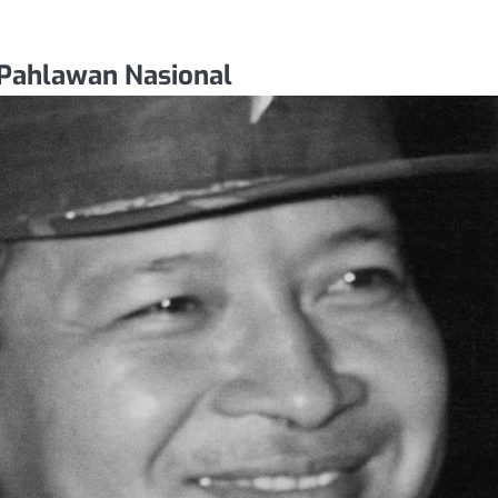
 Pahlawan Nasional