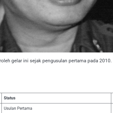
oleh gelar ini sejak pengusulan pertama pada 2010.
Status
Usulan Pertama