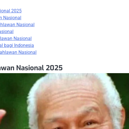
ional 2025
n Nasional
ahlawan Nasional
asional
hlawan Nasional
 bagi Indonesia
Pahlawan Nasional
awan Nasional 2025