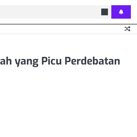
ah yang Picu Perdebatan