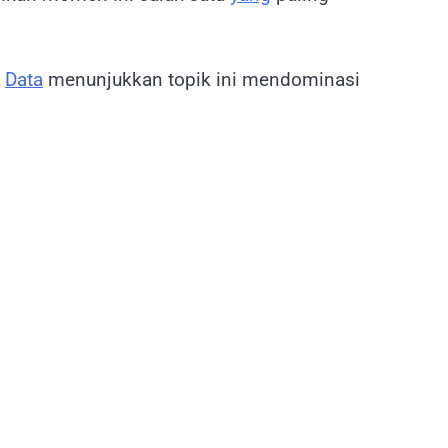
.
Data
menunjukkan topik ini mendominasi