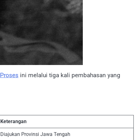
Proses
ini melalui tiga kali pembahasan yang
Keterangan
Diajukan Provinsi Jawa Tengah