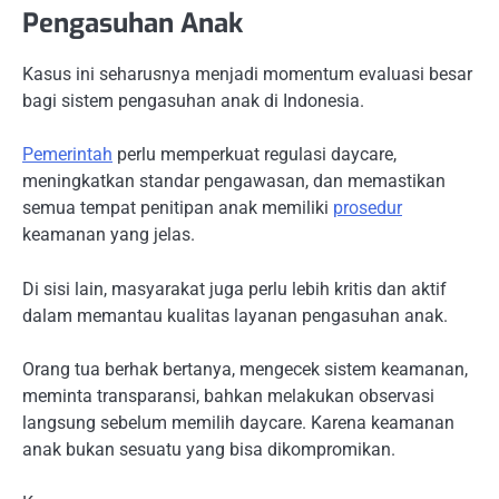
Pengasuhan Anak
Kasus ini seharusnya menjadi momentum evaluasi besar
bagi sistem pengasuhan anak di Indonesia.
Pemerintah
perlu memperkuat regulasi daycare,
meningkatkan standar pengawasan, dan memastikan
semua tempat penitipan anak memiliki
prosedur
keamanan yang jelas.
Di sisi lain, masyarakat juga perlu lebih kritis dan aktif
dalam memantau kualitas layanan pengasuhan anak.
Orang tua berhak bertanya, mengecek sistem keamanan,
meminta transparansi, bahkan melakukan observasi
langsung sebelum memilih daycare. Karena keamanan
anak bukan sesuatu yang bisa dikompromikan.