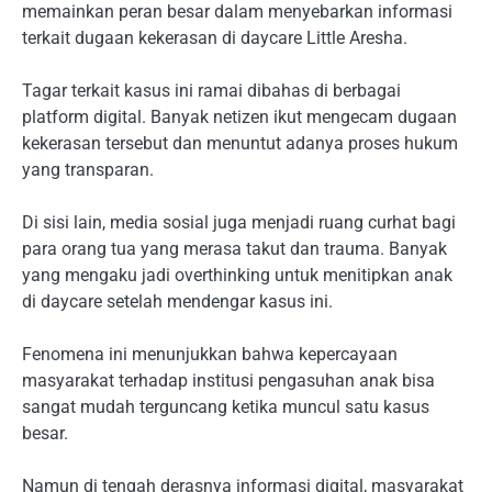
memainkan peran besar dalam menyebarkan informasi
terkait dugaan kekerasan di daycare Little Aresha.
Tagar terkait kasus ini ramai dibahas di berbagai
platform digital. Banyak netizen ikut mengecam dugaan
kekerasan tersebut dan menuntut adanya proses hukum
yang transparan.
Di sisi lain, media sosial juga menjadi ruang curhat bagi
para orang tua yang merasa takut dan trauma. Banyak
yang mengaku jadi overthinking untuk menitipkan anak
di daycare setelah mendengar kasus ini.
Fenomena ini menunjukkan bahwa kepercayaan
masyarakat terhadap institusi pengasuhan anak bisa
sangat mudah terguncang ketika muncul satu kasus
besar.
Namun di tengah derasnya informasi digital, masyarakat