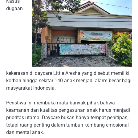
Kasus
dugaan
kekerasan di daycare Little Aresha yang disebut memiliki
korban hingga sekitar 140 anak menjadi alarm besar bagi
masyarakat Indonesia.
Peristiwa ini membuka mata banyak pihak bahwa
keamanan dan kualitas pengasuhan anak harus menjadi
prioritas utama. Daycare bukan hanya tempat penitipan,
tetapi ruang penting dalam tumbuh kembang emosional
dan mental anak.