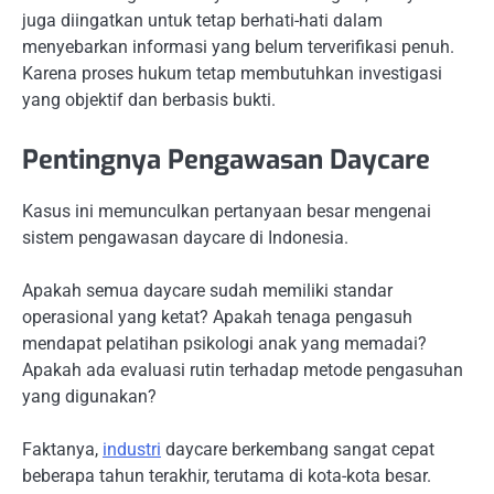
juga diingatkan untuk tetap berhati-hati dalam
menyebarkan informasi yang belum terverifikasi penuh.
Karena proses hukum tetap membutuhkan investigasi
yang objektif dan berbasis bukti.
Pentingnya Pengawasan Daycare
Kasus ini memunculkan pertanyaan besar mengenai
sistem pengawasan daycare di Indonesia.
Apakah semua daycare sudah memiliki standar
operasional yang ketat? Apakah tenaga pengasuh
mendapat pelatihan psikologi anak yang memadai?
Apakah ada evaluasi rutin terhadap metode pengasuhan
yang digunakan?
Faktanya,
industri
daycare berkembang sangat cepat
beberapa tahun terakhir, terutama di kota-kota besar.