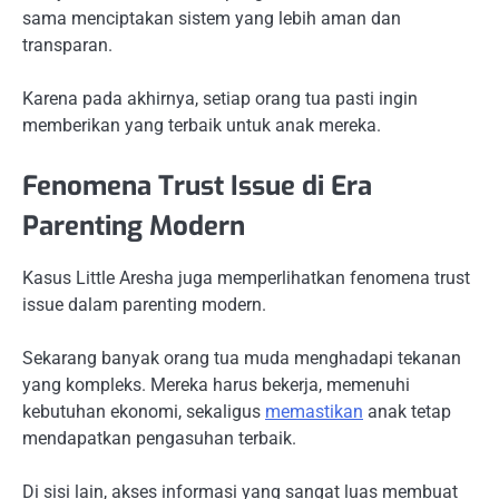
sama menciptakan sistem yang lebih aman dan
transparan.
Karena pada akhirnya, setiap orang tua pasti ingin
memberikan yang terbaik untuk anak mereka.
Fenomena Trust Issue di Era
Parenting Modern
Kasus Little Aresha juga memperlihatkan fenomena trust
issue dalam parenting modern.
Sekarang banyak orang tua muda menghadapi tekanan
yang kompleks. Mereka harus bekerja, memenuhi
kebutuhan ekonomi, sekaligus
memastikan
anak tetap
mendapatkan pengasuhan terbaik.
Di sisi lain, akses informasi yang sangat luas membuat