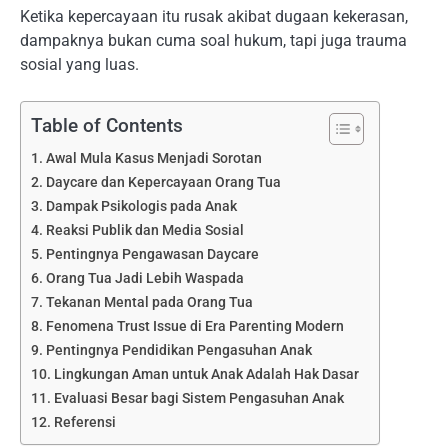
Ketika kepercayaan itu rusak akibat dugaan kekerasan,
dampaknya bukan cuma soal hukum, tapi juga trauma
sosial yang luas.
Table of Contents
Awal Mula Kasus Menjadi Sorotan
Daycare dan Kepercayaan Orang Tua
Dampak Psikologis pada Anak
Reaksi Publik dan Media Sosial
Pentingnya Pengawasan Daycare
Orang Tua Jadi Lebih Waspada
Tekanan Mental pada Orang Tua
Fenomena Trust Issue di Era Parenting Modern
Pentingnya Pendidikan Pengasuhan Anak
Lingkungan Aman untuk Anak Adalah Hak Dasar
Evaluasi Besar bagi Sistem Pengasuhan Anak
Referensi