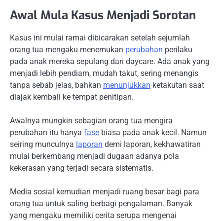
Awal Mula Kasus Menjadi Sorotan
Kasus ini mulai ramai dibicarakan setelah sejumlah
orang tua mengaku menemukan
perubahan
perilaku
pada anak mereka sepulang dari daycare. Ada anak yang
menjadi lebih pendiam, mudah takut, sering menangis
tanpa sebab jelas, bahkan
menunjukkan
ketakutan saat
diajak kembali ke tempat penitipan.
Awalnya mungkin sebagian orang tua mengira
perubahan itu hanya
fase
biasa pada anak kecil. Namun
seiring munculnya
laporan
demi laporan, kekhawatiran
mulai berkembang menjadi dugaan adanya pola
kekerasan yang terjadi secara sistematis.
Media sosial kemudian menjadi ruang besar bagi para
orang tua untuk saling berbagi pengalaman. Banyak
yang mengaku memiliki cerita serupa mengenai