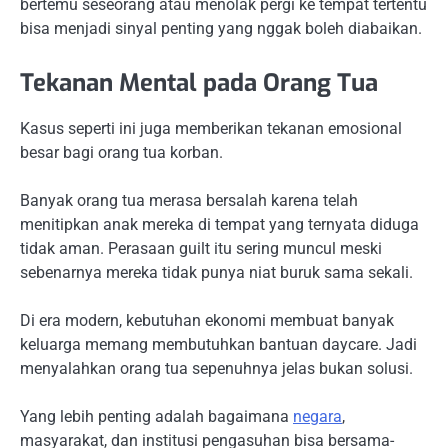
bertemu seseorang atau menolak pergi ke tempat tertentu
bisa menjadi sinyal penting yang nggak boleh diabaikan.
Tekanan Mental pada Orang Tua
Kasus seperti ini juga memberikan tekanan emosional
besar bagi orang tua korban.
Banyak orang tua merasa bersalah karena telah
menitipkan anak mereka di tempat yang ternyata diduga
tidak aman. Perasaan guilt itu sering muncul meski
sebenarnya mereka tidak punya niat buruk sama sekali.
Di era modern, kebutuhan ekonomi membuat banyak
keluarga memang membutuhkan bantuan daycare. Jadi
menyalahkan orang tua sepenuhnya jelas bukan solusi.
Yang lebih penting adalah bagaimana
negara
,
masyarakat, dan institusi pengasuhan bisa bersama-