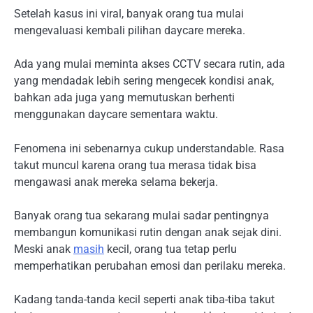
Setelah kasus ini viral, banyak orang tua mulai
mengevaluasi kembali pilihan daycare mereka.
Ada yang mulai meminta akses CCTV secara rutin, ada
yang mendadak lebih sering mengecek kondisi anak,
bahkan ada juga yang memutuskan berhenti
menggunakan daycare sementara waktu.
Fenomena ini sebenarnya cukup understandable. Rasa
takut muncul karena orang tua merasa tidak bisa
mengawasi anak mereka selama bekerja.
Banyak orang tua sekarang mulai sadar pentingnya
membangun komunikasi rutin dengan anak sejak dini.
Meski anak
masih
kecil, orang tua tetap perlu
memperhatikan perubahan emosi dan perilaku mereka.
Kadang tanda-tanda kecil seperti anak tiba-tiba takut