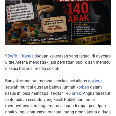
99refb
–
Kasus
dugaan kekerasan yang terjadi di daycare
Little Aresha mendadak jadi perhatian publik dan memicu
diskusi besar di media sosial.
Banyak orang tua merasa shocked sekaligus
anxious
setelah muncul dugaan bahwa jumlah
korban
dalam
kasus ini bisa mencapai sekitar 140
anak
. Angka tersebut
tentu bukan sesuatu yang kecil. Publik pun mulai
mempertanyakan bagaimana sebuah tempat penitipan
anak yang seharusnya menjadi ruang aman justru diduga