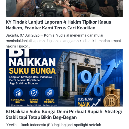
KY Tindak Lanjuti Laporan 4 Hakim Tipikor Kasus
Nadiem, Franka: Kami Terus Cari Keadilan
Jakarta, 07 Juli 2026 — Komisi Yudisial menerima dan mulai
menindaklanjuti laporan dugaan pelanggaran kode etik terhadap empat
hakim Tipikor…
BI Naikkan Suku Bunga Demi Perkuat Rupiah: Strategi
Stabil tapi Tetap Bikin Deg-Degan
99refb – Bank Indonesia (BI) lagi-lagi jadi spotlight setelah