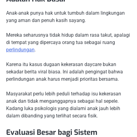
Anak-anak punya hak untuk tumbuh dalam lingkungan
yang aman dan penuh kasih sayang.
Mereka seharusnya tidak hidup dalam rasa takut, apalagi
di tempat yang dipercaya orang tua sebagai ruang
perlindungan
.
Karena itu kasus dugaan kekerasan daycare bukan
sekadar berita viral biasa. Ini adalah pengingat bahwa
perlindungan anak harus menjadi prioritas bersama.
Masyarakat perlu lebih peduli terhadap isu kekerasan
anak dan tidak menganggapnya sebagai hal sepele.
Kadang luka psikologis yang dialami anak jauh lebih
dalam dibanding yang terlihat secara fisik.
Evaluasi Besar bagi Sistem