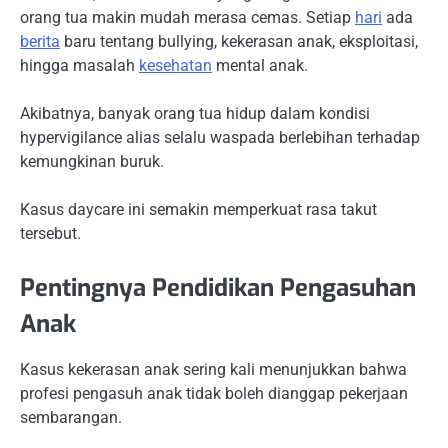
orang tua makin mudah merasa cemas. Setiap
hari
ada
berita
baru tentang bullying, kekerasan anak, eksploitasi,
hingga masalah
kesehatan
mental anak.
Akibatnya, banyak orang tua hidup dalam kondisi
hypervigilance alias selalu waspada berlebihan terhadap
kemungkinan buruk.
Kasus daycare ini semakin memperkuat rasa takut
tersebut.
Pentingnya Pendidikan Pengasuhan
Anak
Kasus kekerasan anak sering kali menunjukkan bahwa
profesi pengasuh anak tidak boleh dianggap pekerjaan
sembarangan.