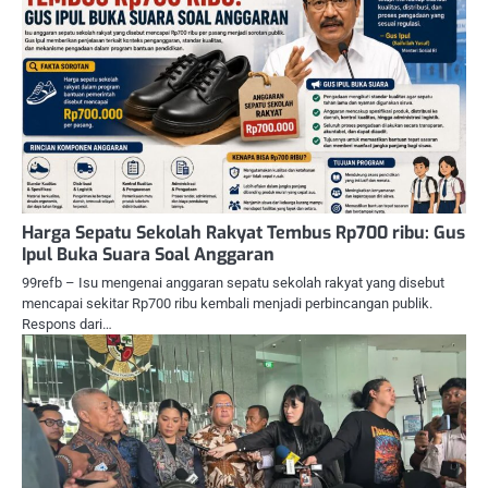
Harga Sepatu Sekolah Rakyat Tembus Rp700 ribu: Gus
Ipul Buka Suara Soal Anggaran
99refb – Isu mengenai anggaran sepatu sekolah rakyat yang disebut
mencapai sekitar Rp700 ribu kembali menjadi perbincangan publik.
Respons dari…