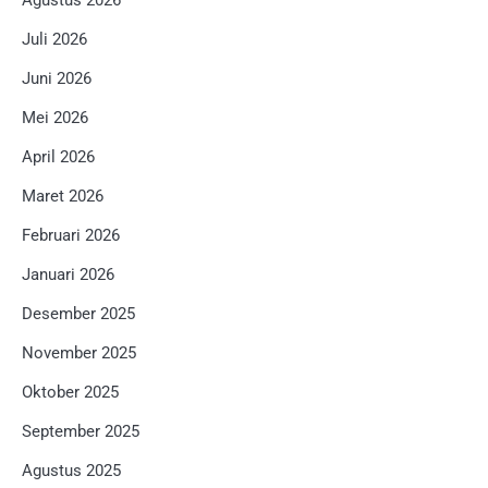
Agustus 2026
Juli 2026
Juni 2026
Mei 2026
April 2026
Maret 2026
Februari 2026
Januari 2026
Desember 2025
November 2025
Oktober 2025
September 2025
Agustus 2025