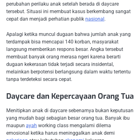
perubahan perilaku anak setelah berada di daycare
tersebut. Situasi ini membuat kasus berkembang sangat
cepat dan menjadi perhatian publik
nasional
.
Apalagi ketika muncul dugaan bahwa jumlah anak yang
terdampak bisa mencapai 140 korban, masyarakat
langsung memberikan respons besar. Angka tersebut
membuat banyak orang merasa ngeri karena berarti
dugaan kekerasan tidak terjadi secara insidental,
melainkan berpotensi berlangsung dalam waktu tertentu
tanpa terdeteksi secara cepat.
Daycare dan Kepercayaan Orang Tua
Menitipkan anak di daycare sebenarnya bukan keputusan
yang mudah bagi sebagian besar orang tua. Banyak ibu
maupun
ayah
working class mengalami dilema
emosional ketika harus meninggalkan anak demi