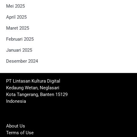
Mei 2025
April 2025
Maret 2025
Februari 2025
Januari 2025
Desember 2024
PT Lintasan Kultura Digital
Kedaung Wetan, Neglasari
Kota Tangerang, Banten 15129
Indonesia
About Us
Terms of Use