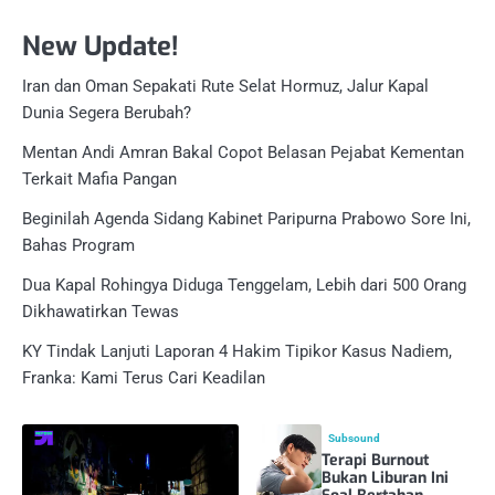
New Update!
Iran dan Oman Sepakati Rute Selat Hormuz, Jalur Kapal
Dunia Segera Berubah?
Mentan Andi Amran Bakal Copot Belasan Pejabat Kementan
Terkait Mafia Pangan
Beginilah Agenda Sidang Kabinet Paripurna Prabowo Sore Ini,
Bahas Program
Dua Kapal Rohingya Diduga Tenggelam, Lebih dari 500 Orang
Dikhawatirkan Tewas
KY Tindak Lanjuti Laporan 4 Hakim Tipikor Kasus Nadiem,
Franka: Kami Terus Cari Keadilan
Subsound
Terapi Burnout
Bukan Liburan Ini