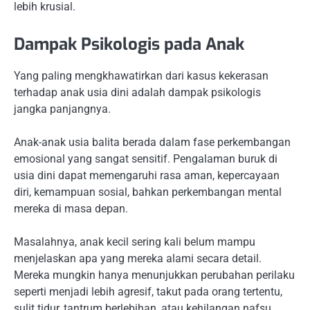
lebih krusial.
Dampak Psikologis pada Anak
Yang paling mengkhawatirkan dari kasus kekerasan
terhadap anak usia dini adalah dampak psikologis
jangka panjangnya.
Anak-anak usia balita berada dalam fase perkembangan
emosional yang sangat sensitif. Pengalaman buruk di
usia dini dapat memengaruhi rasa aman, kepercayaan
diri, kemampuan sosial, bahkan perkembangan mental
mereka di masa depan.
Masalahnya, anak kecil sering kali belum mampu
menjelaskan apa yang mereka alami secara detail.
Mereka mungkin hanya menunjukkan perubahan perilaku
seperti menjadi lebih agresif, takut pada orang tertentu,
sulit tidur, tantrum berlebihan, atau kehilangan nafsu