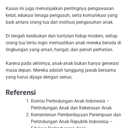
Kasus ini juga menunjukkan pentingnya pengawasan
ketat, edukasi tenaga pengasuh, serta komunikasi yang
baik antara orang tua dan institusi pengasuhan anak.
Di tengah kesibukan dan tuntutan hidup modern, setiap
orang tua tentu ingin memastikan anak mereka berada di
lingkungan yang aman, hangat, dan penuh perhatian.
Karena pada akhirnya, anak-anak bukan hanya generasi
masa depan. Mereka adalah tanggung jawab bersama
yang harus dijaga dengan serius.
Referensi
Komisi Perlindungan Anak Indonesia –
Perlindungan Anak dan Kekerasan Anak
Kementerian Pemberdayaan Perempuan dan
Perlindungan Anak Republik Indonesia –