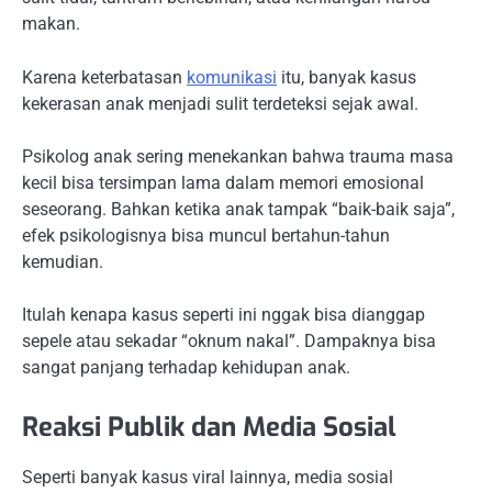
makan.
Karena keterbatasan
komunikasi
itu, banyak kasus
kekerasan anak menjadi sulit terdeteksi sejak awal.
Psikolog anak sering menekankan bahwa trauma masa
kecil bisa tersimpan lama dalam memori emosional
seseorang. Bahkan ketika anak tampak “baik-baik saja”,
efek psikologisnya bisa muncul bertahun-tahun
kemudian.
Itulah kenapa kasus seperti ini nggak bisa dianggap
sepele atau sekadar “oknum nakal”. Dampaknya bisa
sangat panjang terhadap kehidupan anak.
Reaksi Publik dan Media Sosial
Seperti banyak kasus viral lainnya, media sosial