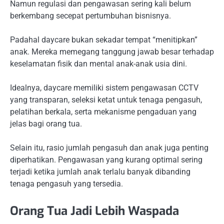
Namun regulasi dan pengawasan sering kali belum
berkembang secepat pertumbuhan bisnisnya.
Padahal daycare bukan sekadar tempat “menitipkan”
anak. Mereka memegang tanggung jawab besar terhadap
keselamatan fisik dan mental anak-anak usia dini.
Idealnya, daycare memiliki sistem pengawasan CCTV
yang transparan, seleksi ketat untuk tenaga pengasuh,
pelatihan berkala, serta mekanisme pengaduan yang
jelas bagi orang tua.
Selain itu, rasio jumlah pengasuh dan anak juga penting
diperhatikan. Pengawasan yang kurang optimal sering
terjadi ketika jumlah anak terlalu banyak dibanding
tenaga pengasuh yang tersedia.
Orang Tua Jadi Lebih Waspada