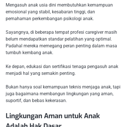
Mengasuh anak usia dini membutuhkan kemampuan
emosional yang stabil, kesabaran tinggi, dan
pemahaman perkembangan psikologi anak.
Sayangnya, di beberapa tempat profesi caregiver masih
belum mendapatkan standar pelatihan yang optimal.
Padahal mereka memegang peran penting dalam masa
tumbuh kembang anak.
Ke depan, edukasi dan sertifikasi tenaga pengasuh anak
menjadi hal yang semakin penting.
Bukan hanya soal kemampuan teknis menjaga anak, tapi
juga bagaimana membangun lingkungan yang aman,
suportif, dan bebas kekerasan.
Lingkungan Aman untuk Anak
Adalah Hak Dasar