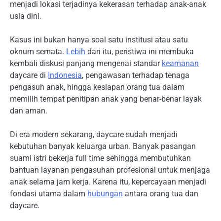
menjadi lokasi terjadinya kekerasan terhadap anak-anak
usia dini.
Kasus ini bukan hanya soal satu institusi atau satu
oknum semata.
Lebih
dari itu, peristiwa ini membuka
kembali diskusi panjang mengenai standar
keamanan
daycare di
Indonesia
, pengawasan terhadap tenaga
pengasuh anak, hingga kesiapan orang tua dalam
memilih tempat penitipan anak yang benar-benar layak
dan aman.
Di era modern sekarang, daycare sudah menjadi
kebutuhan banyak keluarga urban. Banyak pasangan
suami istri bekerja full time sehingga membutuhkan
bantuan layanan pengasuhan profesional untuk menjaga
anak selama jam kerja. Karena itu, kepercayaan menjadi
fondasi utama dalam
hubungan
antara orang tua dan
daycare.