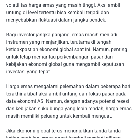
volatilitas harga emas yang masih tinggi. Aksi ambil
untung di level tertentu bisa kembali terjadi dan
menyebabkan fluktuasi dalam jangka pendek.
Bagi investor jangka panjang, emas masih menjadi
instrumen yang menjanjikan, terutama di tengah
ketidakpastian ekonomi global saat ini. Namun, penting
untuk tetap memantau perkembangan pasar dan
kebijakan ekonomi global guna mengambil keputusan
investasi yang tepat.
Harga emas mengalami pelemahan dalam beberapa hari
terakhir akibat aksi ambil untung dan fokus pasar pada
data ekonomi AS. Namun, dengan adanya potensi resesi
dan kebijakan suku bunga yang lebih rendah, harga emas
masih memiliki peluang untuk kembali menguat.
Jika ekonomi global terus menunjukkan tanda-tanda