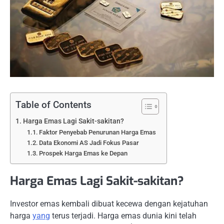
Table of Contents
Harga Emas Lagi Sakit-sakitan?
Faktor Penyebab Penurunan Harga Emas
Data Ekonomi AS Jadi Fokus Pasar
Prospek Harga Emas ke Depan
Harga Emas Lagi Sakit-sakitan?
Investor emas kembali dibuat kecewa dengan kejatuhan
harga
yang
terus terjadi. Harga emas dunia kini telah