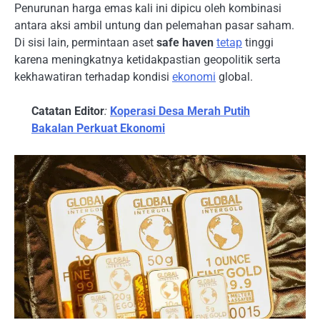
Penurunan harga emas kali ini dipicu oleh kombinasi
antara aksi ambil untung dan pelemahan pasar saham.
Di sisi lain, permintaan aset
safe haven
tetap
tinggi
karena meningkatnya ketidakpastian geopolitik serta
kekhawatiran terhadap kondisi
ekonomi
global.
Catatan Editor
:
Koperasi Desa Merah Putih
Bakalan Perkuat Ekonomi