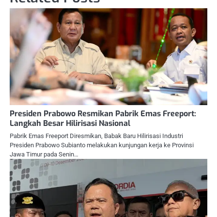
Presiden Prabowo Resmikan Pabrik Emas Freeport:
Langkah Besar Hilirisasi Nasional
Pabrik Emas Freeport Diresmikan, Babak Baru Hilirisasi Industri
Presiden Prabowo Subianto melakukan kunjungan kerja ke Provinsi
Jawa Timur pada Senin…