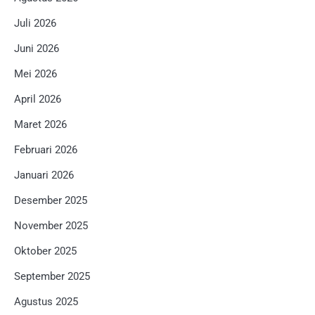
Juli 2026
Juni 2026
Mei 2026
April 2026
Maret 2026
Februari 2026
Januari 2026
Desember 2025
November 2025
Oktober 2025
September 2025
Agustus 2025