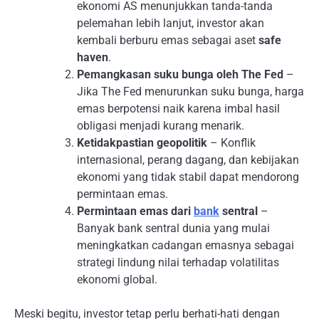
ekonomi AS menunjukkan tanda-tanda
pelemahan lebih lanjut, investor akan
kembali berburu emas sebagai aset
safe
haven
.
Pemangkasan suku bunga oleh The Fed
–
Jika The Fed menurunkan suku bunga, harga
emas berpotensi naik karena imbal hasil
obligasi menjadi kurang menarik.
Ketidakpastian geopolitik
– Konflik
internasional, perang dagang, dan kebijakan
ekonomi yang tidak stabil dapat mendorong
permintaan emas.
Permintaan emas dari
bank
sentral
–
Banyak bank sentral dunia yang mulai
meningkatkan cadangan emasnya sebagai
strategi lindung nilai terhadap volatilitas
ekonomi global.
Meski begitu, investor tetap perlu berhati-hati dengan