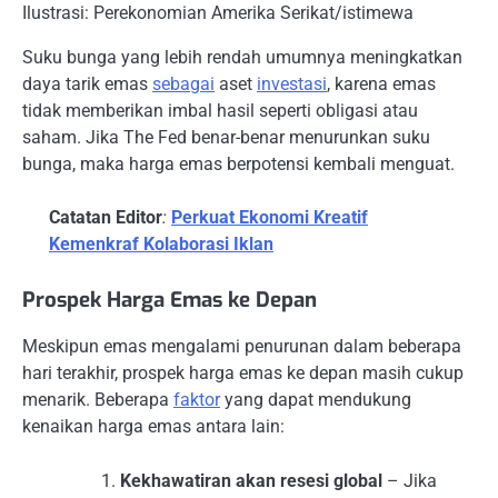
Ilustrasi: Perekonomian Amerika Serikat/istimewa
Suku bunga yang lebih rendah umumnya meningkatkan
daya tarik emas
sebagai
aset
investasi
, karena emas
tidak memberikan imbal hasil seperti obligasi atau
saham. Jika The Fed benar-benar menurunkan suku
bunga, maka harga emas berpotensi kembali menguat.
Catatan Editor
:
Perkuat Ekonomi Kreatif
Kemenkraf Kolaborasi Iklan
Prospek Harga Emas ke Depan
Meskipun emas mengalami penurunan dalam beberapa
hari terakhir, prospek harga emas ke depan masih cukup
menarik. Beberapa
faktor
yang dapat mendukung
kenaikan harga emas antara lain:
Kekhawatiran akan resesi global
– Jika