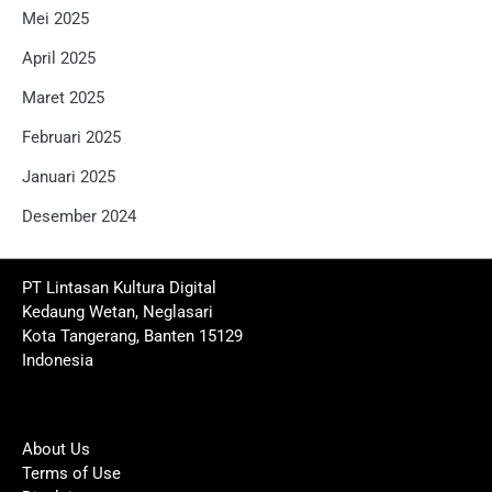
Mei 2025
April 2025
Maret 2025
Februari 2025
Januari 2025
Desember 2024
PT Lintasan Kultura Digital
Kedaung Wetan, Neglasari
Kota Tangerang, Banten 15129
Indonesia
About Us
Terms of Use