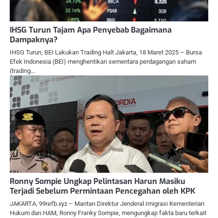
IHSG Turun Tajam Apa Penyebab Bagaimana
Dampaknya?
IHSG Turun, BEI Lakukan Trading Halt Jakarta, 18 Maret 2025 – Bursa
Efek Indonesia (BEI) menghentikan sementara perdagangan saham
(trading…
Ronny Sompie Ungkap Pelintasan Harun Masiku
Terjadi Sebelum Permintaan Pencegahan oleh KPK
JAKARTA, 99refb.xyz – Mantan Direktur Jenderal Imigrasi Kementerian
Hukum dan HAM, Ronny Franky Sompie, mengungkap fakta baru terkait