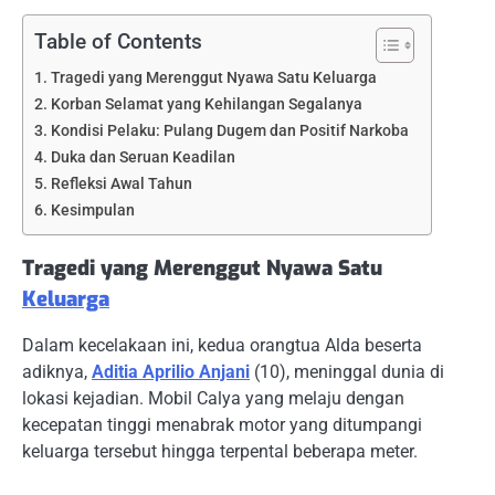
Table of Contents
Tragedi yang Merenggut Nyawa Satu Keluarga
Korban Selamat yang Kehilangan Segalanya
Kondisi Pelaku: Pulang Dugem dan Positif Narkoba
Duka dan Seruan Keadilan
Refleksi Awal Tahun
Kesimpulan
Tragedi yang Merenggut Nyawa Satu
Keluarga
Dalam kecelakaan ini, kedua orangtua Alda beserta
adiknya,
Aditia Aprilio Anjani
(10), meninggal dunia di
lokasi kejadian. Mobil Calya yang melaju dengan
kecepatan tinggi menabrak motor yang ditumpangi
keluarga tersebut hingga terpental beberapa meter.