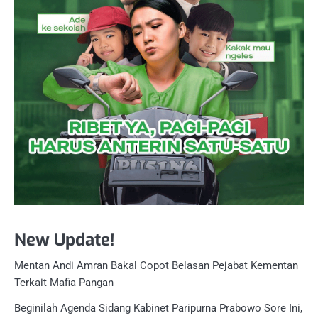
New Update!
Mentan Andi Amran Bakal Copot Belasan Pejabat Kementan
Terkait Mafia Pangan
Beginilah Agenda Sidang Kabinet Paripurna Prabowo Sore Ini,