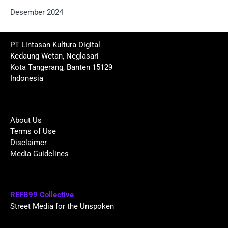
Desember 2024
PT Lintasan Kultura Digital
Kedaung Wetan, Neglasari
Kota Tangerang, Banten 15129
Indonesia
About Us
Terms of Use
Disclaimer
Media Guidelines
REFB99 Collective
Street Media for the Unspoken