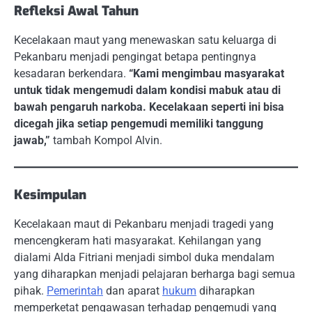
Refleksi Awal Tahun
Kecelakaan maut yang menewaskan satu keluarga di
Pekanbaru menjadi pengingat betapa pentingnya
kesadaran berkendara.
“Kami mengimbau masyarakat
untuk tidak mengemudi dalam kondisi mabuk atau di
bawah pengaruh narkoba. Kecelakaan seperti ini bisa
dicegah jika setiap pengemudi memiliki tanggung
jawab,”
tambah Kompol Alvin.
Kesimpulan
Kecelakaan maut di Pekanbaru menjadi tragedi yang
mencengkeram hati masyarakat. Kehilangan yang
dialami Alda Fitriani menjadi simbol duka mendalam
yang diharapkan menjadi pelajaran berharga bagi semua
pihak.
Pemerintah
dan aparat
hukum
diharapkan
memperketat pengawasan terhadap pengemudi yang