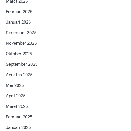
Maret 2026
Februari 2026
Januari 2026
Desember 2025
November 2025
Oktober 2025
September 2025
Agustus 2025
Mei 2025
April 2025
Maret 2025
Februari 2025
Januari 2025