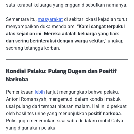
satu kerabat keluarga yang enggan disebutkan namanya.
Sementara itu,
masyarakat
di sekitar lokasi kejadian turut
menyampaikan duka mendalam.
“Kami sangat terpukul
atas kejadian ini. Mereka adalah keluarga yang baik
dan sering berinteraksi dengan warga sekitar,”
ungkap
seorang tetangga korban.
Kondisi Pelaku: Pulang Dugem dan Positif
Narkoba
Pemeriksaan
lebih
lanjut mengungkap bahwa pelaku,
Antoni Romansyah, mengemudi dalam kondisi mabuk
usai pulang dari tempat hiburan malam. Hal ini diperkuat
oleh hasil tes urine yang menunjukkan
positif narkoba
.
Polisi juga menemukan sisa sabu di dalam mobil Calya
yang digunakan pelaku.