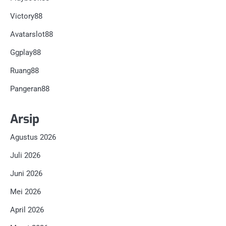
Victory88
Avatarslot88
Ggplay88
Ruang88
Pangeran88
Arsip
Agustus 2026
Juli 2026
Juni 2026
Mei 2026
April 2026