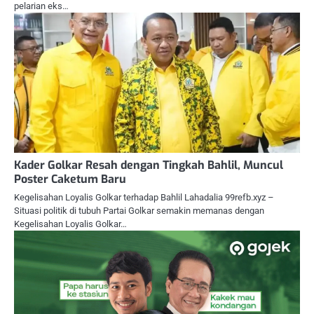
pelarian eks…
Kader Golkar Resah dengan Tingkah Bahlil, Muncul
Poster Caketum Baru
Kegelisahan Loyalis Golkar terhadap Bahlil Lahadalia 99refb.xyz –
Situasi politik di tubuh Partai Golkar semakin memanas dengan
Kegelisahan Loyalis Golkar…