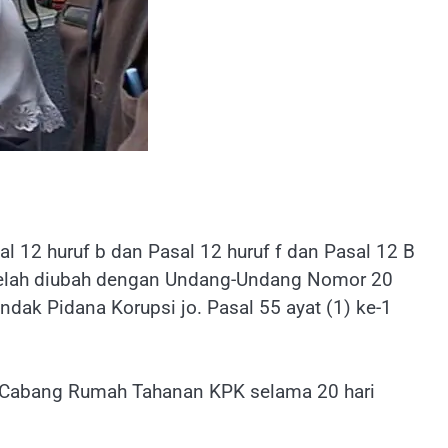
al 12 huruf b dan Pasal 12 huruf f dan Pasal 12 B
telah diubah dengan Undang-Undang Nomor 20
k Pidana Korupsi jo. Pasal 55 ayat (1) ke-1
, Cabang Rumah Tahanan KPK selama 20 hari