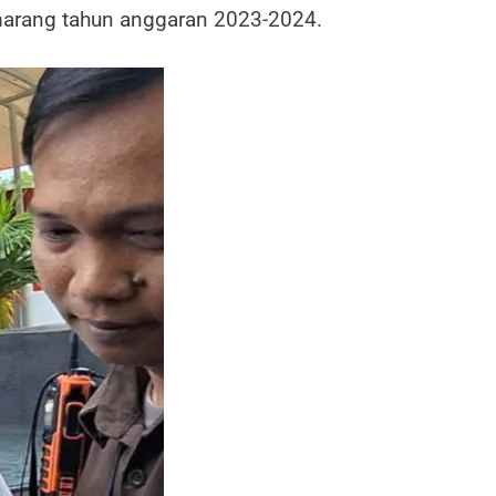
arang tahun anggaran 2023-2024.