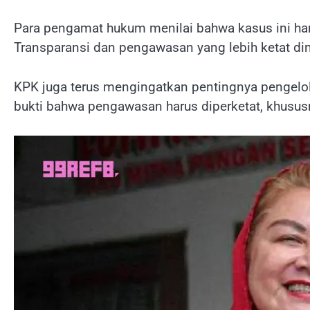
Para pengamat hukum menilai bahwa kasus ini har
Transparansi dan pengawasan yang lebih ketat di
KPK juga terus mengingatkan pentingnya pengel
bukti bahwa pengawasan harus diperketat, khususn