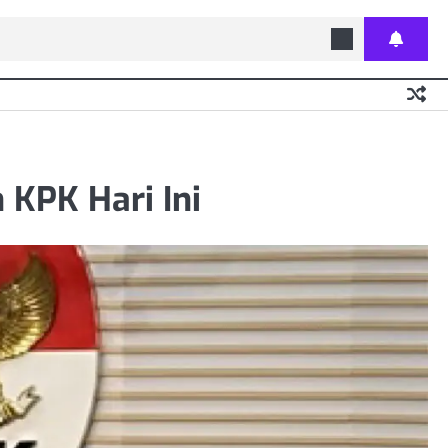
KPK Hari Ini