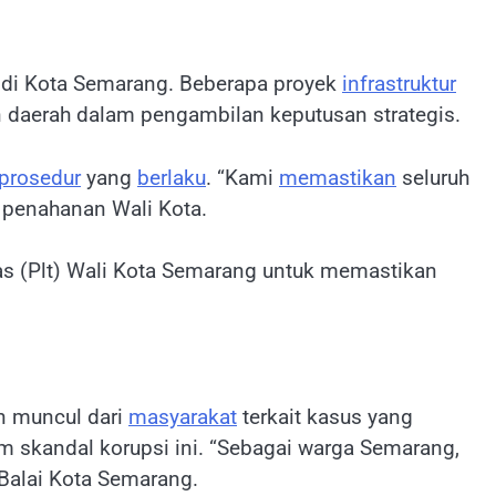
di Kota Semarang. Beberapa proyek
infrastruktur
 daerah dalam pengambilan keputusan strategis.
prosedur
yang
berlaku
. “Kami
memastikan
seluruh
a penahanan Wali Kota.
s (Plt) Wali Kota Semarang untuk memastikan
n muncul dari
masyarakat
terkait kasus yang
 skandal korupsi ini. “Sebagai warga Semarang,
 Balai Kota Semarang.