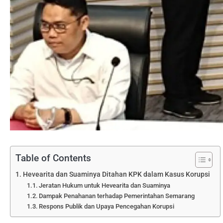
Table of Contents
Hevearita dan Suaminya Ditahan KPK dalam Kasus Korupsi
Jeratan Hukum untuk Hevearita dan Suaminya
Dampak Penahanan terhadap Pemerintahan Semarang
Respons Publik dan Upaya Pencegahan Korupsi