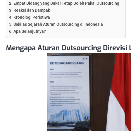
Empat Bidang yang Bakal Tetap Boleh Pakai Outsourcing
Reaksi dan Dampak
Kronologi Peristiwa
Sekilas Sejarah Aturan Outsourcing di Indonesia
Apa Selanjutnya?
Mengapa Aturan Outsourcing Direvisi 