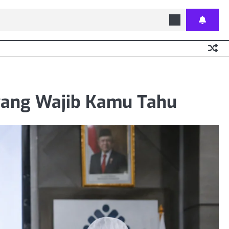
g yang Wajib Kamu Tahu