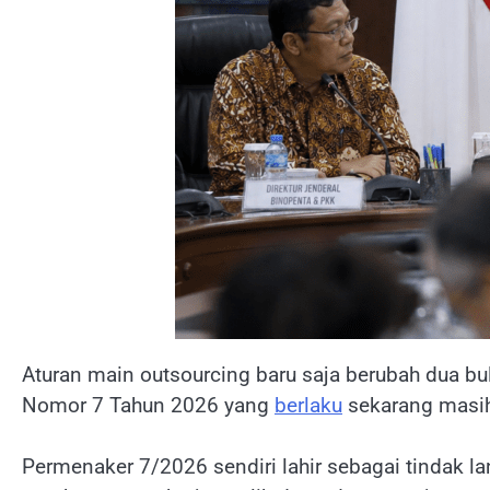
Aturan main outsourcing baru saja berubah dua bul
Nomor 7 Tahun 2026 yang
berlaku
sekarang masih 
Permenaker 7/2026 sendiri lahir sebagai tindak