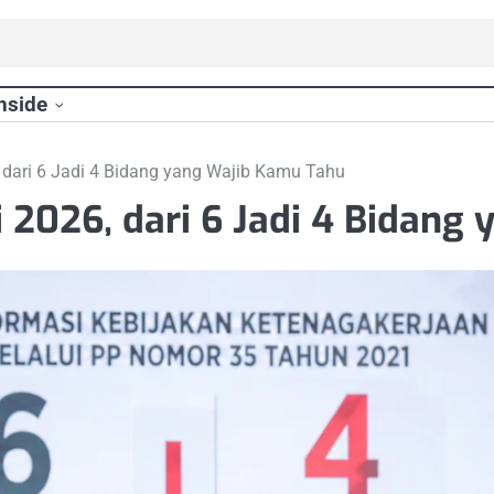
nside
, dari 6 Jadi 4 Bidang yang Wajib Kamu Tahu
i 2026, dari 6 Jadi 4 Bidan