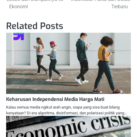
pos
Ekonomi
Terbaru
Related Posts
Keharusan Independensi Media Harga Mati
Kalau semua media ngikut arah angin, siapa yang sisa buat bilang
kenyataan? Di era algoritma, disinformasi, dan polarisasi politik yang…