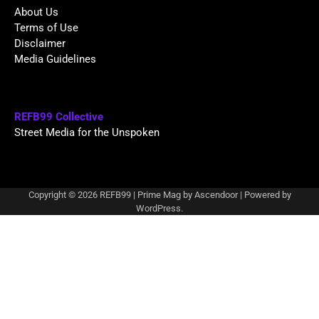
About Us
Terms of Use
Disclaimer
Media Guidelines
REFB99 Collective
Street Media for the Unspoken
Copyright © 2026
REFB99
| Prime Mag by
Ascendoor
| Powered by
WordPress
.