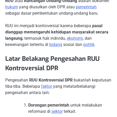
RUU
atau
Rancangan Undang-Undang
adalah dokumen
hukum
yang diusulkan oleh DPR atau
pemerintah
sebagai dasar pembentukan undang-undang baru.
RUU ini menjadi kontroversial karena beberapa
pasal
dianggap memengaruhi kehidupan masyarakat secara
langsung
, termasuk hak individu,
ekonomi
, dan
kewenangan tertentu di
bidang
sosial dan
politik
.
Latar Belakang Pengesahan RUU
Kontroversial DPR
Pengesahan
RUU Kontroversial DPR
bukanlah keputusan
tiba-tiba. Beberapa
faktor
yang melatarbelakangi
pengesahan antara lain:
Dorongan pemerintah
untuk melakukan
reformasi di
sektor
terkait.