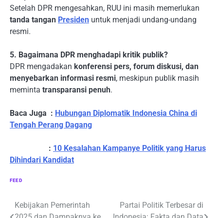
Setelah DPR mengesahkan, RUU ini masih memerlukan
tanda tangan
Presiden
untuk menjadi undang-undang
resmi.
5. Bagaimana DPR menghadapi kritik publik?
DPR mengadakan
konferensi pers, forum diskusi, dan
menyebarkan informasi resmi
, meskipun publik masih
meminta
transparansi penuh
.
Baca Juga :
Hubungan Diplomatik Indonesia China di
Tengah Perang Dagang
:
10 Kesalahan Kampanye Politik yang Harus
Dihindari Kandidat
FEED
Navigasi
Kebijakan Pemerintah
Partai Politik Terbesar di
2025 dan Dampaknya ke
Indonesia: Fakta dan Data