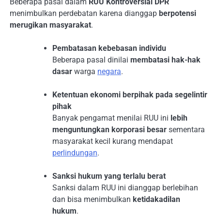
Beberapa pasal dalam
RUU Kontroversial DPR
menimbulkan perdebatan karena dianggap
berpotensi
merugikan masyarakat
.
Pembatasan kebebasan individu
Beberapa pasal dinilai
membatasi hak-hak
dasar
warga
negara
.
Ketentuan ekonomi berpihak pada segelintir
pihak
Banyak pengamat menilai RUU ini
lebih
menguntungkan korporasi besar
sementara
masyarakat kecil kurang mendapat
perlindungan
.
Sanksi hukum yang terlalu berat
Sanksi dalam RUU ini dianggap berlebihan
dan bisa menimbulkan
ketidakadilan
hukum
.