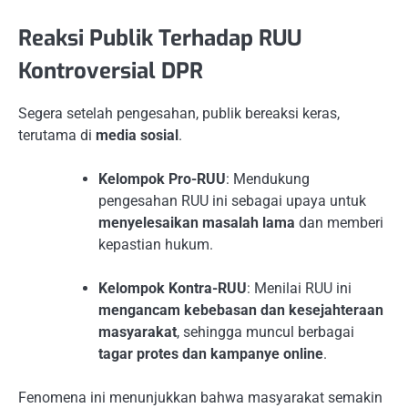
Reaksi Publik Terhadap RUU
Kontroversial DPR
Segera setelah pengesahan, publik bereaksi keras,
terutama di
media sosial
.
Kelompok Pro-RUU
: Mendukung
pengesahan RUU ini sebagai upaya untuk
menyelesaikan masalah lama
dan memberi
kepastian hukum.
Kelompok Kontra-RUU
: Menilai RUU ini
mengancam kebebasan dan kesejahteraan
masyarakat
, sehingga muncul berbagai
tagar protes dan kampanye online
.
Fenomena ini menunjukkan bahwa masyarakat semakin