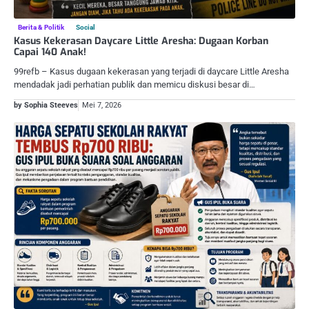
Berita & Politik
Social
Kasus Kekerasan Daycare Little Aresha: Dugaan Korban
Capai 140 Anak!
99refb – Kasus dugaan kekerasan yang terjadi di daycare Little Aresha
mendadak jadi perhatian publik dan memicu diskusi besar di…
by Sophia Steeves
Mei 7, 2026