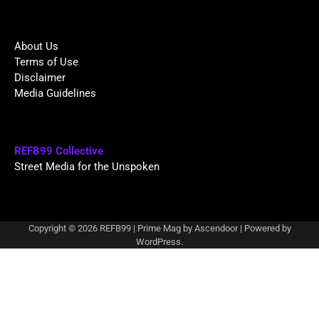
About Us
Terms of Use
Disclaimer
Media Guidelines
REFB99 Collective
Street Media for the Unspoken
Copyright © 2026
REFB99
| Prime Mag by
Ascendoor
| Powered by
WordPress
.