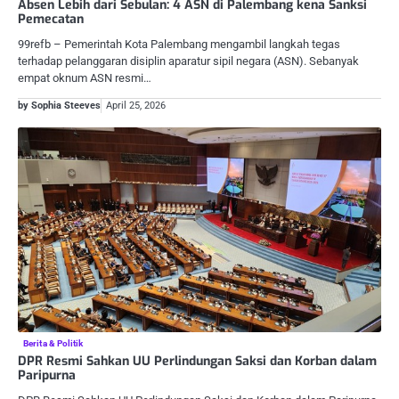
Absen Lebih dari Sebulan: 4 ASN di Palembang kena Sanksi
Pemecatan
99refb – Pemerintah Kota Palembang mengambil langkah tegas
terhadap pelanggaran disiplin aparatur sipil negara (ASN). Sebanyak
empat oknum ASN resmi…
by Sophia Steeves
April 25, 2026
Berita & Politik
DPR Resmi Sahkan UU Perlindungan Saksi dan Korban dalam
Paripurna