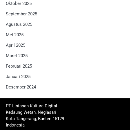
Oktober 2025
September 2025
Agustus 2025
Mei 2025
April 2025
Maret 2025
Februari 2025
Januari 2025
Desember 2024
PT Lintasan Kultura Digital
Kedaung Wetan, Neglasari
Kota Tangerang, Banten 15129
Indonesia