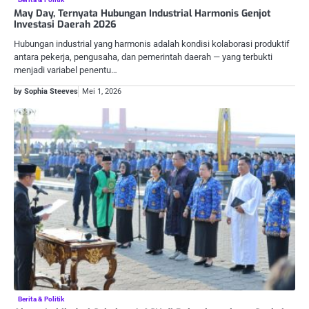
May Day, Ternyata Hubungan Industrial Harmonis Genjot
Investasi Daerah 2026
Hubungan industrial yang harmonis adalah kondisi kolaborasi produktif
antara pekerja, pengusaha, dan pemerintah daerah — yang terbukti
menjadi variabel penentu…
by Sophia Steeves
Mei 1, 2026
Berita & Politik