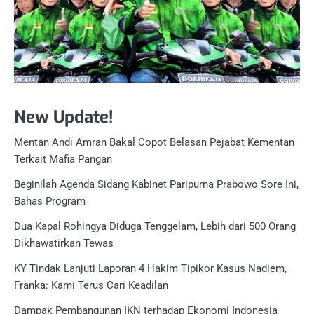
New Update!
Mentan Andi Amran Bakal Copot Belasan Pejabat Kementan
Terkait Mafia Pangan
Beginilah Agenda Sidang Kabinet Paripurna Prabowo Sore Ini,
Bahas Program
Dua Kapal Rohingya Diduga Tenggelam, Lebih dari 500 Orang
Dikhawatirkan Tewas
KY Tindak Lanjuti Laporan 4 Hakim Tipikor Kasus Nadiem,
Franka: Kami Terus Cari Keadilan
Dampak Pembangunan IKN terhadap Ekonomi Indonesia