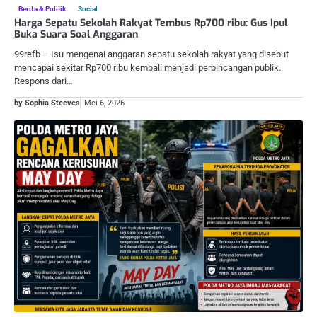
Berita & Politik
Social
Harga Sepatu Sekolah Rakyat Tembus Rp700 ribu: Gus Ipul
Buka Suara Soal Anggaran
99refb – Isu mengenai anggaran sepatu sekolah rakyat yang disebut
mencapai sekitar Rp700 ribu kembali menjadi perbincangan publik.
Respons dari…
by Sophia Steeves
Mei 6, 2026