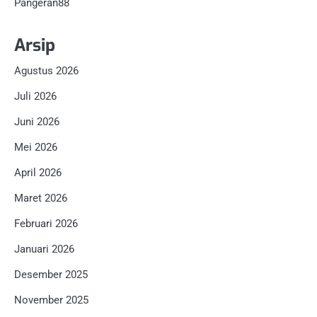
Pangeran88
Arsip
Agustus 2026
Juli 2026
Juni 2026
Mei 2026
April 2026
Maret 2026
Februari 2026
Januari 2026
Desember 2025
November 2025