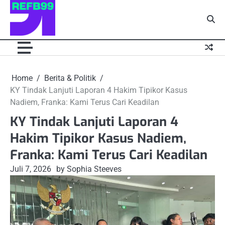
Skip
to
content
Home
Berita & Politik
KY Tindak Lanjuti Laporan 4 Hakim Tipikor Kasus
Nadiem, Franka: Kami Terus Cari Keadilan
KY Tindak Lanjuti Laporan 4
Hakim Tipikor Kasus Nadiem,
Franka: Kami Terus Cari Keadilan
Juli 7, 2026
by Sophia Steeves