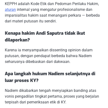
KEPPH adalah Kode Etik dan Pedoman Perilaku Hakim,
aturan
internal yang mengatur profesionalisme dan
imparsialitas hakim saat menangani perkara — berbeda
dari materi putusan itu sendiri.
Kenapa hakim Andi Saputra tidak ikut
dilaporkan?
Karena ia menyampaikan dissenting opinion dalam
putusan, dengan pendapat berbeda bahwa Nadiem
seharusnya dibebaskan dari dakwaan.
Apa langkah hukum Nadiem selanjutnya di
luar proses KY?
Nadiem dikabarkan tengah menyiapkan banding atas
vonis pengadilan tingkat pertama, proses yang berjalan
terpisah dari pemeriksaan etik di KY.