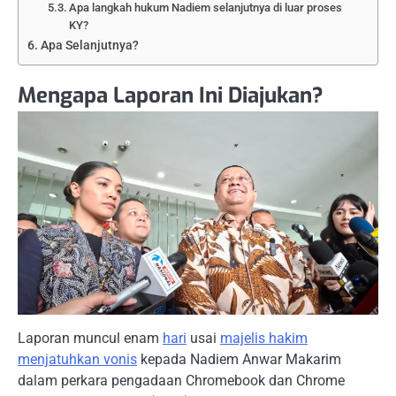
Apa langkah hukum Nadiem selanjutnya di luar proses
KY?
Apa Selanjutnya?
Mengapa Laporan Ini Diajukan?
Laporan muncul enam
hari
usai
majelis hakim
menjatuhkan vonis
kepada Nadiem Anwar Makarim
dalam perkara pengadaan Chromebook dan Chrome