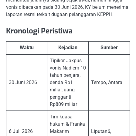
vonis dibacakan pada 30 Juni 2026, KY belum menerima
laporan resmi terkait dugaan pelanggaran KEPPH.
Kronologi Peristiwa
Waktu
Kejadian
Sumber
Tipikor Jakpus
vonis Nadiem 10
tahun penjara,
30 Juni 2026
denda Rp1
Tempo, Antara
miliar, uang
pengganti
Rp809 miliar
Tim kuasa
hukum & Franka
6 Juli 2026
Makarim
Liputan6,