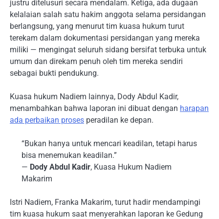
justru ditelusuri secara mendalam. Ketiga, ada dugaan
kelalaian salah satu hakim anggota selama persidangan
berlangsung, yang menurut tim kuasa hukum turut
terekam dalam dokumentasi persidangan yang mereka
miliki — mengingat seluruh sidang bersifat terbuka untuk
umum dan direkam penuh oleh tim mereka sendiri
sebagai bukti pendukung.
Kuasa hukum Nadiem lainnya, Dody Abdul Kadir,
menambahkan bahwa laporan ini dibuat dengan
harapan
ada perbaikan proses
peradilan ke depan.
“Bukan hanya untuk mencari keadilan, tetapi harus
bisa menemukan keadilan.”
—
Dody Abdul Kadir
, Kuasa Hukum Nadiem
Makarim
Istri Nadiem, Franka Makarim, turut hadir mendampingi
tim kuasa hukum saat menyerahkan laporan ke Gedung