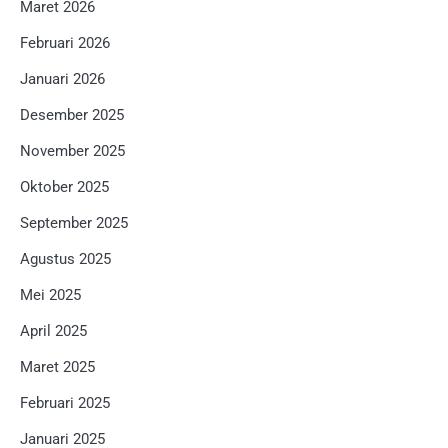
Maret 2026
Februari 2026
Januari 2026
Desember 2025
November 2025
Oktober 2025
September 2025
Agustus 2025
Mei 2025
April 2025
Maret 2025
Februari 2025
Januari 2025