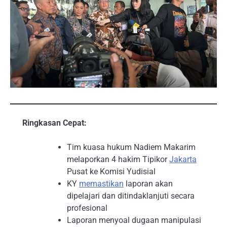
Ringkasan Cepat:
Tim kuasa hukum Nadiem Makarim
melaporkan 4 hakim Tipikor
Jakarta
Pusat ke Komisi Yudisial
KY
memastikan
laporan akan
dipelajari dan ditindaklanjuti secara
profesional
Laporan menyoal dugaan manipulasi