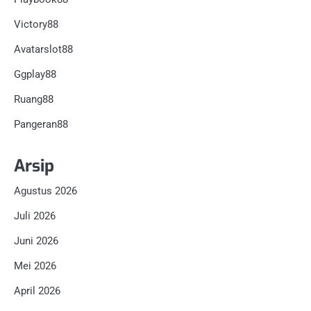
Victory88
Avatarslot88
Ggplay88
Ruang88
Pangeran88
Arsip
Agustus 2026
Juli 2026
Juni 2026
Mei 2026
April 2026