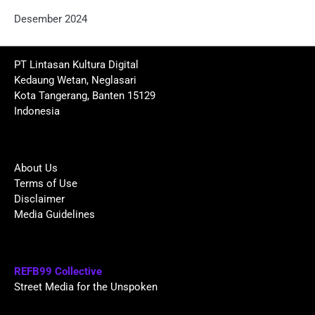
Desember 2024
PT Lintasan Kultura Digital
Kedaung Wetan, Neglasari
Kota Tangerang, Banten 15129
Indonesia
About Us
Terms of Use
Disclaimer
Media Guidelines
REFB99 Collective
Street Media for the Unspoken