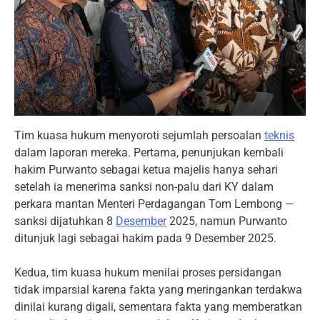
Tim kuasa hukum menyoroti sejumlah persoalan
teknis
dalam laporan mereka. Pertama, penunjukan kembali
hakim Purwanto sebagai ketua majelis hanya sehari
setelah ia menerima sanksi non-palu dari KY dalam
perkara mantan Menteri Perdagangan Tom Lembong —
sanksi dijatuhkan 8
Desember
2025, namun Purwanto
ditunjuk lagi sebagai hakim pada 9 Desember 2025.
Kedua, tim kuasa hukum menilai proses persidangan
tidak imparsial karena fakta yang meringankan terdakwa
dinilai kurang digali, sementara fakta yang memberatkan