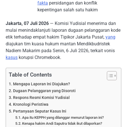
fakta
persidangan dan konflik
kepentingan salah satu hakim
Jakarta, 07 Juli 2026
— Komisi Yudisial menerima dan
mulai menindaklanjuti laporan dugaan pelanggaran kode
etik terhadap empat hakim Tipikor Jakarta Pusat,
yang
diajukan tim kuasa hukum mantan Mendikbudristek
Nadiem Makarim pada Senin, 6 Juli 2026, terkait vonis
kasus
korupsi Chromebook.
Table of Contents
Mengapa Laporan Ini Diajukan?
Dugaan Pelanggaran yang Disoroti
Respons Resmi Komisi Yudisial
Kronologi Peristiwa
Pertanyaan Seputar Kasus Ini
Apa itu KEPPH yang dilanggar menurut laporan ini?
Kenapa hakim Andi Saputra tidak ikut dilaporkan?