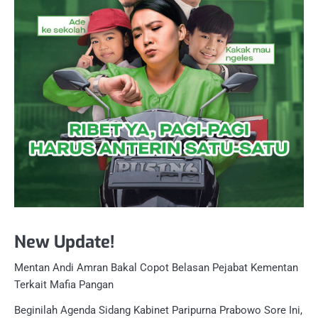
New Update!
Mentan Andi Amran Bakal Copot Belasan Pejabat Kementan
Terkait Mafia Pangan
Beginilah Agenda Sidang Kabinet Paripurna Prabowo Sore Ini,