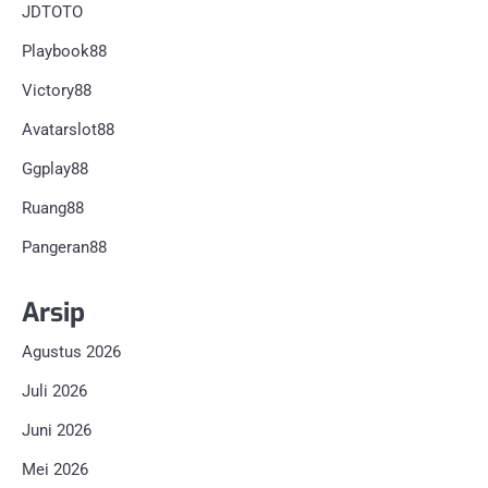
JDTOTO
Playbook88
Victory88
Avatarslot88
Ggplay88
Ruang88
Pangeran88
Arsip
Agustus 2026
Juli 2026
Juni 2026
Mei 2026