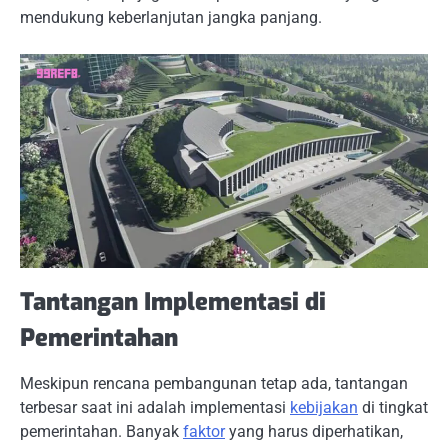
mendukung keberlanjutan jangka panjang.
Tantangan Implementasi di
Pemerintahan
Meskipun rencana pembangunan tetap ada, tantangan
terbesar saat ini adalah implementasi
kebijakan
di tingkat
pemerintahan. Banyak
faktor
yang harus diperhatikan,