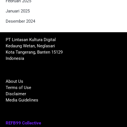
Februari 2025
Januari 2025
Desember 2024
PT Lintasan Kultura Digital
Kedaung Wetan, Neglasari
Kota Tangerang, Banten 15129
Indonesia
About Us
Terms of Use
Disclaimer
Media Guidelines
REFB99 Collective