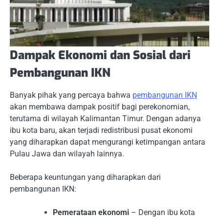
Dampak Ekonomi dan Sosial dari
Pembangunan IKN
Banyak pihak yang percaya bahwa
pembangunan IKN
akan membawa dampak positif bagi perekonomian,
terutama di wilayah Kalimantan Timur. Dengan adanya
ibu kota baru, akan terjadi redistribusi pusat ekonomi
yang diharapkan dapat mengurangi ketimpangan antara
Pulau Jawa dan wilayah lainnya.
Beberapa keuntungan yang diharapkan dari
pembangunan IKN:
Pemerataan ekonomi
– Dengan ibu kota