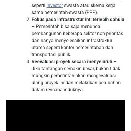
seperti
investor
swasta atau skema kerja
sama pemerintah-swasta (PPP).
Fokus pada infrastruktur inti terlebih dahulu
– Pemerintah bisa saja menunda
pembangunan beberapa sektor non-prioritas
dan hanya menyelesaikan infrastruktur
utama seperti kantor pemerintahan dan
transportasi publik.
Reevaluasi proyek secara menyeluruh
–
Jika tantangan semakin besar, bukan tidak
mungkin pemerintah akan mengevaluasi
ulang proyek ini dan melakukan perubahan
dalam rencana induknya.