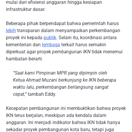
mulai dari efisiensi anggaran hingga kesiapan
infrastruktur dasar.
Beberapa pihak berpendapat bahwa pemerintah harus
lebih
transparan dalam menyampaikan perkembangan
proyek ini kepada
publik
. Selain itu, koordinasi antara
kementerian dan
lembaga
terkait harus semakin
diperkuat agar proyek
pembangunan IKN
tidak menemui
hambatan berarti.
“Saat kami Pimpinan MPR yang dipimpin oleh
Ketua Ahmad Muzani berkunjung ke IKN beberapa
waktu lalu, perkembangan berlangsung sangat
cepat,”
tambah Eddy.
Kecepatan pembangunan ini membuktikan bahwa proyek
IKN terus berjalan, meskipun ada kendala dalam
anggaran. Ini menjadi indikator bahwa IKN tidak hanya
sekadar proyek pembangunan kota baru, tetapi juga