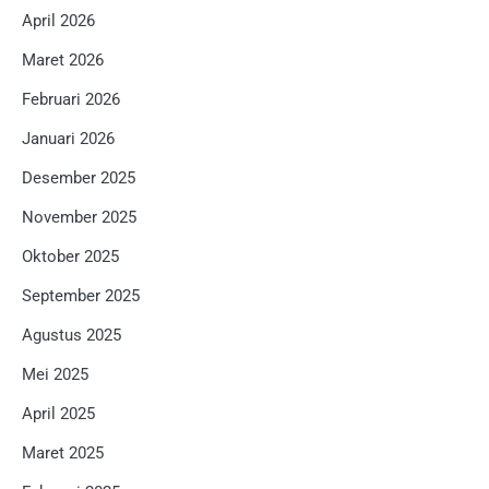
April 2026
Maret 2026
Februari 2026
Januari 2026
Desember 2025
November 2025
Oktober 2025
September 2025
Agustus 2025
Mei 2025
April 2025
Maret 2025