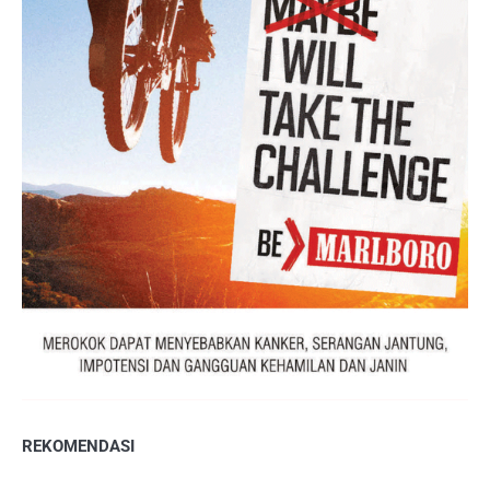
REKOMENDASI