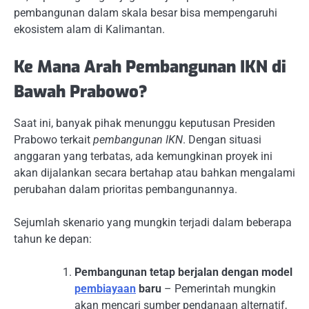
pembangunan dalam skala besar bisa mempengaruhi
ekosistem alam di Kalimantan.
Ke Mana Arah Pembangunan IKN di
Bawah Prabowo?
Saat ini, banyak pihak menunggu keputusan Presiden
Prabowo terkait
pembangunan IKN
. Dengan situasi
anggaran yang terbatas, ada kemungkinan proyek ini
akan dijalankan secara bertahap atau bahkan mengalami
perubahan dalam prioritas pembangunannya.
Sejumlah skenario yang mungkin terjadi dalam beberapa
tahun ke depan:
Pembangunan tetap berjalan dengan model
pembiayaan
baru
– Pemerintah mungkin
akan mencari sumber pendanaan alternatif,