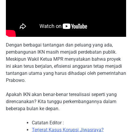
Dengan berbagai tantangan dan peluang yang ada,
pembangunan IKN masih menjadi perdebatan publik.
Meskipun Wakil Ketua MPR menyatakan bahwa proyek
ini akan terus berjalan, efisiensi anggaran tetap menjadi
tantangan utama yang harus dihadapi oleh pemerintahan
Prabowo.
Apakah IKN akan benar-benar terealisasi seperti yang
direncanakan? Kita tunggu perkembangannya dalam
beberapa bulan ke depan.
Catatan Editor :
Terjerat Kasus Korupsi Jiwasraya?