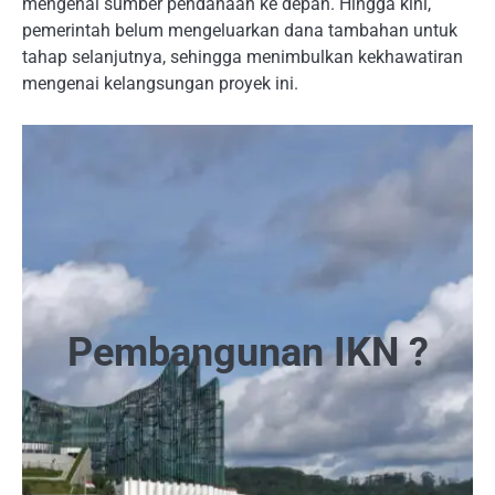
mengenai sumber pendanaan ke depan. Hingga kini,
pemerintah belum mengeluarkan dana tambahan untuk
tahap selanjutnya, sehingga menimbulkan kekhawatiran
mengenai kelangsungan proyek ini.
Pembangunan IKN ?