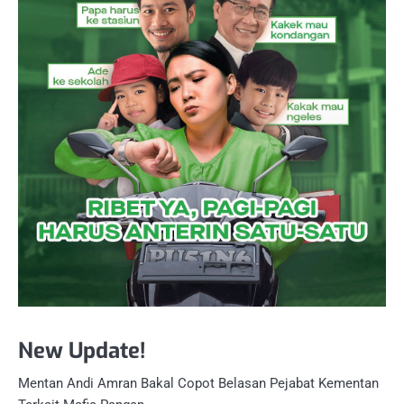
New Update!
Mentan Andi Amran Bakal Copot Belasan Pejabat Kementan