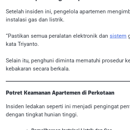
Setelah insiden ini, pengelola apartemen mengim
instalasi gas dan listrik.
“Pastikan semua peralatan elektronik dan
sistem
g
kata Triyanto.
Selain itu, penghuni diminta mematuhi prosedur k
kebakaran secara berkala.
Potret Keamanan Apartemen di Perkotaan
Insiden ledakan seperti ini menjadi pengingat pe
dengan tingkat hunian tinggi.