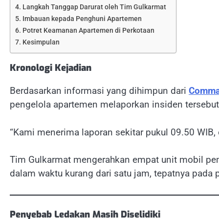
Langkah Tanggap Darurat oleh Tim Gulkarmat
Imbauan kepada Penghuni Apartemen
Potret Keamanan Apartemen di Perkotaan
Kesimpulan
Kronologi Kejadian
Berdasarkan informasi yang dihimpun dari
Comman
pengelola apartemen melaporkan insiden tersebu
“Kami menerima laporan sekitar pukul 09.50 WIB,
Tim Gulkarmat mengerahkan empat unit mobil pem
dalam waktu kurang dari satu jam, tepatnya pada 
Penyebab Ledakan Masih Diselidiki