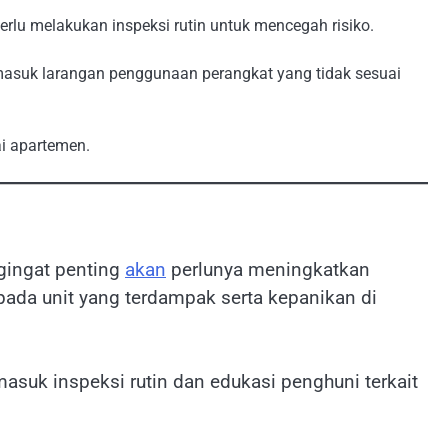
erlu melakukan inspeksi rutin untuk mencegah risiko.
rmasuk larangan penggunaan perangkat yang tidak sesuai
ai apartemen.
ngingat penting
akan
perlunya meningkatkan
pada unit yang terdampak serta kepanikan di
suk inspeksi rutin dan edukasi penghuni terkait