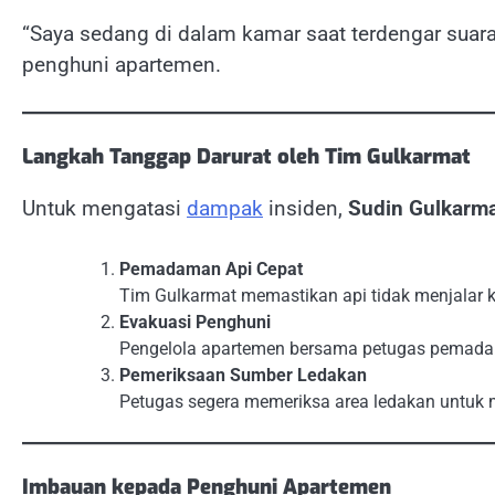
“Saya sedang di dalam kamar saat terdengar suara
penghuni apartemen.
Langkah Tanggap Darurat oleh Tim Gulkarmat
Untuk mengatasi
dampak
insiden,
Sudin Gulkarma
Pemadaman Api Cepat
Tim Gulkarmat memastikan api tidak menjalar 
Evakuasi Penghuni
Pengelola apartemen bersama petugas pemadam
Pemeriksaan Sumber Ledakan
Petugas segera memeriksa area ledakan untuk 
Imbauan kepada Penghuni Apartemen