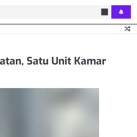
atan, Satu Unit Kamar