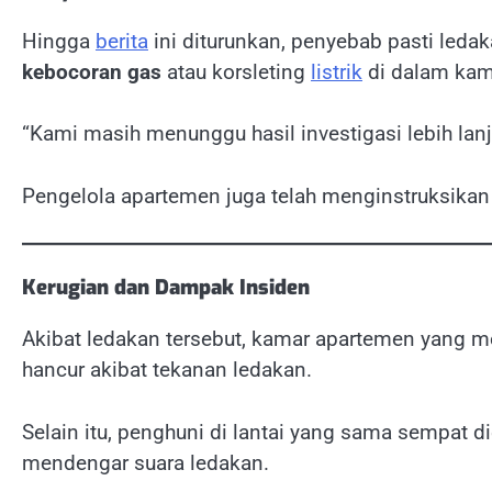
Hingga
berita
ini diturunkan, penyebab pasti leda
kebocoran gas
atau korsleting
listrik
di dalam kam
“Kami masih menunggu hasil investigasi lebih lanju
Pengelola apartemen juga telah menginstruksikan
Kerugian dan Dampak Insiden
Akibat ledakan tersebut, kamar apartemen yang me
hancur akibat tekanan ledakan.
Selain itu, penghuni di lantai yang sama sempat d
mendengar suara ledakan.