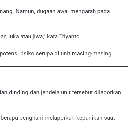
wenang. Namun, dugaan awal mengarah pada
 luka atau jiwa,” kata Triyanto.
tensi risiko serupa di unit masing-masing.
an dinding dan jendela unit tersebut dilaporkan
berapa penghuni melaporkan kepanikan saat