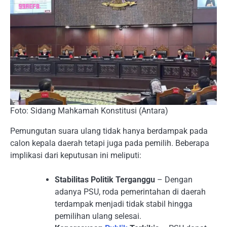
Foto: Sidang Mahkamah Konstitusi (Antara)
Pemungutan suara ulang tidak hanya berdampak pada
calon kepala daerah tetapi juga pada pemilih. Beberapa
implikasi dari keputusan ini meliputi:
Stabilitas Politik Terganggu
– Dengan
adanya PSU, roda pemerintahan di daerah
terdampak menjadi tidak stabil hingga
pemilihan ulang selesai.