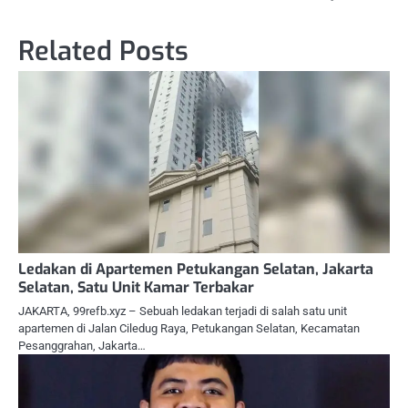
Related Posts
Ledakan di Apartemen Petukangan Selatan, Jakarta
Selatan, Satu Unit Kamar Terbakar
JAKARTA, 99refb.xyz – Sebuah ledakan terjadi di salah satu unit
apartemen di Jalan Ciledug Raya, Petukangan Selatan, Kecamatan
Pesanggrahan, Jakarta…