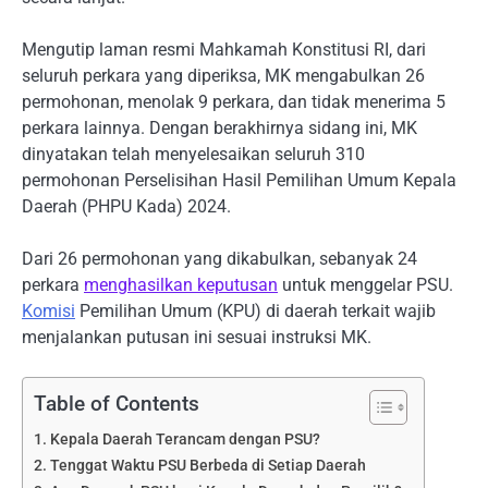
Mengutip laman resmi Mahkamah Konstitusi RI, dari
seluruh perkara yang diperiksa, MK mengabulkan 26
permohonan, menolak 9 perkara, dan tidak menerima 5
perkara lainnya. Dengan berakhirnya sidang ini, MK
dinyatakan telah menyelesaikan seluruh 310
permohonan Perselisihan Hasil Pemilihan Umum Kepala
Daerah (PHPU Kada) 2024.
Dari 26 permohonan yang dikabulkan, sebanyak 24
perkara
menghasilkan keputusan
untuk menggelar PSU.
Komisi
Pemilihan Umum (KPU) di daerah terkait wajib
menjalankan putusan ini sesuai instruksi MK.
Table of Contents
Kepala Daerah Terancam dengan PSU?
Tenggat Waktu PSU Berbeda di Setiap Daerah