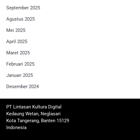
September 2025
Agustus 2025
Mei 2025
April 2025
Maret 2025
Februari 2025
Januari 2025
Desember 2024
PT Lintasan Kultura Digital
Kedaung Wetan, Neglasari
Kota Tangerang, Banten 15129
Indonesia