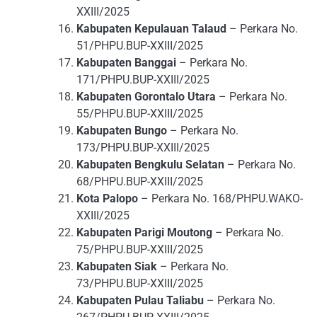
XXIII/2025
Kabupaten Kepulauan Talaud
– Perkara No.
51/PHPU.BUP-XXIII/2025
Kabupaten Banggai
– Perkara No.
171/PHPU.BUP-XXIII/2025
Kabupaten Gorontalo Utara
– Perkara No.
55/PHPU.BUP-XXIII/2025
Kabupaten Bungo
– Perkara No.
173/PHPU.BUP-XXIII/2025
Kabupaten Bengkulu Selatan
– Perkara No.
68/PHPU.BUP-XXIII/2025
Kota Palopo
– Perkara No. 168/PHPU.WAKO-
XXIII/2025
Kabupaten Parigi Moutong
– Perkara No.
75/PHPU.BUP-XXIII/2025
Kabupaten Siak
– Perkara No.
73/PHPU.BUP-XXIII/2025
Kabupaten Pulau Taliabu
– Perkara No.