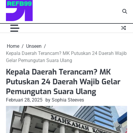
Skip
to
content
Home
Unseen
Kepala Daerah Terancam? MK Putuskan 24 Daerah Wajib
Gelar Pemungutan Suara Ulang
Kepala Daerah Terancam? MK
Putuskan 24 Daerah Wajib Gelar
Pemungutan Suara Ulang
Februari 28, 2025
by Sophia Steeves