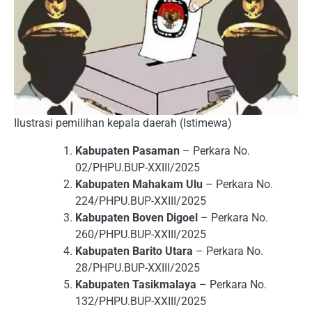
Ilustrasi pemilihan kepala daerah (Istimewa)
Kabupaten Pasaman
– Perkara No.
02/PHPU.BUP-XXIII/2025
Kabupaten Mahakam Ulu
– Perkara No.
224/PHPU.BUP-XXIII/2025
Kabupaten Boven Digoel
– Perkara No.
260/PHPU.BUP-XXIII/2025
Kabupaten Barito Utara
– Perkara No.
28/PHPU.BUP-XXIII/2025
Kabupaten Tasikmalaya
– Perkara No.
132/PHPU.BUP-XXIII/2025