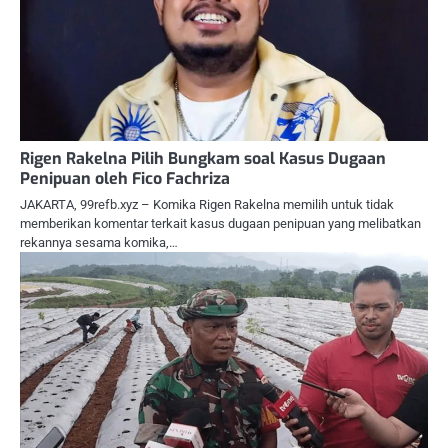
Rigen Rakelna Pilih Bungkam soal Kasus Dugaan
Penipuan oleh Fico Fachriza
JAKARTA, 99refb.xyz – Komika Rigen Rakelna memilih untuk tidak
memberikan komentar terkait kasus dugaan penipuan yang melibatkan
rekannya sesama komika,…