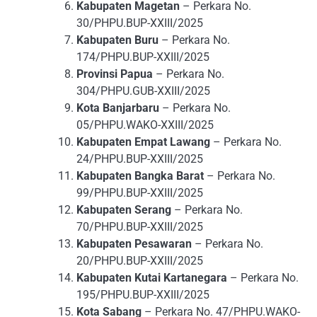
Kabupaten Magetan
– Perkara No.
30/PHPU.BUP-XXIII/2025
Kabupaten Buru
– Perkara No.
174/PHPU.BUP-XXIII/2025
Provinsi Papua
– Perkara No.
304/PHPU.GUB-XXIII/2025
Kota Banjarbaru
– Perkara No.
05/PHPU.WAKO-XXIII/2025
Kabupaten Empat Lawang
– Perkara No.
24/PHPU.BUP-XXIII/2025
Kabupaten Bangka Barat
– Perkara No.
99/PHPU.BUP-XXIII/2025
Kabupaten Serang
– Perkara No.
70/PHPU.BUP-XXIII/2025
Kabupaten Pesawaran
– Perkara No.
20/PHPU.BUP-XXIII/2025
Kabupaten Kutai Kartanegara
– Perkara No.
195/PHPU.BUP-XXIII/2025
Kota Sabang
– Perkara No. 47/PHPU.WAKO-