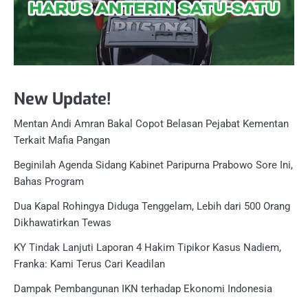
New Update!
Mentan Andi Amran Bakal Copot Belasan Pejabat Kementan
Terkait Mafia Pangan
Beginilah Agenda Sidang Kabinet Paripurna Prabowo Sore Ini,
Bahas Program
Dua Kapal Rohingya Diduga Tenggelam, Lebih dari 500 Orang
Dikhawatirkan Tewas
KY Tindak Lanjuti Laporan 4 Hakim Tipikor Kasus Nadiem,
Franka: Kami Terus Cari Keadilan
Dampak Pembangunan IKN terhadap Ekonomi Indonesia