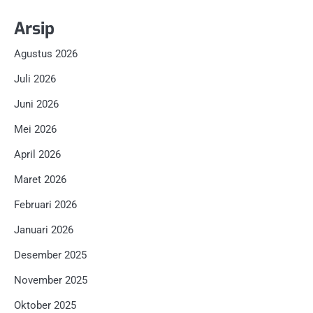
Arsip
Agustus 2026
Juli 2026
Juni 2026
Mei 2026
April 2026
Maret 2026
Februari 2026
Januari 2026
Desember 2025
November 2025
Oktober 2025