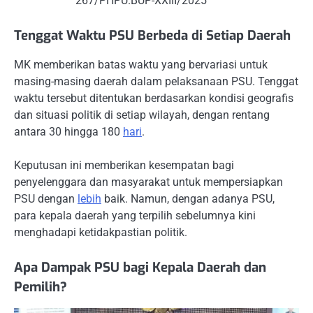
267/PHPU.BUP-XXIII/2025
Tenggat Waktu PSU Berbeda di Setiap Daerah
MK memberikan batas waktu yang bervariasi untuk
masing-masing daerah dalam pelaksanaan PSU. Tenggat
waktu tersebut ditentukan berdasarkan kondisi geografis
dan situasi politik di setiap wilayah, dengan rentang
antara 30 hingga 180
hari
.
Keputusan ini memberikan kesempatan bagi
penyelenggara dan masyarakat untuk mempersiapkan
PSU dengan
lebih
baik. Namun, dengan adanya PSU,
para kepala daerah yang terpilih sebelumnya kini
menghadapi ketidakpastian politik.
Apa Dampak PSU bagi Kepala Daerah dan
Pemilih?