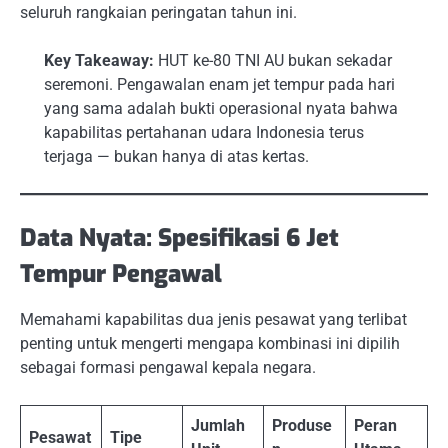
seluruh rangkaian peringatan tahun ini.
Key Takeaway:
HUT ke-80 TNI AU bukan sekadar
seremoni. Pengawalan enam jet tempur pada hari
yang sama adalah bukti operasional nyata bahwa
kapabilitas pertahanan udara Indonesia terus
terjaga — bukan hanya di atas kertas.
Data Nyata: Spesifikasi 6 Jet
Tempur Pengawal
Memahami kapabilitas dua jenis pesawat yang terlibat
penting untuk mengerti mengapa kombinasi ini dipilih
sebagai formasi pengawal kepala negara.
Jumlah
Produse
Peran
Pesawat
Tipe