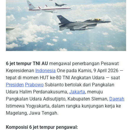
6 jet tempur TNI AU
mengawal penerbangan Pesawat
Kepresidenan
Indonesia
One pada Kamis, 9 April 2026 —
tepat di momen HUT ke-80 TNI Angkatan Udara — saat
Presiden
Prabowo
Subianto bertolak dari Pangkalan
Udara Halim Perdanakusuma,
Jakarta
, menuju
Pangkalan Udara Adisutjipto, Kabupaten Sleman,
Daerah
Istimewa Yogyakarta, dalam rangka kunjungan kerja ke
Magelang, Jawa Tengah.
Komposisi 6 jet tempur pengawal: