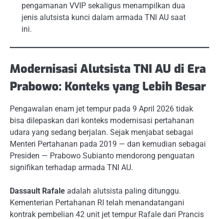
pengamanan VVIP sekaligus menampilkan dua
jenis alutsista kunci dalam armada TNI AU saat
ini.
Modernisasi Alutsista TNI AU di Era
Prabowo: Konteks yang Lebih Besar
Pengawalan enam jet tempur pada 9 April 2026 tidak
bisa dilepaskan dari konteks modernisasi pertahanan
udara yang sedang berjalan. Sejak menjabat sebagai
Menteri Pertahanan pada 2019 — dan kemudian sebagai
Presiden — Prabowo Subianto mendorong penguatan
signifikan terhadap armada TNI AU.
Dassault Rafale
adalah alutsista paling ditunggu.
Kementerian Pertahanan RI telah menandatangani
kontrak pembelian 42 unit jet tempur Rafale dari Prancis