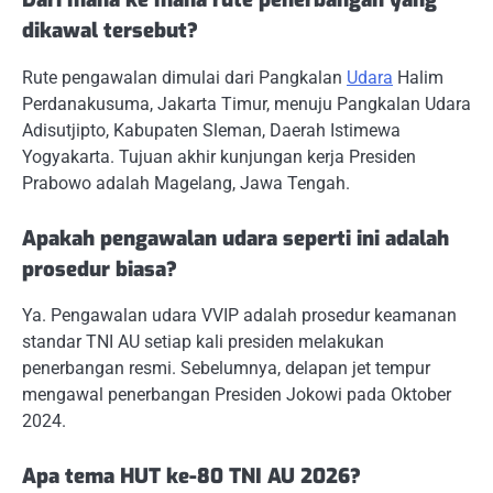
dikawal tersebut?
Rute pengawalan dimulai dari Pangkalan
Udara
Halim
Perdanakusuma, Jakarta Timur, menuju Pangkalan Udara
Adisutjipto, Kabupaten Sleman, Daerah Istimewa
Yogyakarta. Tujuan akhir kunjungan kerja Presiden
Prabowo adalah Magelang, Jawa Tengah.
Apakah pengawalan udara seperti ini adalah
prosedur biasa?
Ya. Pengawalan udara VVIP adalah prosedur keamanan
standar TNI AU setiap kali presiden melakukan
penerbangan resmi. Sebelumnya, delapan jet tempur
mengawal penerbangan Presiden Jokowi pada Oktober
2024.
Apa tema HUT ke-80 TNI AU 2026?