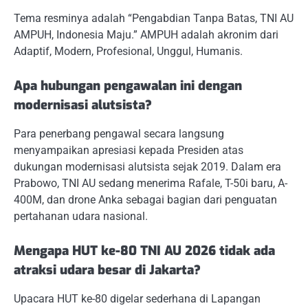
Tema resminya adalah “Pengabdian Tanpa Batas, TNI AU
AMPUH, Indonesia Maju.” AMPUH adalah akronim dari
Adaptif, Modern, Profesional, Unggul, Humanis.
Apa hubungan pengawalan ini dengan
modernisasi alutsista?
Para penerbang pengawal secara langsung
menyampaikan apresiasi kepada Presiden atas
dukungan modernisasi alutsista sejak 2019. Dalam era
Prabowo, TNI AU sedang menerima Rafale, T-50i baru, A-
400M, dan drone Anka sebagai bagian dari penguatan
pertahanan udara nasional.
Mengapa HUT ke-80 TNI AU 2026 tidak ada
atraksi udara besar di Jakarta?
Upacara HUT ke-80 digelar sederhana di Lapangan