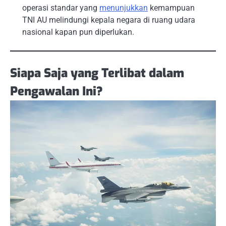
operasi standar yang
menunjukkan
kemampuan
TNI AU melindungi kepala negara di ruang udara
nasional kapan pun diperlukan.
Siapa Saja yang Terlibat dalam
Pengawalan Ini?