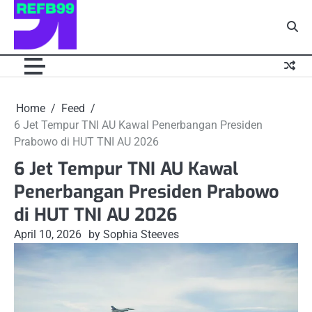
Skip
to
content
Home
Feed
6 Jet Tempur TNI AU Kawal Penerbangan Presiden
Prabowo di HUT TNI AU 2026
6 Jet Tempur TNI AU Kawal
Penerbangan Presiden Prabowo
di HUT TNI AU 2026
April 10, 2026
by Sophia Steeves