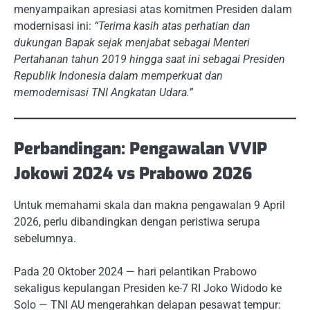
menyampaikan apresiasi atas komitmen Presiden dalam
modernisasi ini:
“Terima kasih atas perhatian dan
dukungan Bapak sejak menjabat sebagai Menteri
Pertahanan tahun 2019 hingga saat ini sebagai Presiden
Republik Indonesia dalam memperkuat dan
memodernisasi TNI Angkatan Udara.”
Perbandingan: Pengawalan VVIP
Jokowi 2024 vs Prabowo 2026
Untuk memahami skala dan makna pengawalan 9 April
2026, perlu dibandingkan dengan peristiwa serupa
sebelumnya.
Pada 20 Oktober 2024 — hari pelantikan Prabowo
sekaligus kepulangan Presiden ke-7 RI Joko Widodo ke
Solo — TNI AU mengerahkan delapan pesawat tempur: