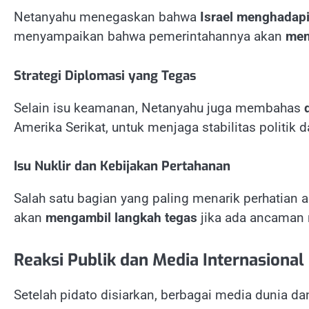
Netanyahu menegaskan bahwa
Israel menghadap
menyampaikan bahwa pemerintahannya akan
men
Strategi Diplomasi yang Tegas
Selain isu keamanan, Netanyahu juga membahas
Amerika Serikat, untuk menjaga stabilitas politik
Isu Nuklir dan Kebijakan Pertahanan
Salah satu bagian yang paling menarik perhatian 
akan
mengambil langkah tegas
jika ada ancaman n
Reaksi Publik dan Media Internasional
Setelah pidato disiarkan, berbagai media dunia d