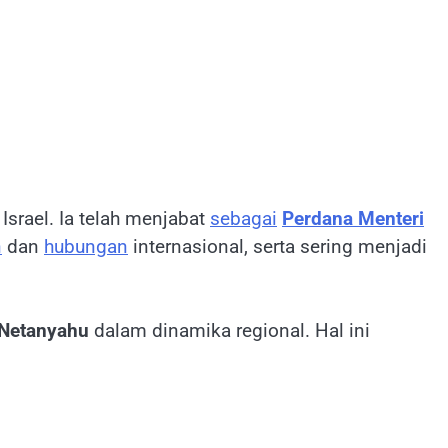
Israel. Ia telah menjabat
sebagai
Perdana Menteri
n
dan
hubungan
internasional, serta sering menjadi
i Netanyahu
dalam dinamika regional. Hal ini