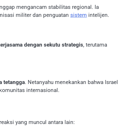
nggap mengancam stabilitas regional. Ia
nisasi militer dan penguatan
sistem
intelijen.
kerjasama dengan sekutu strategis
, terutama
a tetangga
. Netanyahu menekankan bahwa Israel
komunitas internasional.
eaksi yang muncul antara lain: