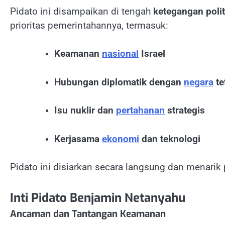
Pidato ini disampaikan di tengah
ketegangan poli
prioritas pemerintahannya, termasuk:
Keamanan
nasional
Israel
Hubungan diplomatik dengan
negara
te
Isu nuklir dan
pertahanan
strategis
Kerjasama
ekonomi
dan teknologi
Pidato ini disiarkan secara langsung dan menarik 
Inti Pidato Benjamin Netanyahu
Ancaman dan Tantangan Keamanan