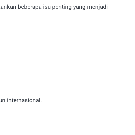
ankan beberapa isu penting yang menjadi
un internasional.