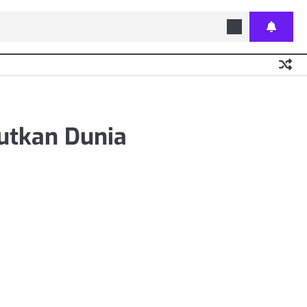
utkan Dunia