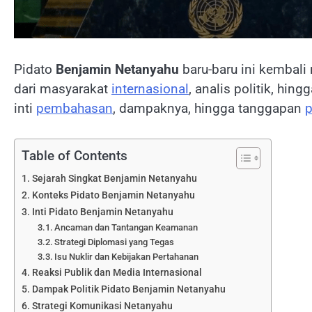
Pidato
Benjamin Netanyahu
baru-baru ini kembali
dari masyarakat
internasional
, analis politik, hin
inti
pembahasan
, dampaknya, hingga tanggapan
p
Table of Contents
Sejarah Singkat Benjamin Netanyahu
Konteks Pidato Benjamin Netanyahu
Inti Pidato Benjamin Netanyahu
Ancaman dan Tantangan Keamanan
Strategi Diplomasi yang Tegas
Isu Nuklir dan Kebijakan Pertahanan
Reaksi Publik dan Media Internasional
Dampak Politik Pidato Benjamin Netanyahu
Strategi Komunikasi Netanyahu