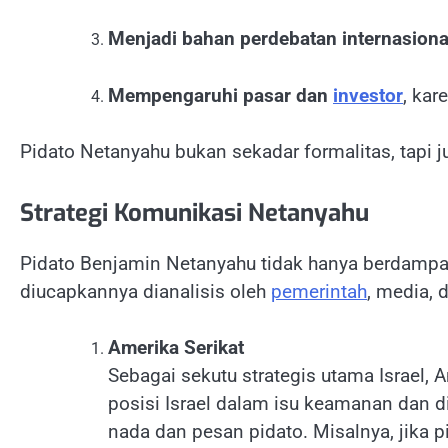
Menjadi bahan perdebatan internasiona
Mempengaruhi pasar dan
investor
, kar
Pidato Netanyahu bukan sekadar formalitas, tapi j
Strategi Komunikasi Netanyahu
Pidato Benjamin Netanyahu tidak hanya berdampak
diucapkannya dianalisis oleh
pemerintah
, media, 
Amerika Serikat
Sebagai sekutu strategis utama Israel,
posisi Israel dalam isu keamanan dan 
nada dan pesan pidato. Misalnya, jik