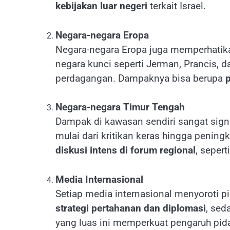
kebijakan luar negeri
terkait Israel.
Negara-negara Eropa
Negara-negara Eropa juga memperhatika
negara kunci seperti Jerman, Prancis, 
perdagangan. Dampaknya bisa berupa
p
Negara-negara Timur Tengah
Dampak di kawasan sendiri sangat sign
mulai dari kritikan keras hingga peni
diskusi intens di forum regional
, seper
Media Internasional
Setiap media internasional menyoroti 
strategi pertahanan dan diplomasi
, sed
yang luas ini memperkuat pengaruh pid