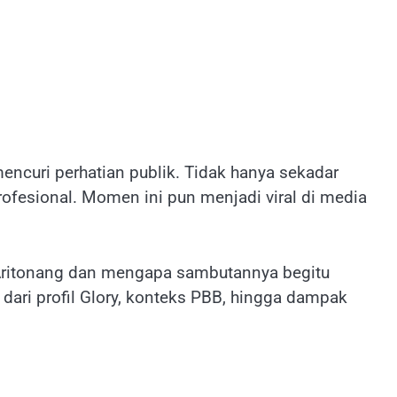
mencuri perhatian publik. Tidak hanya sekadar
ofesional. Momen ini pun menjadi viral di media
 Aritonang dan mengapa sambutannya begitu
 dari profil Glory, konteks PBB, hingga dampak