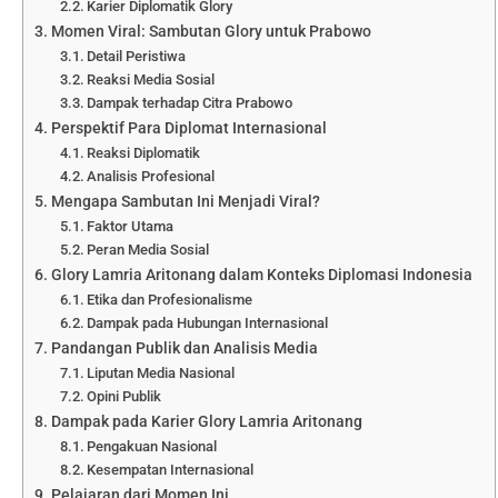
Karier Diplomatik Glory
Momen Viral: Sambutan Glory untuk Prabowo
Detail Peristiwa
Reaksi Media Sosial
Dampak terhadap Citra Prabowo
Perspektif Para Diplomat Internasional
Reaksi Diplomatik
Analisis Profesional
Mengapa Sambutan Ini Menjadi Viral?
Faktor Utama
Peran Media Sosial
Glory Lamria Aritonang dalam Konteks Diplomasi Indonesia
Etika dan Profesionalisme
Dampak pada Hubungan Internasional
Pandangan Publik dan Analisis Media
Liputan Media Nasional
Opini Publik
Dampak pada Karier Glory Lamria Aritonang
Pengakuan Nasional
Kesempatan Internasional
Pelajaran dari Momen Ini