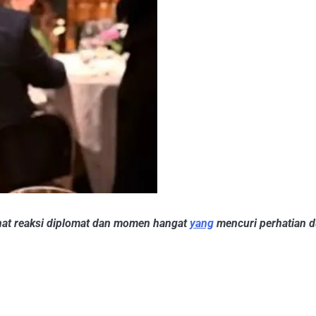
hat reaksi diplomat dan momen hangat
yang
mencuri perhatian d