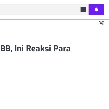
B, Ini Reaksi Para