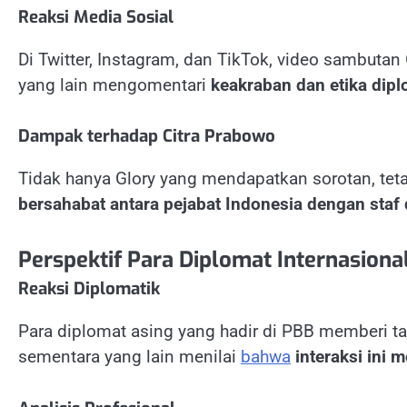
Reaksi Media Sosial
Di Twitter, Instagram, dan TikTok, video sambutan
yang lain mengomentari
keakraban dan etika dipl
Dampak terhadap Citra Prabowo
Tidak hanya Glory yang mendapatkan sorotan, tet
bersahabat antara pejabat Indonesia dengan staf
Perspektif Para Diplomat Internasiona
Reaksi Diplomatik
Para diplomat asing yang hadir di PBB memberi 
sementara yang lain menilai
bahwa
interaksi ini