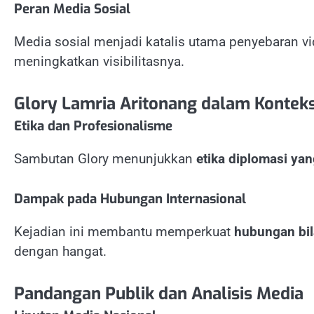
Peran Media Sosial
Media sosial menjadi katalis utama penyebaran vid
meningkatkan visibilitasnya.
Glory Lamria Aritonang dalam Konteks
Etika dan Profesionalisme
Sambutan Glory menunjukkan
etika diplomasi yan
Dampak pada Hubungan Internasional
Kejadian ini membantu memperkuat
hubungan bil
dengan hangat.
Pandangan Publik dan Analisis Media