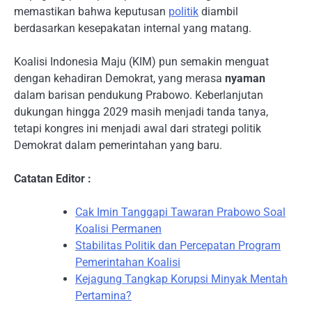
memastikan bahwa keputusan
politik
diambil
berdasarkan kesepakatan internal yang matang.
Koalisi Indonesia Maju (KIM) pun semakin menguat
dengan kehadiran Demokrat, yang merasa
nyaman
dalam barisan pendukung Prabowo. Keberlanjutan
dukungan hingga 2029 masih menjadi tanda tanya,
tetapi kongres ini menjadi awal dari strategi politik
Demokrat dalam pemerintahan yang baru.
Catatan Editor :
Cak Imin Tanggapi Tawaran Prabowo Soal
Koalisi Permanen
Stabilitas Politik dan Percepatan Program
Pemerintahan Koalisi
Kejagung Tangkap Korupsi Minyak Mentah
Pertamina?