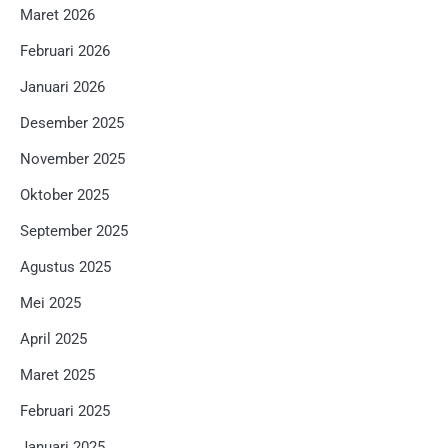
Maret 2026
Februari 2026
Januari 2026
Desember 2025
November 2025
Oktober 2025
September 2025
Agustus 2025
Mei 2025
April 2025
Maret 2025
Februari 2025
Januari 2025