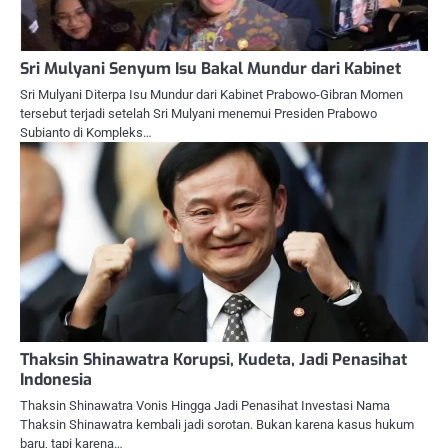
Sri Mulyani Senyum Isu Bakal Mundur dari Kabinet
Sri Mulyani Diterpa Isu Mundur dari Kabinet Prabowo-Gibran Momen
tersebut terjadi setelah Sri Mulyani menemui Presiden Prabowo
Subianto di Kompleks…
Thaksin Shinawatra Korupsi, Kudeta, Jadi Penasihat
Indonesia
Thaksin Shinawatra Vonis Hingga Jadi Penasihat Investasi Nama
Thaksin Shinawatra kembali jadi sorotan. Bukan karena kasus hukum
baru, tapi karena…