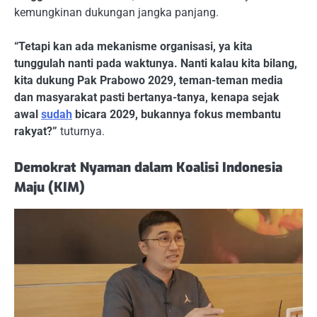
kemungkinan dukungan jangka panjang.
“Tetapi kan ada mekanisme organisasi, ya kita
tunggulah nanti pada waktunya. Nanti kalau kita bilang,
kita dukung Pak Prabowo 2029, teman-teman media
dan masyarakat pasti bertanya-tanya, kenapa sejak
awal
sudah
bicara 2029, bukannya fokus membantu
rakyat?”
tuturnya.
Demokrat Nyaman dalam Koalisi Indonesia
Maju (KIM)