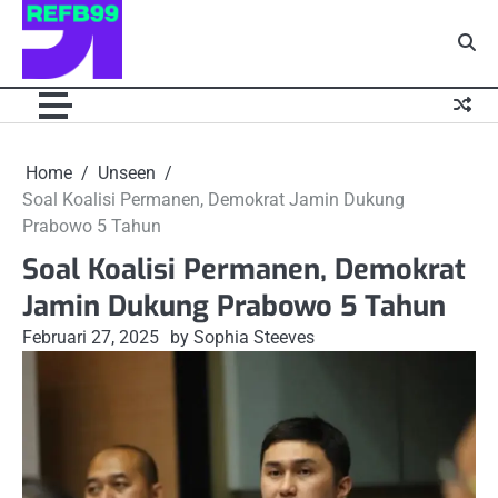
Skip
to
content
Home
Unseen
Soal Koalisi Permanen, Demokrat Jamin Dukung
Prabowo 5 Tahun
Soal Koalisi Permanen, Demokrat
Jamin Dukung Prabowo 5 Tahun
Februari 27, 2025
by Sophia Steeves