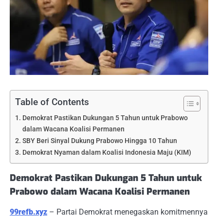
Table of Contents
Demokrat Pastikan Dukungan 5 Tahun untuk Prabowo
dalam Wacana Koalisi Permanen
SBY Beri Sinyal Dukung Prabowo Hingga 10 Tahun
Demokrat Nyaman dalam Koalisi Indonesia Maju (KIM)
Demokrat Pastikan Dukungan 5 Tahun untuk
Prabowo dalam Wacana Koalisi Permanen
99refb.xyz
– Partai Demokrat menegaskan komitmennya