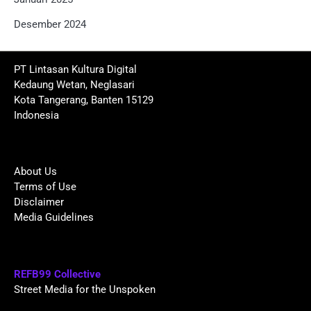
Desember 2024
PT Lintasan Kultura Digital
Kedaung Wetan, Neglasari
Kota Tangerang, Banten 15129
Indonesia
About Us
Terms of Use
Disclaimer
Media Guidelines
REFB99 Collective
Street Media for the Unspoken