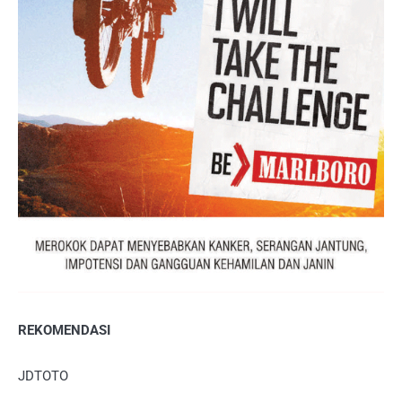
REKOMENDASI
JDTOTO