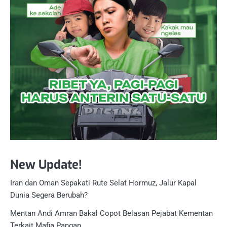
New Update!
Iran dan Oman Sepakati Rute Selat Hormuz, Jalur Kapal
Dunia Segera Berubah?
Mentan Andi Amran Bakal Copot Belasan Pejabat Kementan
Terkait Mafia Pangan