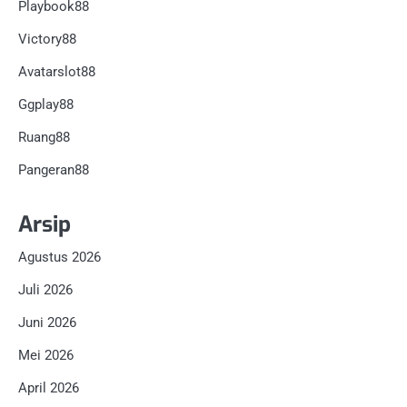
Playbook88
Victory88
Avatarslot88
Ggplay88
Ruang88
Pangeran88
Arsip
Agustus 2026
Juli 2026
Juni 2026
Mei 2026
April 2026