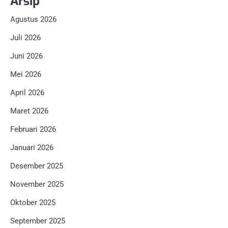
Arsip
Agustus 2026
Juli 2026
Juni 2026
Mei 2026
April 2026
Maret 2026
Februari 2026
Januari 2026
Desember 2025
November 2025
Oktober 2025
September 2025