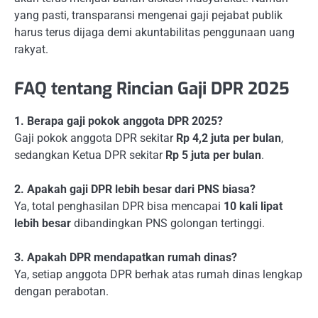
yang pasti, transparansi mengenai gaji pejabat publik
harus terus dijaga demi akuntabilitas penggunaan uang
rakyat.
FAQ tentang Rincian Gaji DPR 2025
1. Berapa gaji pokok anggota DPR 2025?
Gaji pokok anggota DPR sekitar
Rp 4,2 juta per bulan
,
sedangkan Ketua DPR sekitar
Rp 5 juta per bulan
.
2. Apakah gaji DPR lebih besar dari PNS biasa?
Ya, total penghasilan DPR bisa mencapai
10 kali lipat
lebih besar
dibandingkan PNS golongan tertinggi.
3. Apakah DPR mendapatkan rumah dinas?
Ya, setiap anggota DPR berhak atas rumah dinas lengkap
dengan perabotan.