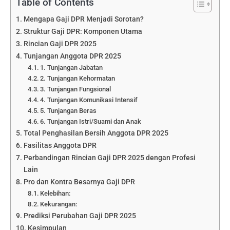
Table of Contents
Mengapa Gaji DPR Menjadi Sorotan?
Struktur Gaji DPR: Komponen Utama
Rincian Gaji DPR 2025
Tunjangan Anggota DPR 2025
1. Tunjangan Jabatan
2. Tunjangan Kehormatan
3. Tunjangan Fungsional
4. Tunjangan Komunikasi Intensif
5. Tunjangan Beras
6. Tunjangan Istri/Suami dan Anak
Total Penghasilan Bersih Anggota DPR 2025
Fasilitas Anggota DPR
Perbandingan Rincian Gaji DPR 2025 dengan Profesi
Lain
Pro dan Kontra Besarnya Gaji DPR
Kelebihan:
Kekurangan:
Prediksi Perubahan Gaji DPR 2025
Kesimpulan