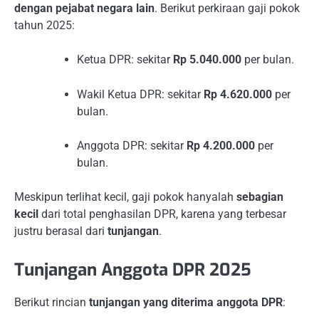
dengan pejabat negara lain
. Berikut perkiraan gaji pokok
tahun 2025:
Ketua DPR: sekitar
Rp 5.040.000
per bulan.
Wakil Ketua DPR: sekitar
Rp 4.620.000
per
bulan.
Anggota DPR: sekitar
Rp 4.200.000
per
bulan.
Meskipun terlihat kecil, gaji pokok hanyalah
sebagian
kecil
dari total penghasilan DPR, karena yang terbesar
justru berasal dari
tunjangan
.
Tunjangan Anggota DPR 2025
Berikut rincian
tunjangan yang diterima anggota DPR
: