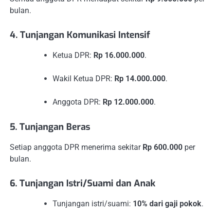
bulan.
4. Tunjangan Komunikasi Intensif
Ketua DPR:
Rp 16.000.000
.
Wakil Ketua DPR:
Rp 14.000.000
.
Anggota DPR:
Rp 12.000.000
.
5. Tunjangan Beras
Setiap anggota DPR menerima sekitar
Rp 600.000
per
bulan.
6. Tunjangan Istri/Suami dan Anak
Tunjangan istri/suami:
10% dari gaji pokok
.