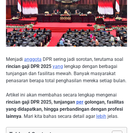
Menjadi
anggota
DPR sering jadi sorotan, terutama soal
rincian gaji DPR 2025
yang
lengkap dengan berbagai
tunjangan dan fasilitas mewah. Banyak masyarakat
penasaran berapa total penghasilan mereka setiap bulan.
Artikel ini akan membahas secara lengkap mengenai
rincian gaji DPR 2025, tunjangan
per
golongan, fasilitas
yang didapatkan, hingga perbandingan dengan profesi
lainnya
. Mari kita bahas secara detail agar
lebih
jelas.