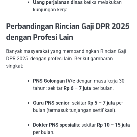
Uang perjalanan dinas
ketika melakukan
kunjungan kerja.
Perbandingan Rincian Gaji DPR 2025
dengan Profesi Lain
Banyak masyarakat yang membandingkan Rincian Gaji
DPR 2025 dengan profesi lain. Berikut gambaran
singkat:
PNS Golongan IV/e
dengan masa kerja 30
tahun: sekitar
Rp 6 – 7 juta
per bulan.
Guru PNS senior
: sekitar
Rp 5 – 7 juta
per
bulan (termasuk tunjangan sertifikasi).
Dokter PNS spesialis
: sekitar
Rp 10 – 15 juta
per bulan.