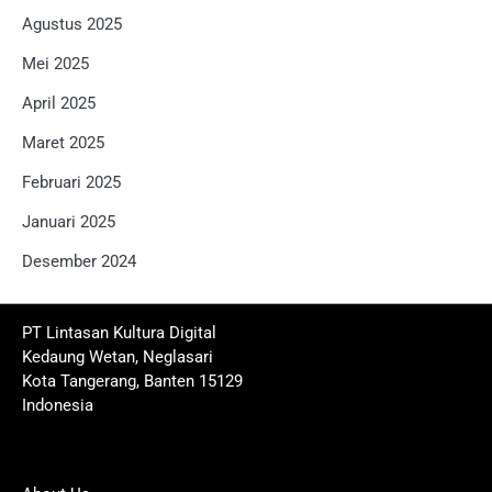
Agustus 2025
Mei 2025
April 2025
Maret 2025
Februari 2025
Januari 2025
Desember 2024
PT Lintasan Kultura Digital
Kedaung Wetan, Neglasari
Kota Tangerang, Banten 15129
Indonesia