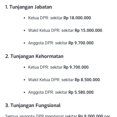
1. Tunjangan Jabatan
Ketua DPR: sekitar
Rp 18.000.000
.
Wakil Ketua DPR: sekitar
Rp 15.000.000
.
Anggota DPR: sekitar
Rp 9.700.000
.
2. Tunjangan Kehormatan
Ketua DPR: sekitar
Rp 9.700.000
.
Wakil Ketua DPR: sekitar
Rp 8.500.000
.
Anggota DPR: sekitar
Rp 5.580.000
.
3. Tunjangan Fungsional
Semua anggota DPR mendapat sekitar
Rp 9.000.000
per