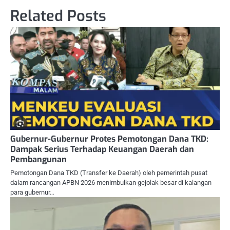
Related Posts
Gubernur-Gubernur Protes Pemotongan Dana TKD:
Dampak Serius Terhadap Keuangan Daerah dan
Pembangunan
Pemotongan Dana TKD (Transfer ke Daerah) oleh pemerintah pusat
dalam rancangan APBN 2026 menimbulkan gejolak besar di kalangan
para gubernur…