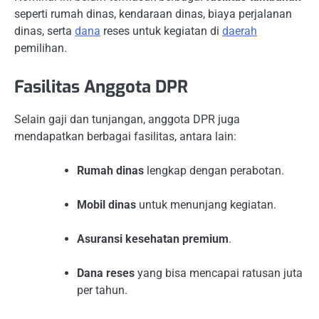
seperti rumah dinas, kendaraan dinas, biaya perjalanan
dinas, serta
dana
reses untuk kegiatan di
daerah
pemilihan.
Fasilitas Anggota DPR
Selain gaji dan tunjangan, anggota DPR juga
mendapatkan berbagai fasilitas, antara lain:
Rumah dinas
lengkap dengan perabotan.
Mobil dinas
untuk menunjang kegiatan.
Asuransi kesehatan premium
.
Dana reses
yang bisa mencapai ratusan juta
per tahun.