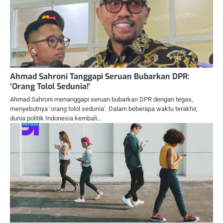
Ahmad Sahroni Tanggapi Seruan Bubarkan DPR:
‘Orang Tolol Sedunia!’
Ahmad Sahroni menanggapi seruan bubarkan DPR dengan tegas,
menyebutnya ‘orang tolol sedunia’. Dalam beberapa waktu terakhir,
dunia politik Indonesia kembali…