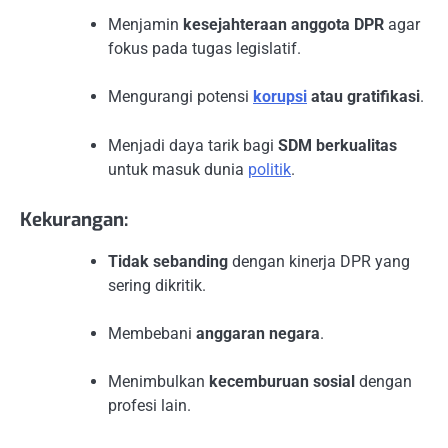
Menjamin
kesejahteraan anggota DPR
agar
fokus pada tugas legislatif.
Mengurangi potensi
korupsi
atau gratifikasi
.
Menjadi daya tarik bagi
SDM berkualitas
untuk masuk dunia
politik
.
Kekurangan:
Tidak sebanding
dengan kinerja DPR yang
sering dikritik.
Membebani
anggaran negara
.
Menimbulkan
kecemburuan sosial
dengan
profesi lain.