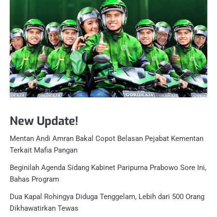
New Update!
Mentan Andi Amran Bakal Copot Belasan Pejabat Kementan
Terkait Mafia Pangan
Beginilah Agenda Sidang Kabinet Paripurna Prabowo Sore Ini,
Bahas Program
Dua Kapal Rohingya Diduga Tenggelam, Lebih dari 500 Orang
Dikhawatirkan Tewas