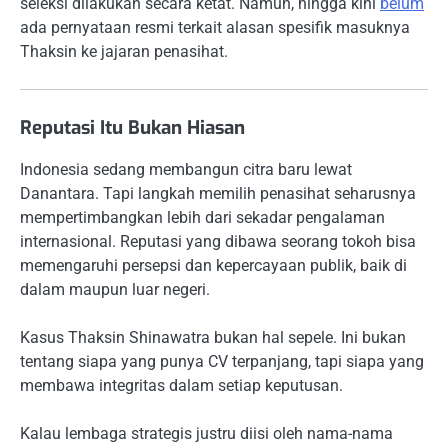
seleksi dilakukan secara ketat. Namun, hingga kini
belum
ada pernyataan resmi terkait alasan spesifik masuknya
Thaksin ke jajaran penasihat.
Reputasi Itu Bukan Hiasan
Indonesia sedang membangun citra baru lewat
Danantara. Tapi langkah memilih penasihat seharusnya
mempertimbangkan lebih dari sekadar pengalaman
internasional. Reputasi yang dibawa seorang tokoh bisa
memengaruhi persepsi dan kepercayaan publik, baik di
dalam maupun luar negeri.
Kasus Thaksin Shinawatra bukan hal sepele. Ini bukan
tentang siapa yang punya CV terpanjang, tapi siapa yang
membawa integritas dalam setiap keputusan.
Kalau lembaga strategis justru diisi oleh nama-nama