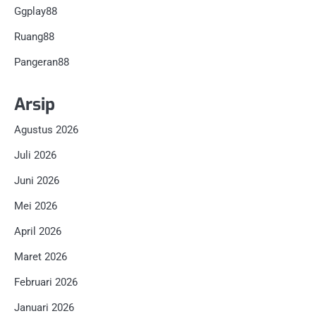
Ggplay88
Ruang88
Pangeran88
Arsip
Agustus 2026
Juli 2026
Juni 2026
Mei 2026
April 2026
Maret 2026
Februari 2026
Januari 2026