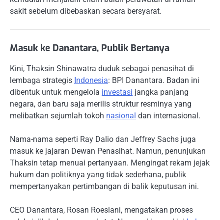
sakit sebelum dibebaskan secara bersyarat.
Masuk ke Danantara, Publik Bertanya
Kini, Thaksin Shinawatra duduk sebagai penasihat di
lembaga strategis
Indonesia
: BPI Danantara. Badan ini
dibentuk untuk mengelola
investasi
jangka panjang
negara, dan baru saja merilis struktur resminya yang
melibatkan sejumlah tokoh
nasional
dan internasional.
Nama-nama seperti Ray Dalio dan Jeffrey Sachs juga
masuk ke jajaran Dewan Penasihat. Namun, penunjukan
Thaksin tetap menuai pertanyaan. Mengingat rekam jejak
hukum dan politiknya yang tidak sederhana, publik
mempertanyakan pertimbangan di balik keputusan ini.
CEO Danantara, Rosan Roeslani, mengatakan proses