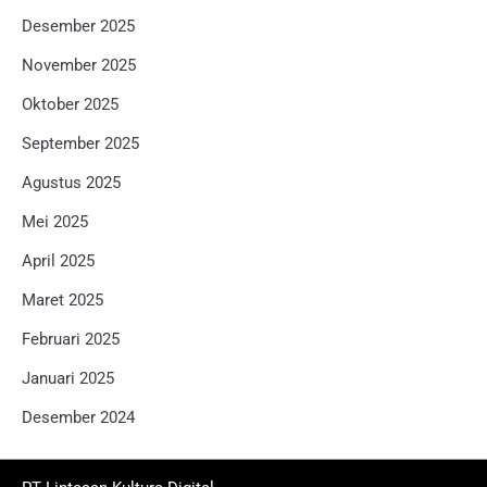
Desember 2025
November 2025
Oktober 2025
September 2025
Agustus 2025
Mei 2025
April 2025
Maret 2025
Februari 2025
Januari 2025
Desember 2024