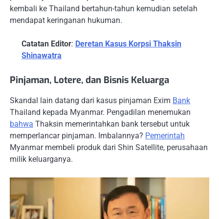
kembali ke Thailand bertahun-tahun kemudian setelah
mendapat keringanan hukuman.
Catatan Editor
:
Deretan Kasus Korpsi Thaksin
Shinawatra
Pinjaman, Lotere, dan Bisnis Keluarga
Skandal lain datang dari kasus pinjaman Exim
Bank
Thailand kepada Myanmar. Pengadilan menemukan
bahwa
Thaksin memerintahkan bank tersebut untuk
memperlancar pinjaman. Imbalannya?
Pemerintah
Myanmar membeli produk dari Shin Satellite, perusahaan
milik keluarganya.