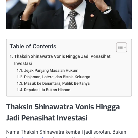
Table of Contents
Thaksin Shinawatra Vonis Hingga Jadi Penasihat
Investasi
Jejak Panjang Masalah Hukum
Pinjaman, Lotere, dan Bisnis Keluarga
Masuk ke Danantara, Publik Bertanya
Reputasi Itu Bukan Hiasan
Thaksin Shinawatra Vonis Hingga
Jadi Penasihat Investasi
Nama Thaksin Shinawatra kembali jadi sorotan. Bukan