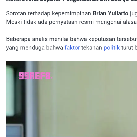
Sorotan terhadap kepemimpinan
Brian Yuliarto
jug
Meski tidak ada pernyataan resmi mengenai alasa
Beberapa analis menilai bahwa keputusan tersebut
yang menduga bahwa
faktor
tekanan
politik
turut 