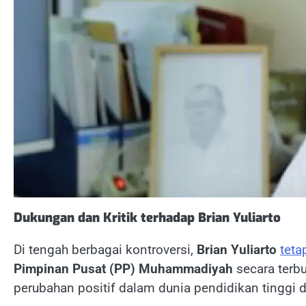
Dukungan dan Kritik terhadap Brian Yuliarto
Di tengah berbagai kontroversi,
Brian Yuliarto
teta
Pimpinan Pusat (PP) Muhammadiyah
secara ter
perubahan positif dalam dunia pendidikan tinggi d