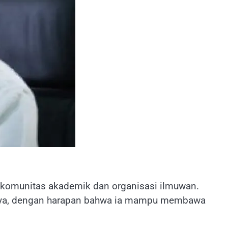
 komunitas akademik dan organisasi ilmuwan.
nya, dengan harapan bahwa ia mampu membawa