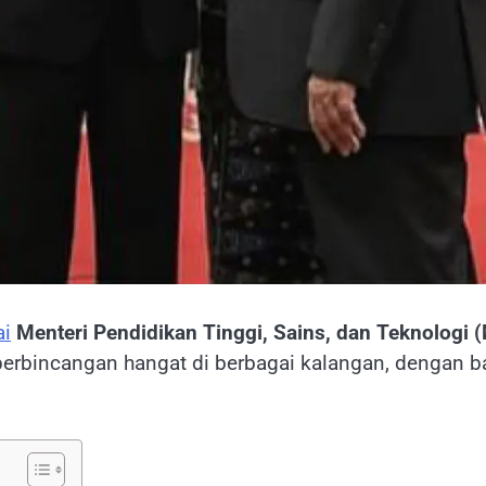
ai
Menteri Pendidikan Tinggi, Sains, dan Teknologi (
perbincangan hangat di berbagai kalangan, dengan 