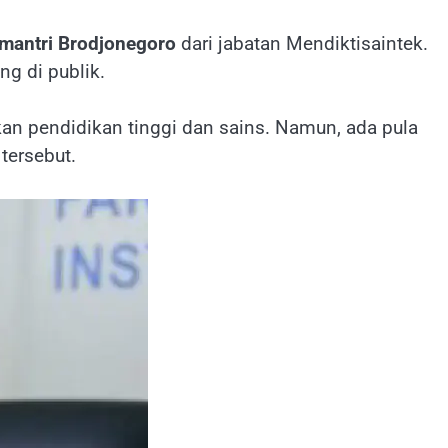
mantri Brodjonegoro
dari jabatan Mendiktisaintek.
g di publik.
kan pendidikan tinggi dan sains. Namun, ada pula
tersebut.