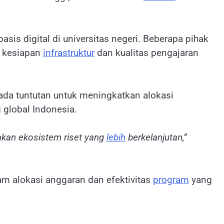
is digital di universitas negeri. Beberapa pihak
n kesiapan
infrastruktur
dan kualitas pengajaran
da tuntutan untuk meningkatkan alokasi
 global Indonesia.
kan ekosistem riset yang
lebih
berkelanjutan,”
m alokasi anggaran dan efektivitas
program
yang