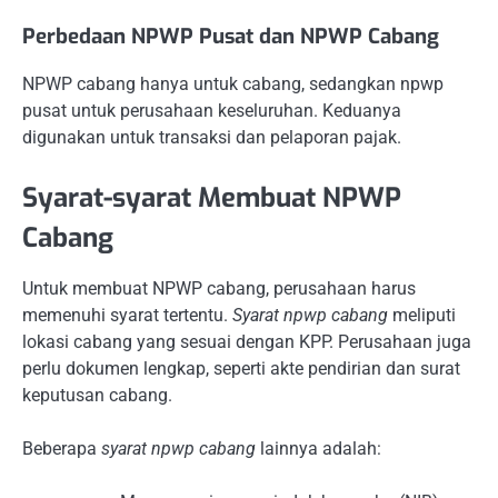
Perbedaan NPWP Pusat dan NPWP Cabang
NPWP cabang hanya untuk cabang, sedangkan npwp
pusat untuk perusahaan keseluruhan. Keduanya
digunakan untuk transaksi dan pelaporan pajak.
Syarat-syarat Membuat NPWP
Cabang
Untuk membuat NPWP cabang, perusahaan harus
memenuhi syarat tertentu.
Syarat npwp cabang
meliputi
lokasi cabang yang sesuai dengan KPP. Perusahaan juga
perlu dokumen lengkap, seperti akte pendirian dan surat
keputusan cabang.
Beberapa
syarat npwp cabang
lainnya adalah: