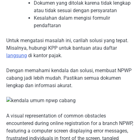
Dokumen yang ditolak karena tidak lengkap
atau tidak sesuai dengan persyaratan
Kesalahan dalam mengisi formulir
pendaftaran
Untuk mengatasi masalah ini, carilah solusi yang tepat.
Misalnya, hubungi KPP untuk bantuan atau daftar
langsung
di kantor pajak.
Dengan memahami kendala dan solusi, membuat NPWP
cabang jadi lebih mudah. Pastikan semua dokumen
lengkap dan informasi akurat.
A visual representation of common obstacles
encountered during online registration for a branch NPWP,
featuring a computer screen displaying error messages,
frustrated individuals in front of the screen, tangled