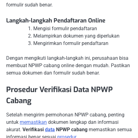
formulir sudah benar.
Langkah-langkah Pendaftaran Online
Mengisi formulir pendaftaran
Melampirkan dokumen yang diperlukan
Mengirimkan formulir pendaftaran
Dengan mengikuti langkah-langkah ini, perusahaan bisa
membuat NPWP cabang online dengan mudah. Pastikan
semua dokumen dan formulir sudah benar.
Prosedur Verifikasi Data NPWP
Cabang
Setelah mengirim permohonan NPWP cabang, penting
untuk
memastikan
dokumen lengkap dan informasi
akurat.
Verifikasi
data
NPWP cabang
memastikan semua
informasi benar sesuai
prosedur
.