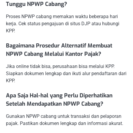
Tunggu NPWP Cabang?
Proses NPWP cabang memakan waktu beberapa hari
kerja. Cek status pengajuan di situs DJP atau hubungi
KPP.
Bagaimana Prosedur Alternatif Membuat
NPWP Cabang Melalui Kantor Pajak?
Jika online tidak bisa, perusahaan bisa melalui KPP.
Siapkan dokumen lengkap dan ikuti alur pendaftaran dari
KPP.
Apa Saja Hal-hal yang Perlu Diperhatikan
Setelah Mendapatkan NPWP Cabang?
Gunakan NPWP cabang untuk transaksi dan pelaporan
pajak. Pastikan dokumen lengkap dan informasi akurat.