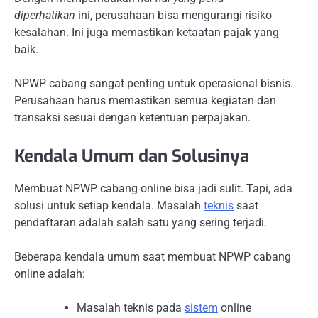
diperhatikan
ini, perusahaan bisa mengurangi risiko
kesalahan. Ini juga memastikan ketaatan pajak yang
baik.
NPWP cabang sangat penting untuk operasional bisnis.
Perusahaan harus memastikan semua kegiatan dan
transaksi sesuai dengan ketentuan perpajakan.
Kendala Umum dan Solusinya
Membuat NPWP cabang online bisa jadi sulit. Tapi, ada
solusi untuk setiap kendala. Masalah
teknis
saat
pendaftaran adalah salah satu yang sering terjadi.
Beberapa kendala umum saat membuat NPWP cabang
online adalah:
Masalah teknis pada
sistem
online