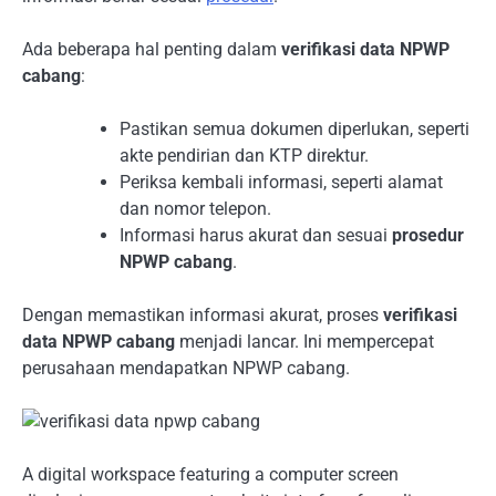
Ada beberapa hal penting dalam
verifikasi data NPWP
cabang
:
Pastikan semua dokumen diperlukan, seperti
akte pendirian dan KTP direktur.
Periksa kembali informasi, seperti alamat
dan nomor telepon.
Informasi harus akurat dan sesuai
prosedur
NPWP cabang
.
Dengan memastikan informasi akurat, proses
verifikasi
data NPWP cabang
menjadi lancar. Ini mempercepat
perusahaan mendapatkan NPWP cabang.
A digital workspace featuring a computer screen