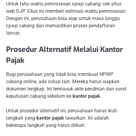
Untuk tahu
waktu pemrosesan npwp cabang
, cek situs
web DJP. Situs ini memberi estimasi waktu pemrosesan.
Dengan ini, perusahaan bisa siap untuk
masa tunggu
npwp cabang
dan memastikan proses pendaftaran
lancar.
Prosedur Alternatif Melalui Kantor
Pajak
Bagi perusahaan yang tidak bisa membuat NPWP
cabang online, ada solusi lain. Mereka harus siapkan
dokumen lengkap. Ini termasuk akte pendirian dan surat
keputusan cabang sebelum ke
kantor pajak
.
Untuk prosedur alternatif ini, perusahaan harus ikuti
langkah yang
kantor pajak
tawarkan. Ini adalah
beberapa langkah yang harus diikuti: