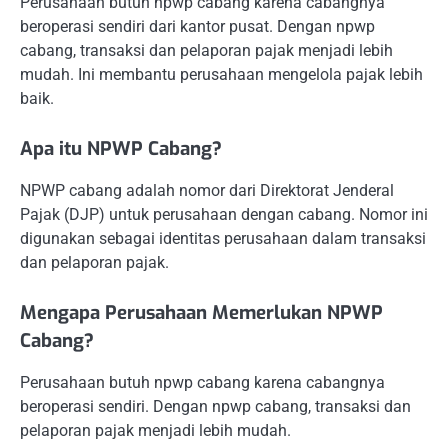
Perusahaan butuh npwp cabang karena cabangnya
beroperasi sendiri dari kantor pusat. Dengan npwp
cabang, transaksi dan pelaporan pajak menjadi lebih
mudah. Ini membantu perusahaan mengelola pajak lebih
baik.
Apa itu NPWP Cabang?
NPWP cabang adalah nomor dari Direktorat Jenderal
Pajak (DJP) untuk perusahaan dengan cabang. Nomor ini
digunakan sebagai identitas perusahaan dalam transaksi
dan pelaporan pajak.
Mengapa Perusahaan Memerlukan NPWP
Cabang?
Perusahaan butuh npwp cabang karena cabangnya
beroperasi sendiri. Dengan npwp cabang, transaksi dan
pelaporan pajak menjadi lebih mudah.