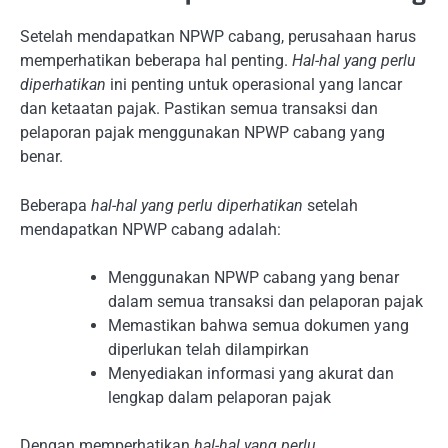
Setelah mendapatkan NPWP cabang, perusahaan harus
memperhatikan beberapa hal penting.
Hal-hal yang perlu
diperhatikan
ini penting untuk operasional yang lancar
dan ketaatan pajak. Pastikan semua transaksi dan
pelaporan pajak menggunakan NPWP cabang yang
benar.
Beberapa
hal-hal yang perlu diperhatikan
setelah
mendapatkan NPWP cabang adalah:
Menggunakan NPWP cabang yang benar
dalam semua transaksi dan pelaporan pajak
Memastikan bahwa semua dokumen yang
diperlukan telah dilampirkan
Menyediakan informasi yang akurat dan
lengkap dalam pelaporan pajak
Dengan memperhatikan
hal-hal yang perlu