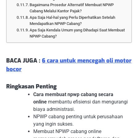
Bagaimana Prosedur Alternatif Membuat NPWP
Cabang Melalui Kantor Pajak?
Apa Saja Hal-hal yang Perlu Diperhatikan Setelah
Mendapatkan NPWP Cabang?
Apa Saja Kendala Umum yang Dihadapi Saat Membuat
NPWP Cabang?
BACA JUGA :
6 cara untuk mencegah oli motor
bocor
Ringkasan Penting
Cara membuat npwp cabang secara
online
membantu efisiensi dan mengurangi
biaya administrasi.
NPWP cabang penting untuk perusahaan
yang ingin sukses.
Membuat NPWP cabang online