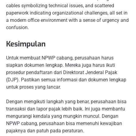
cables symbolizing technical issues, and scattered
paperwork indicating organizational challenges, all set in
a modern office environment with a sense of urgency and
confusion.
Kesimpulan
Untuk membuat NPWP cabang, perusahaan harus
siapkan dokumen lengkap. Mereka juga harus ikuti
prosedur pendaftaran dari Direktorat Jenderal Pajak
(DJP). Pastikan semua informasi dan dokumen lengkap
untuk proses yang lancar.
Dengan mengikuti langkah yang benar, perusahaan bisa
transaksi dan lapor pajak lebih baik. Ini juga membantu
mengurangi kendala yang mungkin muncul. Dengan
NPWP cabang, perusahaan bisa memenuhi kewajiban
pajaknya dan patuh pada peraturan.