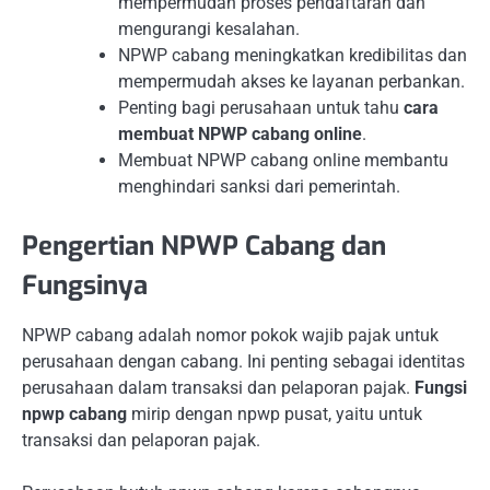
mempermudah proses pendaftaran dan
mengurangi kesalahan.
NPWP cabang meningkatkan kredibilitas dan
mempermudah akses ke layanan perbankan.
Penting bagi perusahaan untuk tahu
cara
membuat NPWP cabang online
.
Membuat NPWP cabang online membantu
menghindari sanksi dari pemerintah.
Pengertian NPWP Cabang dan
Fungsinya
NPWP cabang adalah nomor pokok wajib pajak untuk
perusahaan dengan cabang. Ini penting sebagai identitas
perusahaan dalam transaksi dan pelaporan pajak.
Fungsi
npwp cabang
mirip dengan npwp pusat, yaitu untuk
transaksi dan pelaporan pajak.