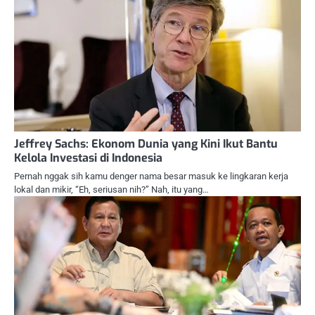
Jeffrey Sachs: Ekonom Dunia yang Kini Ikut Bantu
Kelola Investasi di Indonesia
Pernah nggak sih kamu denger nama besar masuk ke lingkaran kerja
lokal dan mikir, “Eh, seriusan nih?” Nah, itu yang…