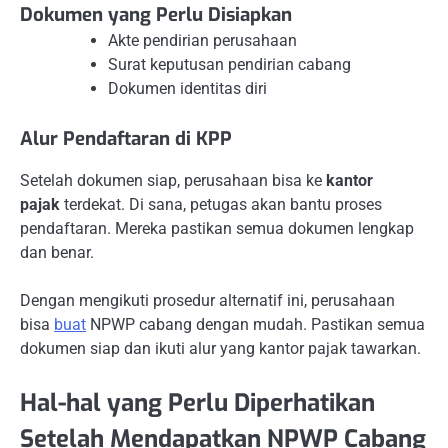
Dokumen yang Perlu Disiapkan
Akte pendirian perusahaan
Surat keputusan pendirian cabang
Dokumen identitas diri
Alur Pendaftaran di KPP
Setelah dokumen siap, perusahaan bisa ke
kantor
pajak
terdekat. Di sana, petugas akan bantu proses
pendaftaran. Mereka pastikan semua dokumen lengkap
dan benar.
Dengan mengikuti prosedur alternatif ini, perusahaan
bisa
buat
NPWP cabang dengan mudah. Pastikan semua
dokumen siap dan ikuti alur yang kantor pajak tawarkan.
Hal-hal yang Perlu Diperhatikan
Setelah Mendapatkan NPWP Cabang