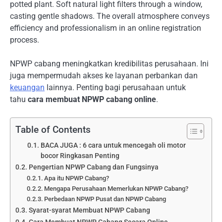
potted plant. Soft natural light filters through a window,
casting gentle shadows. The overall atmosphere conveys
efficiency and professionalism in an online registration
process.
NPWP cabang meningkatkan kredibilitas perusahaan. Ini
juga mempermudah akses ke layanan perbankan dan
keuangan
lainnya. Penting bagi perusahaan untuk
tahu
cara membuat NPWP cabang online
.
Table of Contents
BACA JUGA : 6 cara untuk mencegah oli motor
bocor Ringkasan Penting
Pengertian NPWP Cabang dan Fungsinya
Apa itu NPWP Cabang?
Mengapa Perusahaan Memerlukan NPWP Cabang?
Perbedaan NPWP Pusat dan NPWP Cabang
Syarat-syarat Membuat NPWP Cabang