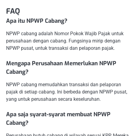
FAQ
Apa itu NPWP Cabang?
NPWP cabang adalah Nomor Pokok Wajib Pajak untuk
perusahaan dengan cabang. Fungsinya mirip dengan
NPWP pusat, untuk transaksi dan pelaporan pajak.
Mengapa Perusahaan Memerlukan NPWP
Cabang?
NPWP cabang memudahkan transaksi dan pelaporan
pajak di setiap cabang. Ini berbeda dengan NPWP pusat,
yang untuk perusahaan secara keseluruhan.
Apa saja syarat-syarat membuat NPWP
Cabang?
Perusahaan butuh cabang di wilayah sesuai KPP. Mereka