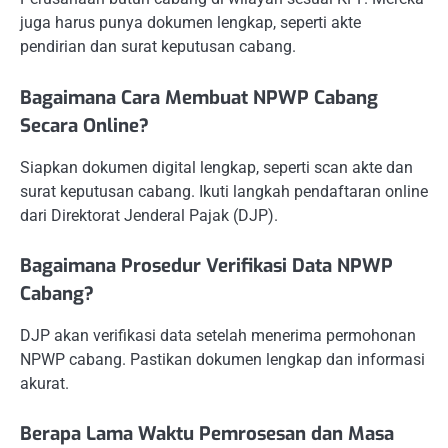
juga harus punya dokumen lengkap, seperti akte
pendirian dan surat keputusan cabang.
Bagaimana Cara Membuat NPWP Cabang
Secara Online?
Siapkan dokumen digital lengkap, seperti scan akte dan
surat keputusan cabang. Ikuti langkah pendaftaran online
dari Direktorat Jenderal Pajak (DJP).
Bagaimana Prosedur Verifikasi Data NPWP
Cabang?
DJP akan verifikasi data setelah menerima permohonan
NPWP cabang. Pastikan dokumen lengkap dan informasi
akurat.
Berapa Lama Waktu Pemrosesan dan Masa