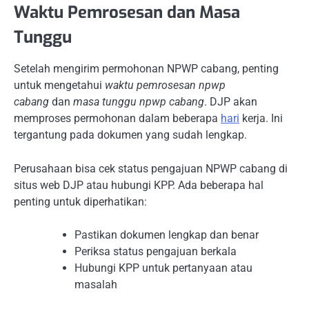
Waktu Pemrosesan dan Masa
Tunggu
Setelah mengirim permohonan NPWP cabang, penting
untuk mengetahui
waktu pemrosesan npwp
cabang
dan
masa tunggu npwp cabang
. DJP akan
memproses permohonan dalam beberapa
hari
kerja. Ini
tergantung pada dokumen yang sudah lengkap.
Perusahaan bisa cek status pengajuan NPWP cabang di
situs web DJP atau hubungi KPP. Ada beberapa hal
penting untuk diperhatikan:
Pastikan dokumen lengkap dan benar
Periksa status pengajuan berkala
Hubungi KPP untuk pertanyaan atau
masalah