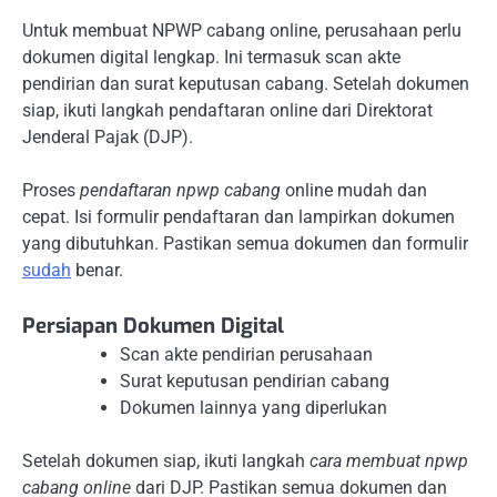
Untuk membuat NPWP cabang online, perusahaan perlu
dokumen digital lengkap. Ini termasuk scan akte
pendirian dan surat keputusan cabang. Setelah dokumen
siap, ikuti langkah pendaftaran online dari Direktorat
Jenderal Pajak (DJP).
Proses
pendaftaran npwp cabang
online mudah dan
cepat. Isi formulir pendaftaran dan lampirkan dokumen
yang dibutuhkan. Pastikan semua dokumen dan formulir
sudah
benar.
Persiapan Dokumen Digital
Scan akte pendirian perusahaan
Surat keputusan pendirian cabang
Dokumen lainnya yang diperlukan
Setelah dokumen siap, ikuti langkah
cara membuat npwp
cabang online
dari DJP. Pastikan semua dokumen dan