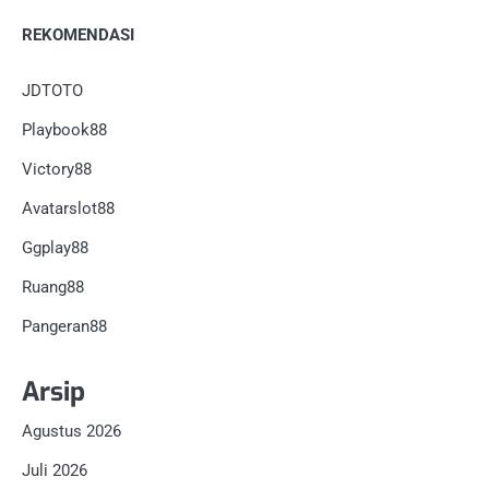
REKOMENDASI
JDTOTO
Playbook88
Victory88
Avatarslot88
Ggplay88
Ruang88
Pangeran88
Arsip
Agustus 2026
Juli 2026