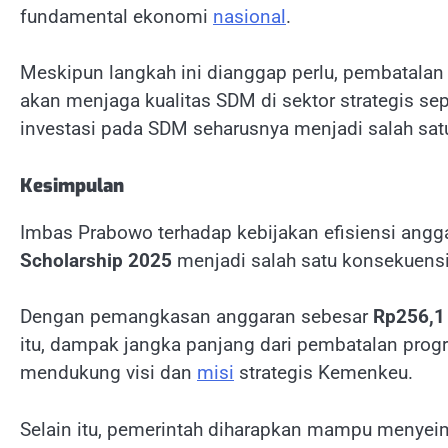
fundamental ekonomi
nasional
.
Meskipun langkah ini dianggap perlu, pembatalan
akan menjaga kualitas SDM di sektor strategis s
investasi pada SDM seharusnya menjadi salah satu
Kesimpulan
Imbas Prabowo terhadap kebijakan efisiensi angg
Scholarship 2025
menjadi salah satu konsekuensi
Dengan pemangkasan anggaran sebesar
Rp256,1 
itu, dampak jangka panjang dari pembatalan pro
mendukung visi dan
misi
strategis Kemenkeu.
Selain itu, pemerintah diharapkan mampu menye