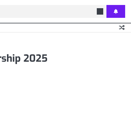
rship 2025