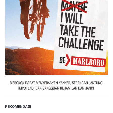
REKOMENDASI