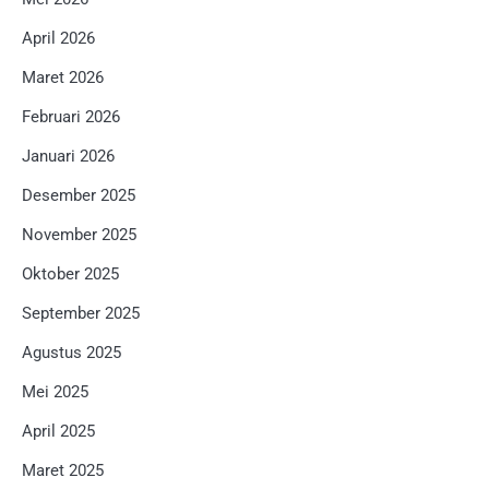
April 2026
Maret 2026
Februari 2026
Januari 2026
Desember 2025
November 2025
Oktober 2025
September 2025
Agustus 2025
Mei 2025
April 2025
Maret 2025