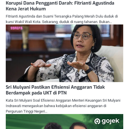
Korupsi Dana Pengganti Darah: Fitrianti Agustinda
Kena Jerat Hukum
Fitrianti Agustinda dan Suami Tersangka Palang Merah Dulu duduk di
kursi Wakil Wali Kota. Sekarang, duduk di ruang tahanan. Bukan…
Sri Mulyani Pastikan Efisiensi Anggaran Tidak
Berdampak pada UKT di PTN
Kata Sri Mulyani Soal Efisiensi Anggaran Menteri Keuangan Sri Mulyani
Indrawati menegaskan bahwa kebijakan efisiensi anggaran di
Perguruan Tinggi Negeri…