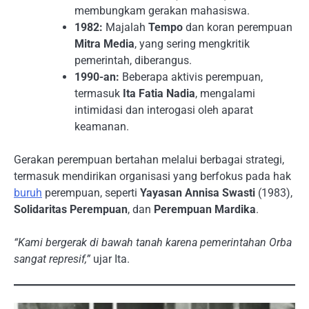
membungkam gerakan mahasiswa.
1982:
Majalah
Tempo
dan koran perempuan
Mitra Media
, yang sering mengkritik
pemerintah, diberangus.
1990-an:
Beberapa aktivis perempuan,
termasuk
Ita Fatia Nadia
, mengalami
intimidasi dan interogasi oleh aparat
keamanan.
Gerakan perempuan bertahan melalui berbagai strategi,
termasuk mendirikan organisasi yang berfokus pada hak
buruh
perempuan, seperti
Yayasan Annisa Swasti
(1983),
Solidaritas Perempuan
, dan
Perempuan Mardika
.
“Kami bergerak di bawah tanah karena pemerintahan Orba
sangat represif,”
ujar Ita.