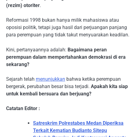
(rezim) otoriter
.
Reformasi 1998 bukan hanya milik mahasiswa atau
oposisi politik, tetapi juga hasil dari perjuangan panjang
para perempuan yang tidak takut menyuarakan keadilan.
Kini, pertanyaannya adalah:
Bagaimana peran
perempuan dalam mempertahankan demokrasi di era
sekarang?
Sejarah telah
menunjukkan
bahwa ketika perempuan
bergerak, perubahan besar bisa terjadi.
Apakah kita siap
untuk kembali bersuara dan berjuang?
Catatan Editor :
Satreskrim Polrestabes Medan Diperiksa
Terkait Kematian Budianto Sitepu