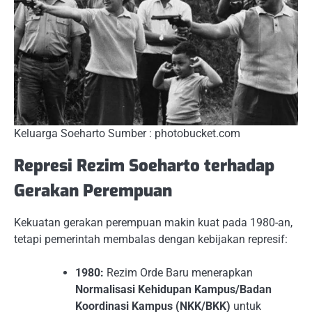
Keluarga Soeharto Sumber : photobucket.com
Represi Rezim Soeharto terhadap
Gerakan Perempuan
Kekuatan gerakan perempuan makin kuat pada 1980-an,
tetapi pemerintah membalas dengan kebijakan represif:
1980:
Rezim Orde Baru menerapkan
Normalisasi Kehidupan Kampus/Badan
Koordinasi Kampus (NKK/BKK)
untuk