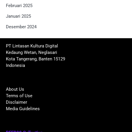
Februari 2025
Januari 2025
Desember 2024
PT Lintasan Kultura Digital
Kedaung Wetan, Neglasari
Kota Tangerang, Banten 15129
Indonesia
About Us
Terms of Use
Disclaimer
Media Guidelines