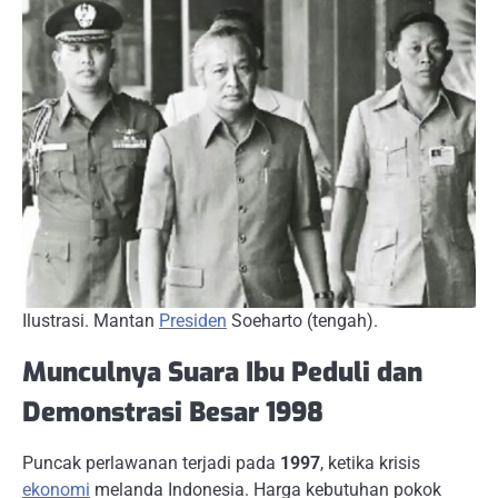
Ilustrasi. Mantan
Presiden
Soeharto (tengah).
Munculnya Suara Ibu Peduli dan
Demonstrasi Besar 1998
Puncak perlawanan terjadi pada
1997
, ketika krisis
ekonomi
melanda Indonesia. Harga kebutuhan pokok