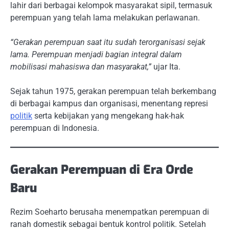
lahir dari berbagai kelompok masyarakat sipil, termasuk
perempuan yang telah lama melakukan perlawanan.
“Gerakan perempuan saat itu sudah terorganisasi sejak
lama. Perempuan menjadi bagian integral dalam
mobilisasi mahasiswa dan masyarakat,”
ujar Ita.
Sejak tahun 1975, gerakan perempuan telah berkembang
di berbagai kampus dan organisasi, menentang represi
politik
serta kebijakan yang mengekang hak-hak
perempuan di Indonesia.
Gerakan Perempuan di Era Orde
Baru
Rezim Soeharto berusaha menempatkan perempuan di
ranah domestik sebagai bentuk kontrol politik. Setelah