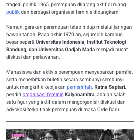
tragedi politik 1965, perempuan dilarang aktif di ruang
publik
dan berbagai organisasi feminis dibungkam.
Namun, gerakan perempuan tetap hidup melalui jaringan
bawah tanah. Pada akhir 1970-an, sejumlah kampus
besar seperti
Universitas Indonesia, Institut Teknologi
Bandung, dan Universitas Gadjah Mada
menjadi pusat
diskusi dan perlawanan.
Mahasiswa dan aktivis perempuan menyebarkan pamflet
serta menerbitkan buletin secara sembunyi-sembunyi
untuk mengkritik kebijakan
pemerintah
.
Ratna Saptari
,
pendiri
organisasi feminis
Kalyanamitra
, adalah salah
satu figur yang aktif dalam mengorganisir diskusi dan
advokasi terkait hak perempuan di masa Orde Baru.