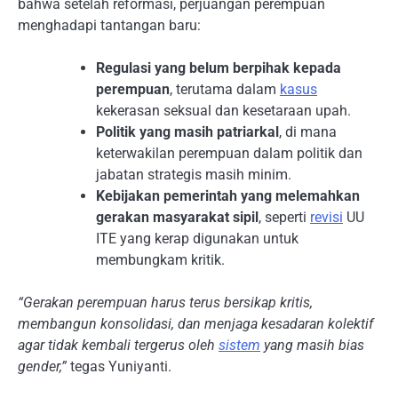
bahwa setelah reformasi, perjuangan perempuan
menghadapi tantangan baru:
Regulasi yang belum berpihak kepada
perempuan
, terutama dalam
kasus
kekerasan seksual dan kesetaraan upah.
Politik yang masih patriarkal
, di mana
keterwakilan perempuan dalam politik dan
jabatan strategis masih minim.
Kebijakan pemerintah yang melemahkan
gerakan masyarakat sipil
, seperti
revisi
UU
ITE yang kerap digunakan untuk
membungkam kritik.
“Gerakan perempuan harus terus bersikap kritis,
membangun konsolidasi, dan menjaga kesadaran kolektif
agar tidak kembali tergerus oleh
sistem
yang masih bias
gender,”
tegas Yuniyanti.