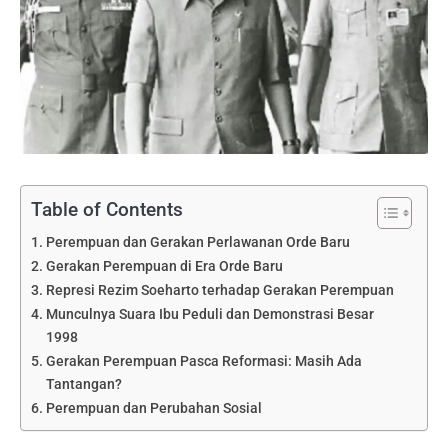
Table of Contents
Perempuan dan Gerakan Perlawanan Orde Baru
Gerakan Perempuan di Era Orde Baru
Represi Rezim Soeharto terhadap Gerakan Perempuan
Munculnya Suara Ibu Peduli dan Demonstrasi Besar
1998
Gerakan Perempuan Pasca Reformasi: Masih Ada
Tantangan?
Perempuan dan Perubahan Sosial