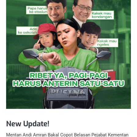
New Update!
Mentan Andi Amran Bakal Copot Belasan Pejabat Kementan