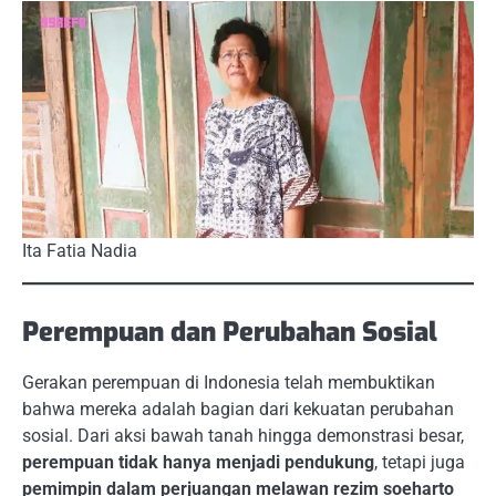
Ita Fatia Nadia
Perempuan dan Perubahan Sosial
Gerakan perempuan di Indonesia telah membuktikan
bahwa mereka adalah bagian dari kekuatan perubahan
sosial. Dari aksi bawah tanah hingga demonstrasi besar,
perempuan tidak hanya menjadi pendukung
, tetapi juga
pemimpin dalam perjuangan melawan rezim soeharto