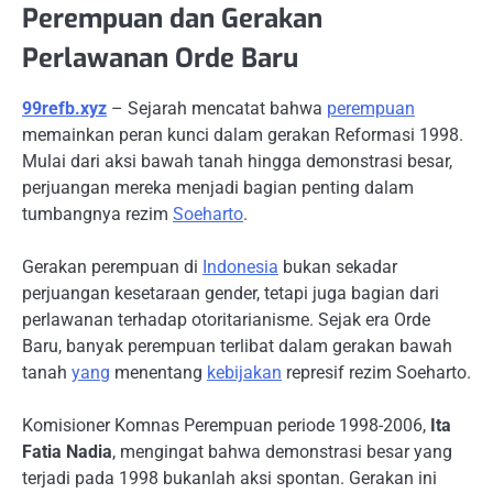
Perempuan dan Gerakan
Perlawanan Orde Baru
99refb.xyz
– Sejarah mencatat bahwa
perempuan
memainkan peran kunci dalam gerakan Reformasi 1998.
Mulai dari aksi bawah tanah hingga demonstrasi besar,
perjuangan mereka menjadi bagian penting dalam
tumbangnya rezim
Soeharto
.
Gerakan perempuan di
Indonesia
bukan sekadar
perjuangan kesetaraan gender, tetapi juga bagian dari
perlawanan terhadap otoritarianisme. Sejak era Orde
Baru, banyak perempuan terlibat dalam gerakan bawah
tanah
yang
menentang
kebijakan
represif rezim Soeharto.
Komisioner Komnas Perempuan periode 1998-2006,
Ita
Fatia Nadia
, mengingat bahwa demonstrasi besar yang
terjadi pada 1998 bukanlah aksi spontan. Gerakan ini