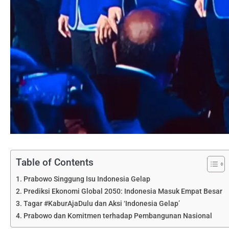
Table of Contents
Prabowo Singgung Isu Indonesia Gelap
Prediksi Ekonomi Global 2050: Indonesia Masuk Empat Besar
Tagar #KaburAjaDulu dan Aksi ‘Indonesia Gelap’
Prabowo dan Komitmen terhadap Pembangunan Nasional