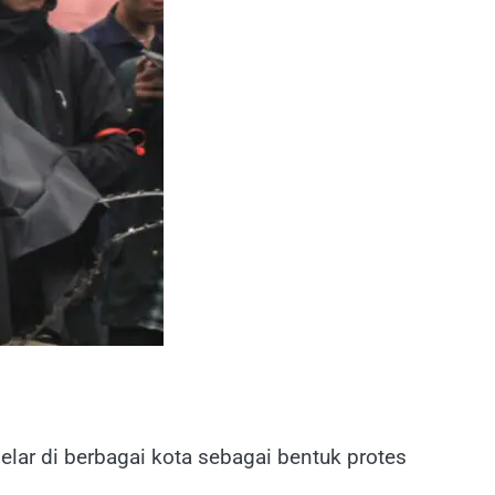
gelar di berbagai kota sebagai bentuk protes