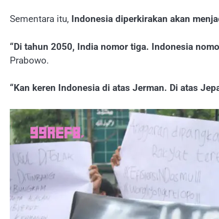
Sementara itu,
Indonesia diperkirakan akan menj
“Di tahun 2050, India nomor tiga. Indonesia nom
Prabowo.
“Kan keren Indonesia di atas Jerman. Di atas Jep