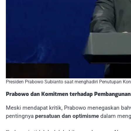
Presiden Prabowo Subianto saat menghadiri Penutupan Kon
Prabowo dan Komitmen terhadap Pembangunan 
Meski mendapat kritik, Prabowo menegaskan ba
pentingnya
persatuan dan optimisme
dalam mengh