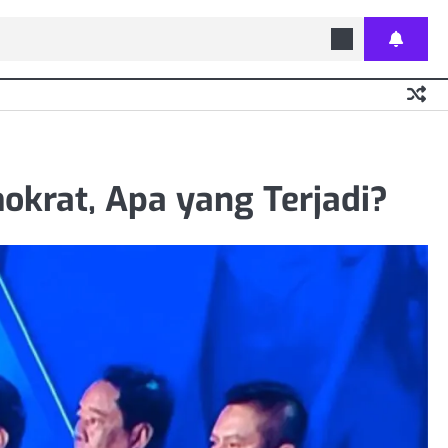
okrat, Apa yang Terjadi?