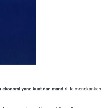
ekonomi yang kuat dan mandiri
. Ia menekankan