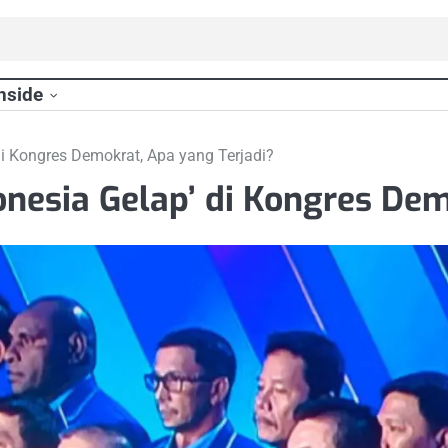
nside
di Kongres Demokrat, Apa yang Terjadi?
nesia Gelap’ di Kongres Dem