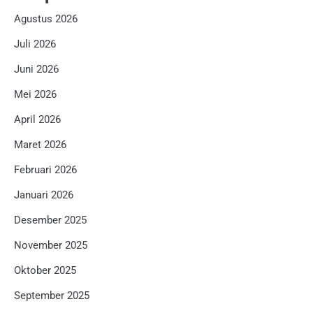
Agustus 2026
Juli 2026
Juni 2026
Mei 2026
April 2026
Maret 2026
Februari 2026
Januari 2026
Desember 2025
November 2025
Oktober 2025
September 2025