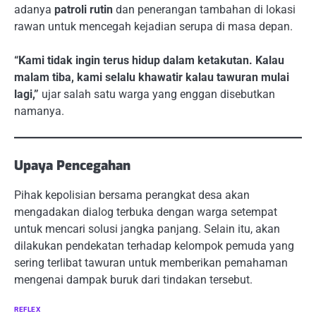
adanya
patroli rutin
dan penerangan tambahan di lokasi
rawan untuk mencegah kejadian serupa di masa depan.
“Kami tidak ingin terus hidup dalam ketakutan. Kalau
malam tiba, kami selalu khawatir kalau tawuran mulai
lagi,”
ujar salah satu warga yang enggan disebutkan
namanya.
Upaya Pencegahan
Pihak kepolisian bersama perangkat desa akan
mengadakan dialog terbuka dengan warga setempat
untuk mencari solusi jangka panjang. Selain itu, akan
dilakukan pendekatan terhadap kelompok pemuda yang
sering terlibat tawuran untuk memberikan pemahaman
mengenai dampak buruk dari tindakan tersebut.
REFLEX