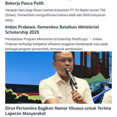
Bekerja Pasca Pailit
Harapan baru bagi ribuan mantan karyawan PT Sri Rejeki Isman Tbk
(Sritex). Pemerintah mengonfirmasi bahwa lebih dari 8000 karyawan
yang…
Imbas Prabowo, Kemenkeu Batalkan Ministerial
Scholarship 2025
Pembatalan Program Ministerial Scholarship 99refb.xyz/’ – Imbas
Prabowo terhadap kebijakan efisiensi anggaran berdampak luas pada
berbagai program pemerintah, termasuk pembatalan…
Dirut Pertamina Bagikan Nomor Khusus untuk Terima
Laporan Masyarakat