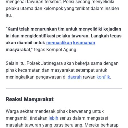
mengenai tawuran tersebut. Polisi sedang menyelidiki
pelaku utama dan kelompok yang terlibat dalam insiden
itu.
“Kami telah menurunkan tim untuk menyelidiki kejadian
ini dan mengidentifikasi pelaku tawuran. Langkah tegas
akan diambil untuk
memastikan
keamanan
masyarakat,”
tegas Kompol Agung.
Selain itu, Polsek Jatinegara akan bekerja sama dengan
pihak kecamatan dan masyarakat setempat untuk
meningkatkan pengawasan di
daerah
rawan
konflik
.
Reaksi Masyarakat
Warga sekitar mendesak pihak berwenang untuk
mengambil tindakan
lebih
serius dalam mengatasi
masalah tawuran yang terus berulang. Mereka berharap