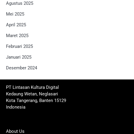
Agustus 2025
Mei 2025
April 2025
Maret 2025
Februari 2025
Januari 2025
Desember 2024
PT Lintasan Kultura Digital
Kedaung Wetan, Neglasari
Kota Tangerang, Banten 15129
Indonesia
About Us