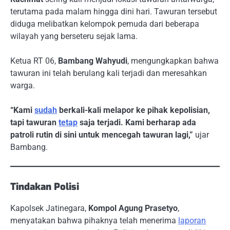
terutama pada malam hingga dini hari. Tawuran tersebut
diduga melibatkan kelompok pemuda dari beberapa
wilayah yang berseteru sejak lama.
Ketua RT 06,
Bambang Wahyudi
, mengungkapkan bahwa
tawuran ini telah berulang kali terjadi dan meresahkan
warga.
“Kami
sudah
berkali-kali melapor ke pihak kepolisian,
tapi tawuran
tetap
saja terjadi. Kami berharap ada
patroli rutin di sini untuk mencegah tawuran lagi,”
ujar
Bambang.
Tindakan Polisi
Kapolsek Jatinegara,
Kompol Agung Prasetyo
,
menyatakan bahwa pihaknya telah menerima
laporan