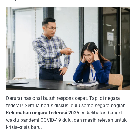
Darurat nasional butuh respons cepat. Tapi di negara
federal? Semua harus diskusi dulu sama negara bagian.
Kelemahan negara federasi 2025
ini kelihatan banget
waktu pandemi COVID-19 dulu, dan masih relevan untuk
krisis-krisis baru.