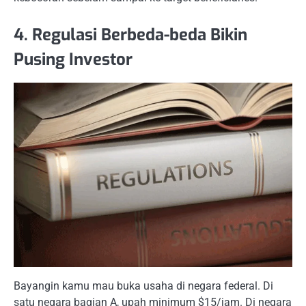
4. Regulasi Berbeda-beda Bikin
Pusing Investor
Bayangin kamu mau buka usaha di negara federal. Di
satu negara bagian A, upah minimum $15/jam. Di negara