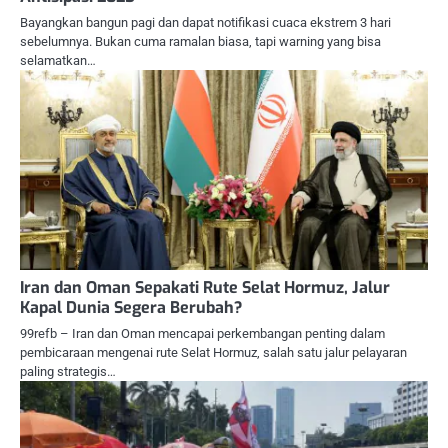
Bayangkan bangun pagi dan dapat notifikasi cuaca ekstrem 3 hari
sebelumnya. Bukan cuma ramalan biasa, tapi warning yang bisa
selamatkan…
Iran dan Oman Sepakati Rute Selat Hormuz, Jalur
Kapal Dunia Segera Berubah?
99refb – Iran dan Oman mencapai perkembangan penting dalam
pembicaraan mengenai rute Selat Hormuz, salah satu jalur pelayaran
paling strategis…