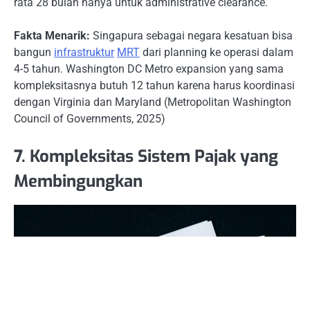
rata 28 bulan hanya untuk administrative clearance.
Fakta Menarik:
Singapura sebagai negara kesatuan bisa
bangun
infrastruktur
MRT
dari planning ke operasi dalam
4-5 tahun. Washington DC Metro expansion yang sama
kompleksitasnya butuh 12 tahun karena harus koordinasi
dengan Virginia dan Maryland (Metropolitan Washington
Council of Governments, 2025)
7. Kompleksitas Sistem Pajak yang
Membingungkan