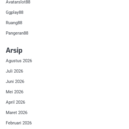
Avatarslot88
Ggplay88
Ruang88
Pangeran88
Arsip
Agustus 2026
Juli 2026
Juni 2026
Mei 2026
April 2026
Maret 2026
Februari 2026