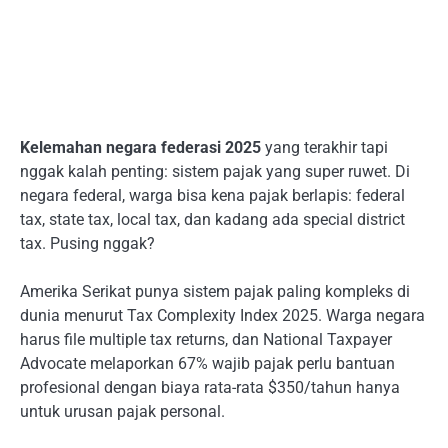
Kelemahan negara federasi 2025
yang terakhir tapi
nggak kalah penting: sistem pajak yang super ruwet. Di
negara federal, warga bisa kena pajak berlapis: federal
tax, state tax, local tax, dan kadang ada special district
tax. Pusing nggak?
Amerika Serikat punya sistem pajak paling kompleks di
dunia menurut Tax Complexity Index 2025. Warga negara
harus file multiple tax returns, dan National Taxpayer
Advocate melaporkan 67% wajib pajak perlu bantuan
profesional dengan biaya rata-rata $350/tahun hanya
untuk urusan pajak personal.