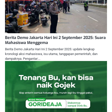
Berita Demo Jakarta Hari Ini 2 September 2025: Suara
Mahasiswa Menggema
Berita Demo Jakarta Hari Ini 2 September 2025: update lengkap
kronologi aksi mahasiswa, isu utama, tanggapan pemerintah, dan
dampaknya. Pengantar:…