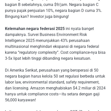
bagian B sebelahnya, cuma $9/jam. Negara bagian C
punya pajak penjualan 10%, negara bagian D cuma 3%.
Bingung kan? Investor juga bingung!
Kelemahan negara federasi 2025
ini nyata banget
dampaknya. Survei Business Environment Risk
Intelligence 2025 menunjukkan 43% perusahaan
multinasional menghindari ekspansi di negara federal
karena “regulatory complexity”. Cost compliance-nya bisa
3-5x lipat lebih tinggi dibanding negara kesatuan.
Di Amerika Serikat, perusahaan yang beroperasi di 50
negara bagian harus kelola 50 set regulasi berbeda untuk
labor law, environmental standard, safety requirement,
dan licensing. Amazon menghabiskan $4.2 miliar di 2024
hanya untuk compliance costs—itu setara dengan gaji
56,000 karyawan!