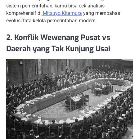
sistem pemerintahan, kamu bisa cek analisis
komprehensif di
Mitsuyo Kitamura
yang membahas
evolusi tata kelola pemerintahan modern.
2. Konflik Wewenang Pusat vs
Daerah yang Tak Kunjung Usai