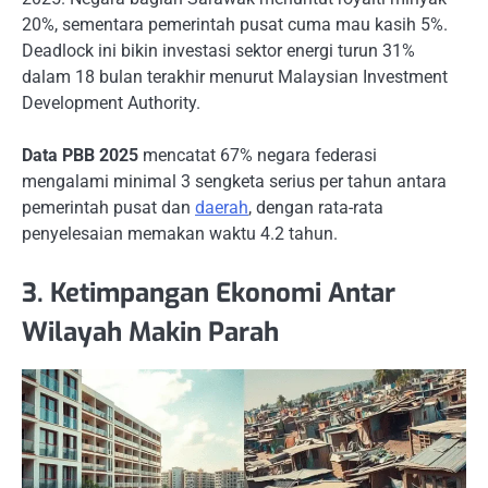
20%, sementara pemerintah pusat cuma mau kasih 5%.
Deadlock ini bikin investasi sektor energi turun 31%
dalam 18 bulan terakhir menurut Malaysian Investment
Development Authority.
Data PBB 2025
mencatat 67% negara federasi
mengalami minimal 3 sengketa serius per tahun antara
pemerintah pusat dan
daerah
, dengan rata-rata
penyelesaian memakan waktu 4.2 tahun.
3. Ketimpangan Ekonomi Antar
Wilayah Makin Parah