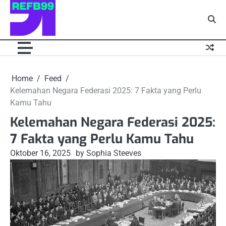
Skip
to
content
Home
Feed
Kelemahan Negara Federasi 2025: 7 Fakta yang Perlu
Kamu Tahu
Kelemahan Negara Federasi 2025:
7 Fakta yang Perlu Kamu Tahu
Oktober 16, 2025
by Sophia Steeves