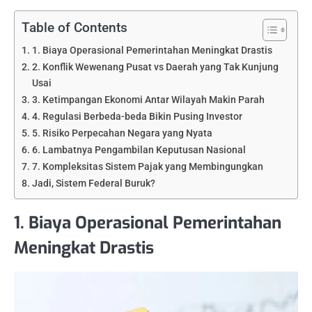
Table of Contents
1. Biaya Operasional Pemerintahan Meningkat Drastis
2. Konflik Wewenang Pusat vs Daerah yang Tak Kunjung
Usai
3. Ketimpangan Ekonomi Antar Wilayah Makin Parah
4. Regulasi Berbeda-beda Bikin Pusing Investor
5. Risiko Perpecahan Negara yang Nyata
6. Lambatnya Pengambilan Keputusan Nasional
7. Kompleksitas Sistem Pajak yang Membingungkan
Jadi, Sistem Federal Buruk?
1. Biaya Operasional Pemerintahan
Meningkat Drastis