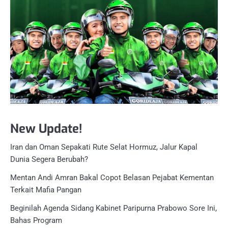
New Update!
Iran dan Oman Sepakati Rute Selat Hormuz, Jalur Kapal
Dunia Segera Berubah?
Mentan Andi Amran Bakal Copot Belasan Pejabat Kementan
Terkait Mafia Pangan
Beginilah Agenda Sidang Kabinet Paripurna Prabowo Sore Ini,
Bahas Program