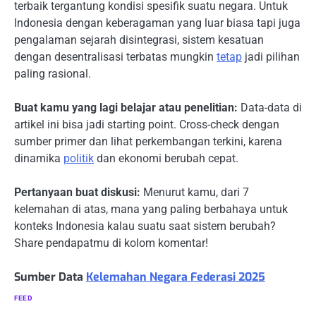
terbaik tergantung kondisi spesifik suatu negara. Untuk
Indonesia dengan keberagaman yang luar biasa tapi juga
pengalaman sejarah disintegrasi, sistem kesatuan
dengan desentralisasi terbatas mungkin
tetap
jadi pilihan
paling rasional.
Buat kamu yang lagi belajar atau penelitian:
Data-data di
artikel ini bisa jadi starting point. Cross-check dengan
sumber primer dan lihat perkembangan terkini, karena
dinamika
politik
dan ekonomi berubah cepat.
Pertanyaan buat diskusi:
Menurut kamu, dari 7
kelemahan di atas, mana yang paling berbahaya untuk
konteks Indonesia kalau suatu saat sistem berubah?
Share pendapatmu di kolom komentar!
Sumber Data
Kelemahan Negara Federasi 2025
FEED