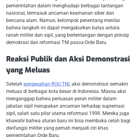
pemerintahan dalam menghadapi berbagai tantangan
nasional, termasuk ancaman keamanan siber dan
bencana alam. Namun, kelompok penentang menilai
bahwa langkah ini dapat mengaburkan batas antara
ranah militer dan sipil, yang bertentangan dengan prinsip
demokrasi dan reformasi TNI pasca-Orde Baru.
Reaksi Publik dan Aksi Demonstrasi
yang Meluas
Setelah
pengesahan RUU TNI
, aksi demonstrasi semakin
meluas di berbagai kota besar di Indonesia. Massa aksi
menganggap bahwa perluasan peran militer dalam
jabatan sipil merupakan ancaman terhadap supremasi
sipil, salah satu pilar utama reformasi 1998. Mereka juga
khawatir bahwa aturan baru ini bisa membuka celah bagi
dwifungsi militer yang pernah menjadi ciri khas
pemerintahan Orde Baru.