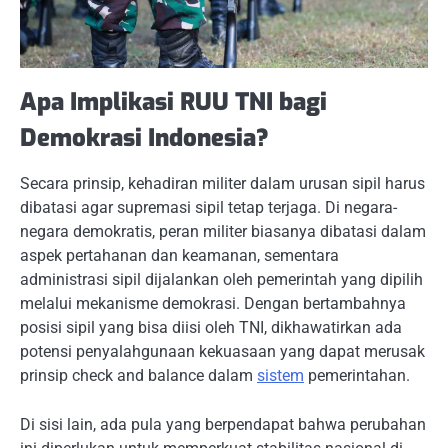
Apa Implikasi RUU TNI bagi
Demokrasi Indonesia?
Secara prinsip, kehadiran militer dalam urusan sipil harus
dibatasi agar supremasi sipil tetap terjaga. Di negara-
negara demokratis, peran militer biasanya dibatasi dalam
aspek pertahanan dan keamanan, sementara
administrasi sipil dijalankan oleh pemerintah yang dipilih
melalui mekanisme demokrasi. Dengan bertambahnya
posisi sipil yang bisa diisi oleh TNI, dikhawatirkan ada
potensi penyalahgunaan kekuasaan yang dapat merusak
prinsip check and balance dalam
sistem
pemerintahan.
Di sisi lain, ada pula yang berpendapat bahwa perubahan