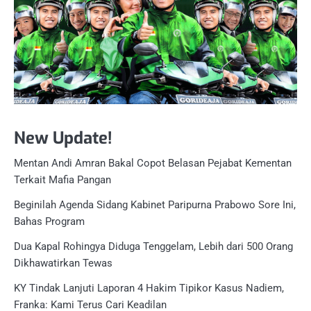
New Update!
Mentan Andi Amran Bakal Copot Belasan Pejabat Kementan
Terkait Mafia Pangan
Beginilah Agenda Sidang Kabinet Paripurna Prabowo Sore Ini,
Bahas Program
Dua Kapal Rohingya Diduga Tenggelam, Lebih dari 500 Orang
Dikhawatirkan Tewas
KY Tindak Lanjuti Laporan 4 Hakim Tipikor Kasus Nadiem,
Franka: Kami Terus Cari Keadilan