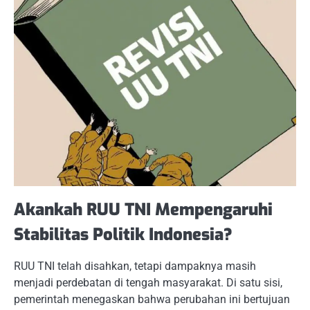
Akankah RUU TNI Mempengaruhi
Stabilitas Politik Indonesia?
RUU TNI telah disahkan, tetapi dampaknya masih
menjadi perdebatan di tengah masyarakat. Di satu sisi,
pemerintah menegaskan bahwa perubahan ini bertujuan