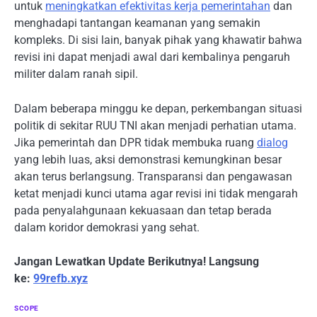
untuk
meningkatkan efektivitas kerja pemerintahan
dan
menghadapi tantangan keamanan yang semakin
kompleks. Di sisi lain, banyak pihak yang khawatir bahwa
revisi ini dapat menjadi awal dari kembalinya pengaruh
militer dalam ranah sipil.
Dalam beberapa minggu ke depan, perkembangan situasi
politik di sekitar RUU TNI akan menjadi perhatian utama.
Jika pemerintah dan DPR tidak membuka ruang
dialog
yang lebih luas, aksi demonstrasi kemungkinan besar
akan terus berlangsung. Transparansi dan pengawasan
ketat menjadi kunci utama agar revisi ini tidak mengarah
pada penyalahgunaan kekuasaan dan tetap berada
dalam koridor demokrasi yang sehat.
Jangan Lewatkan Update Berikutnya! Langsung
ke:
99refb.xyz
SCOPE