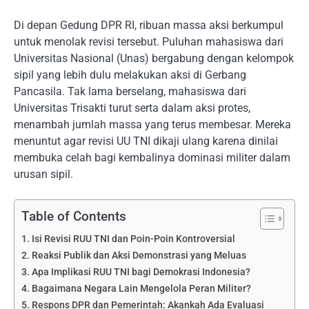
Di depan Gedung DPR RI, ribuan massa aksi berkumpul
untuk menolak revisi tersebut. Puluhan mahasiswa dari
Universitas Nasional (Unas) bergabung dengan kelompok
sipil yang lebih dulu melakukan aksi di Gerbang
Pancasila. Tak lama berselang, mahasiswa dari
Universitas Trisakti turut serta dalam aksi protes,
menambah jumlah massa yang terus membesar. Mereka
menuntut agar revisi UU TNI dikaji ulang karena dinilai
membuka celah bagi kembalinya dominasi militer dalam
urusan sipil.
Table of Contents
Isi Revisi RUU TNI dan Poin-Poin Kontroversial
Reaksi Publik dan Aksi Demonstrasi yang Meluas
Apa Implikasi RUU TNI bagi Demokrasi Indonesia?
Bagaimana Negara Lain Mengelola Peran Militer?
Respons DPR dan Pemerintah: Akankah Ada Evaluasi