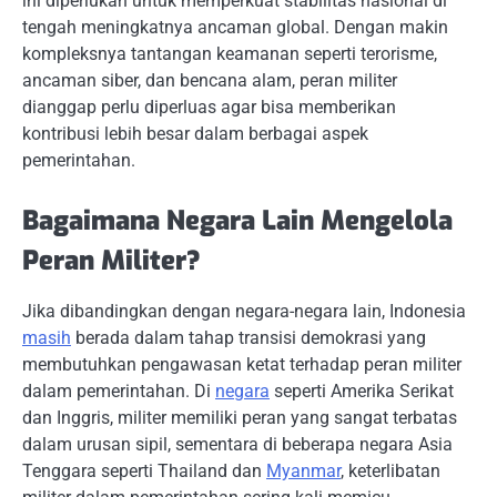
ini diperlukan untuk memperkuat stabilitas nasional di
tengah meningkatnya ancaman global. Dengan makin
kompleksnya tantangan keamanan seperti terorisme,
ancaman siber, dan bencana alam, peran militer
dianggap perlu diperluas agar bisa memberikan
kontribusi lebih besar dalam berbagai aspek
pemerintahan.
Bagaimana Negara Lain Mengelola
Peran Militer?
Jika dibandingkan dengan negara-negara lain, Indonesia
masih
berada dalam tahap transisi demokrasi yang
membutuhkan pengawasan ketat terhadap peran militer
dalam pemerintahan. Di
negara
seperti Amerika Serikat
dan Inggris, militer memiliki peran yang sangat terbatas
dalam urusan sipil, sementara di beberapa negara Asia
Tenggara seperti Thailand dan
Myanmar
, keterlibatan