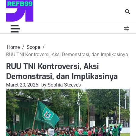
Skip
to
content
Home
Scope
RUU TNI Kontroversi, Aksi Demonstrasi, dan Implikasinya
RUU TNI Kontroversi, Aksi
Demonstrasi, dan Implikasinya
Maret 20, 2025
by Sophia Steeves