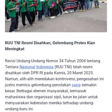
RUU TNI Resmi Disahkan, Gelombang Protes Kian
Meningkat
Revisi Undang-Undang Nomor 34 Tahun 2004 tentang
Tentara
Nasional
Indonesia
(RUU TNI) telah resmi
disahkan oleh DPR RI pada Kamis, 20 Maret 2025.
Namun, alih-alih meredakan kontroversi, pengesahan ini
justru memicu gelombang penolakan
yang
semakin
besar. Berbagai elemen masyarakat, termasuk
mahasiswa dan organisasi sipil, turun ke jalan untuk
menyuarakan keberatan mereka terhadap undang-
undang baru ini.