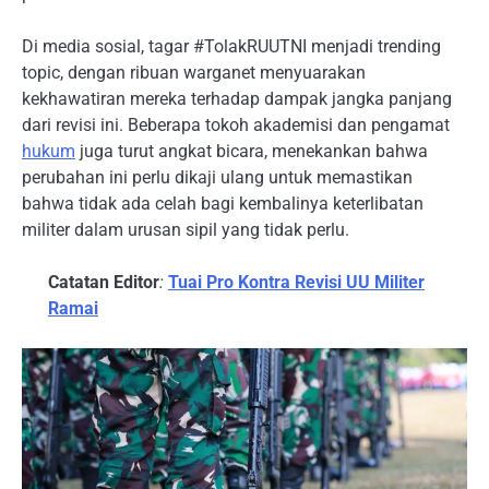
Di media sosial, tagar #TolakRUUTNI menjadi trending
topic, dengan ribuan warganet menyuarakan
kekhawatiran mereka terhadap dampak jangka panjang
dari revisi ini. Beberapa tokoh akademisi dan pengamat
hukum
juga turut angkat bicara, menekankan bahwa
perubahan ini perlu dikaji ulang untuk memastikan
bahwa tidak ada celah bagi kembalinya keterlibatan
militer dalam urusan sipil yang tidak perlu.
Catatan Editor
:
Tuai Pro Kontra Revisi UU Militer
Ramai