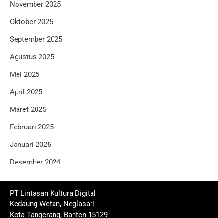
November 2025
Oktober 2025
September 2025
Agustus 2025
Mei 2025
April 2025
Maret 2025
Februari 2025
Januari 2025
Desember 2024
PT Lintasan Kultura Digital
Kedaung Wetan, Neglasari
Kota Tangerang, Banten 15129