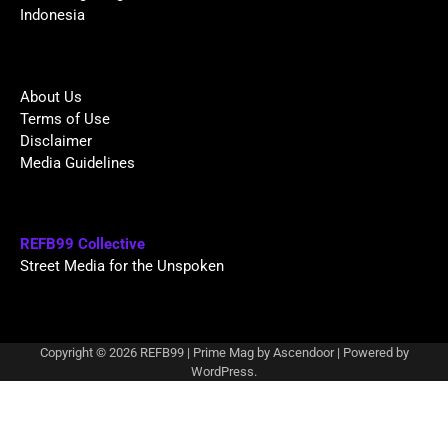
Indonesia
About Us
Terms of Use
Disclaimer
Media Guidelines
REFB99 Collective
Street Media for the Unspoken
Copyright © 2026
REFB99
| Prime Mag by
Ascendoor
| Powered by
WordPress
.