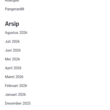
Ruang88
Pangeran88
Arsip
Agustus 2026
Juli 2026
Juni 2026
Mei 2026
April 2026
Maret 2026
Februari 2026
Januari 2026
Desember 2025