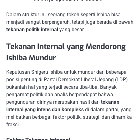
Dalam struktur ini, seorang tokoh seperti Ishiba bisa
menjadi sangat berpengaruh, tetapi juga berada di bawah
tekanan politik internal
yang besar.
Tekanan Internal yang Mendorong
Ishiba Mundur
Keputusan Shigeru Ishiba untuk mundur dari beberapa
posisi penting di Partai Demokrat Liberal Jepang (LDP)
bukanlah hal yang terjadi secara tiba-tiba. Banyak
pengamat politik dan analis berpendapat bahwa
pengunduran dirinya merupakan hasil dari
tekanan
internal yang intens dan kompleks
di dalam partai, yang
melibatkan berbagai faktor politik, strategi, dan dinamika
fraksi.