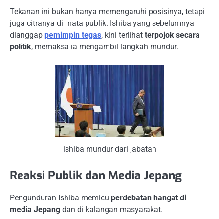
Tekanan ini bukan hanya memengaruhi posisinya, tetapi
juga citranya di mata publik. Ishiba yang sebelumnya
dianggap
pemimpin tegas
, kini terlihat
terpojok secara
politik
, memaksa ia mengambil langkah mundur.
ishiba mundur dari jabatan
Reaksi Publik dan Media Jepang
Pengunduran Ishiba memicu
perdebatan hangat di
media Jepang
dan di kalangan masyarakat.