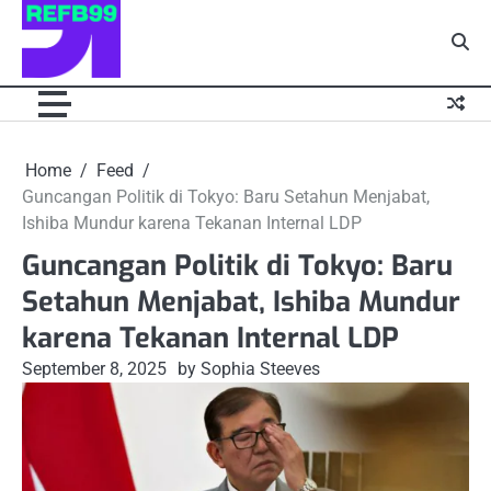
Skip
to
content
Home
Feed
Guncangan Politik di Tokyo: Baru Setahun Menjabat,
Ishiba Mundur karena Tekanan Internal LDP
Guncangan Politik di Tokyo: Baru
Setahun Menjabat, Ishiba Mundur
karena Tekanan Internal LDP
September 8, 2025
by Sophia Steeves