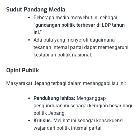
Sudut Pandang Media
Beberapa media menyebut ini sebagai
“guncangan politik terbesar di LDP tahun
ini.”
Ada pula yang menyoroti bagaimana
tekanan internal partai dapat memengaruhi
kestabilan politik nasional.
Opini Publik
Masyarakat Jepang terbagi dalam menanggapi isu ini:
Pendukung Ishiba:
Menganggap
pengunduran ini sebagai kerugian besar bagi
politik Jepang.
Kritikus:
Melihat ini sebagai konsekuensi
wajar dari politik internal partai.