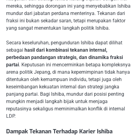
mereka, sehingga dorongan ini yang menyebabkan Ishiba
mundur dari jabatan perdana menterinya. Tekanan dari
fraksi ini bukan sekadar saran, tetapi merupakan faktor
yang sangat menentukan langkah politik Ishiba.
Secara keseluruhan, pengunduran Ishiba dapat dilihat
sebagai
hasil dari kombinasi tekanan internal,
perbedaan pandangan strategis, dan dinamika fraksi
partai
. Keputusan ini mencerminkan betapa kompleksnya
arena politik Jepang, di mana kepemimpinan tidak hanya
ditentukan oleh kemampuan individu, tetapi juga oleh
keseimbangan kekuatan internal dan strategi jangka
panjang partai. Bagi Ishiba, mundur dari posisi penting
mungkin menjadi langkah bijak untuk menjaga
reputasinya sekaligus meminimalkan konflik di internal
LDP.
Dampak Tekanan Terhadap Karier Ishiba