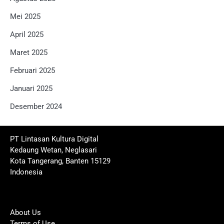
Mei 2025
April 2025
Maret 2025
Februari 2025
Januari 2025
Desember 2024
PT Lintasan Kultura Digital
Kedaung Wetan, Neglasari
Kota Tangerang, Banten 15129
Indonesia
About Us
Terms of Use