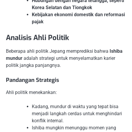
Hubungan dengan negara tetangga, seperti
Korea Selatan dan Tiongkok
Kebijakan ekonomi domestik dan reformasi
pajak
Analisis Ahli Politik
Beberapa ahli politik Jepang memprediksi bahwa
Ishiba
mundur
adalah strategi untuk menyelamatkan karier
politik jangka panjangnya.
Pandangan Strategis
Ahli politik menekankan:
Kadang, mundur di waktu yang tepat bisa
menjadi langkah cerdas untuk menghindari
konflik internal.
Ishiba mungkin menunggu momen yang