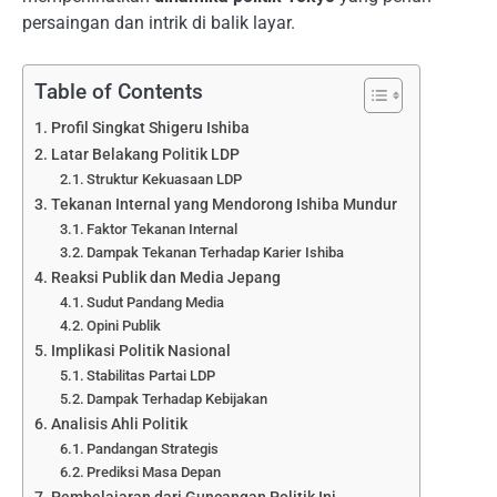
persaingan dan intrik di balik layar.
Table of Contents
Profil Singkat Shigeru Ishiba
Latar Belakang Politik LDP
Struktur Kekuasaan LDP
Tekanan Internal yang Mendorong Ishiba Mundur
Faktor Tekanan Internal
Dampak Tekanan Terhadap Karier Ishiba
Reaksi Publik dan Media Jepang
Sudut Pandang Media
Opini Publik
Implikasi Politik Nasional
Stabilitas Partai LDP
Dampak Terhadap Kebijakan
Analisis Ahli Politik
Pandangan Strategis
Prediksi Masa Depan