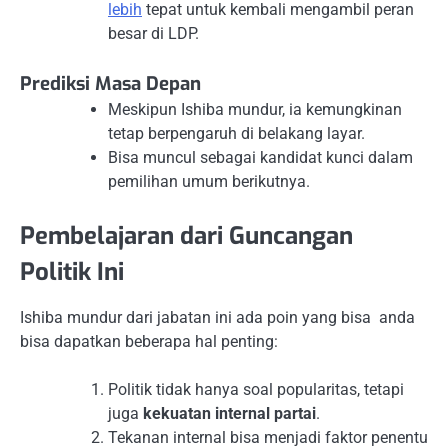
lebih
tepat untuk kembali mengambil peran
besar di LDP.
Prediksi Masa Depan
Meskipun Ishiba mundur, ia kemungkinan
tetap berpengaruh di belakang layar.
Bisa muncul sebagai kandidat kunci dalam
pemilihan umum berikutnya.
Pembelajaran dari Guncangan
Politik Ini
Ishiba mundur dari jabatan ini ada poin yang bisa anda
bisa dapatkan beberapa hal penting:
Politik tidak hanya soal popularitas, tetapi
juga
kekuatan internal partai
.
Tekanan internal bisa menjadi faktor penentu