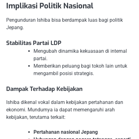
Implikasi Politik Nasional
Pengunduran Ishiba bisa berdampak luas bagi politik
Jepang.
Stabilitas Partai LDP
Mengubah dinamika kekuasaan di internal
partai.
Memberikan peluang bagi tokoh lain untuk
mengambil posisi strategis.
Dampak Terhadap Kebijakan
Ishiba dikenal vokal dalam kebijakan pertahanan dan
ekonomi. Mundurnya ia dapat memengaruhi arah
kebijakan, terutama terkait:
Pertahanan nasional Jepang