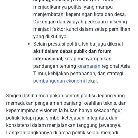
menjadikannya politisi yang mampu
menjembatani kepentingan kota dan desa.
Dukungan dari wilayah pedesaan ini sering
menjadi faktor kunci dalam setiap pemilihan
yang diikutinya.
Selain prestasi politik, Ishiba juga dikenal
aktif dalam debat publik dan forum
internasional
, kerap menyampaikan
pandangan tentang
keamanan
regional Asia
Timur, kebijakan pertahanan, dan strategi
pembangunan
ekonomi
lokal.
Shigeru Ishiba merupakan contoh politisi Jepang yang
memadukan pengalaman panjang, keahlian teknis, dan
kepemimpinan visioner. Ia bukan hanya sekadar figur
politik, tetapi juga simbol ketegasan, integritas, dan
konsistensi dalam menjalankan tanggung jawabnya.
Langkah-langkahnya di arena politik selalu menjadi