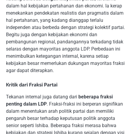
dalam hal kebijakan pertahanan dan ekonomi. Ia kerap
menekankan pendekatan realistis dan pragmatis dalam
hal pertahanan, yang kadang dianggap terlalu
independen atau berbeda dengan strategi kolektif partai.
Begitu juga dengan kebijakan ekonomi dan
pembangunan regional, pandangannya terkadang tidak
selaras dengan mayoritas anggota LDP. Perbedaan ini
menimbulkan ketegangan internal, karena setiap
kebijakan besar memerlukan dukungan mayoritas fraksi
agar dapat diterapkan.
Kritik dari Fraksi Partai
Tekanan internal juga datang dari
beberapa fraksi
penting dalam LDP
. Fraksi-fraksi ini berperan signifikan
dalam menentukan arah politik partai dan memiliki
pengaruh besar terhadap keputusan politik anggota
senior seperti Ishiba. Beberapa fraksi merasa bahwa
kebijakan dan strategi Ishiba kurang sejalan dengan visi