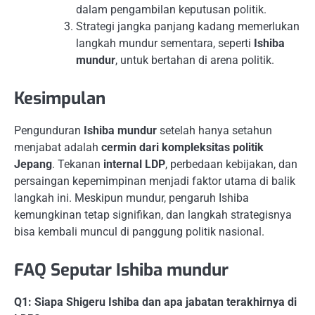
dalam pengambilan keputusan politik.
Strategi jangka panjang kadang memerlukan
langkah mundur sementara, seperti
Ishiba
mundur
, untuk bertahan di arena politik.
Kesimpulan
Pengunduran
Ishiba mundur
setelah hanya setahun
menjabat adalah
cermin dari kompleksitas
politik
Jepang
. Tekanan
internal LDP
, perbedaan kebijakan, dan
persaingan kepemimpinan menjadi faktor utama di balik
langkah ini. Meskipun mundur, pengaruh Ishiba
kemungkinan tetap signifikan, dan langkah strategisnya
bisa kembali muncul di panggung politik nasional.
FAQ Seputar Ishiba mundur
Q1: Siapa Shigeru Ishiba dan apa jabatan terakhirnya di