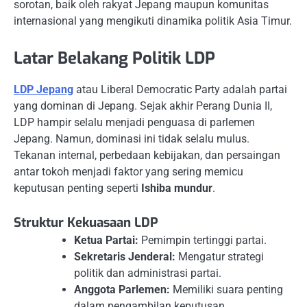
sorotan, baik oleh rakyat Jepang maupun komunitas
internasional yang mengikuti dinamika politik Asia Timur.
Latar Belakang Politik LDP
LDP Jepang
atau Liberal Democratic Party adalah partai
yang dominan di Jepang. Sejak akhir Perang Dunia II,
LDP hampir selalu menjadi penguasa di parlemen
Jepang. Namun, dominasi ini tidak selalu mulus.
Tekanan internal, perbedaan kebijakan, dan persaingan
antar tokoh menjadi faktor yang sering memicu
keputusan penting seperti
Ishiba mundur
.
Struktur Kekuasaan LDP
Ketua Partai:
Pemimpin tertinggi partai.
Sekretaris Jenderal:
Mengatur strategi
politik dan administrasi partai.
Anggota Parlemen:
Memiliki suara penting
dalam pengambilan keputusan.