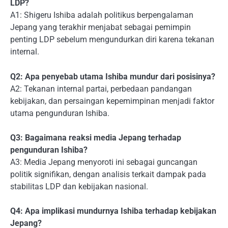
LDP?
A1: Shigeru Ishiba adalah politikus berpengalaman
Jepang yang terakhir menjabat sebagai pemimpin
penting LDP sebelum mengundurkan diri karena tekanan
internal.
Q2: Apa penyebab utama Ishiba mundur dari posisinya?
A2: Tekanan internal partai, perbedaan pandangan
kebijakan, dan persaingan kepemimpinan menjadi faktor
utama pengunduran Ishiba.
Q3: Bagaimana reaksi media Jepang terhadap
pengunduran Ishiba?
A3: Media Jepang menyoroti ini sebagai guncangan
politik signifikan, dengan analisis terkait dampak pada
stabilitas LDP dan kebijakan nasional.
Q4: Apa implikasi mundurnya Ishiba terhadap kebijakan
Jepang?