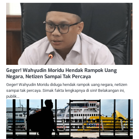
Geger! Wahyudin Moridu Hendak Rampok Uang
Negara, Netizen Sampai Tak Percaya
Geger! Wahyudin Moridu diduga hendak rampok uang negara, netizen
sampai tak percaya. Simak fakta lengkapnya di sini! Belakangan ini,
publik…