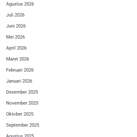
Agustus 2026
Juli 2026
Juni 2026
Mei 2026
April 2026
Maret 2026
Februari 2026
Januari 2026
Desember 2025
November 2025
Oktober 2025
September 2025
Agustus 2025