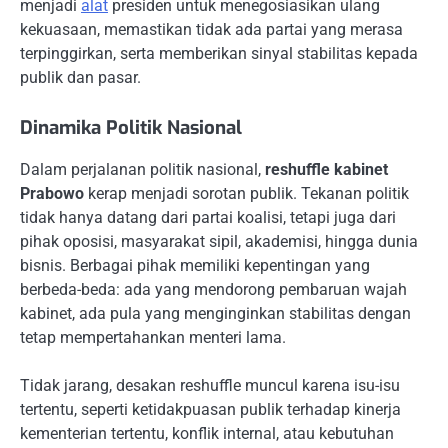
menjadi
alat
presiden untuk menegosiasikan ulang
kekuasaan, memastikan tidak ada partai yang merasa
terpinggirkan, serta memberikan sinyal stabilitas kepada
publik dan pasar.
Dinamika Politik Nasional
Dalam perjalanan politik nasional,
reshuffle kabinet
Prabowo
kerap menjadi sorotan publik. Tekanan politik
tidak hanya datang dari partai koalisi, tetapi juga dari
pihak oposisi, masyarakat sipil, akademisi, hingga dunia
bisnis. Berbagai pihak memiliki kepentingan yang
berbeda-beda: ada yang mendorong pembaruan wajah
kabinet, ada pula yang menginginkan stabilitas dengan
tetap mempertahankan menteri lama.
Tidak jarang, desakan reshuffle muncul karena isu-isu
tertentu, seperti ketidakpuasan publik terhadap kinerja
kementerian tertentu, konflik internal, atau kebutuhan