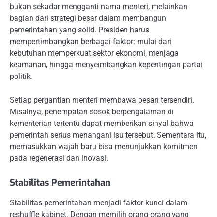
bukan sekadar mengganti nama menteri, melainkan
bagian dari strategi besar dalam membangun
pemerintahan yang solid. Presiden harus
mempertimbangkan berbagai faktor: mulai dari
kebutuhan memperkuat sektor ekonomi, menjaga
keamanan, hingga menyeimbangkan kepentingan partai
politik.
Setiap pergantian menteri membawa pesan tersendiri.
Misalnya, penempatan sosok berpengalaman di
kementerian tertentu dapat memberikan sinyal bahwa
pemerintah serius menangani isu tersebut. Sementara itu,
memasukkan wajah baru bisa menunjukkan komitmen
pada regenerasi dan inovasi.
Stabilitas Pemerintahan
Stabilitas pemerintahan menjadi faktor kunci dalam
reshuffle kabinet. Dengan memilih orang-orang yang