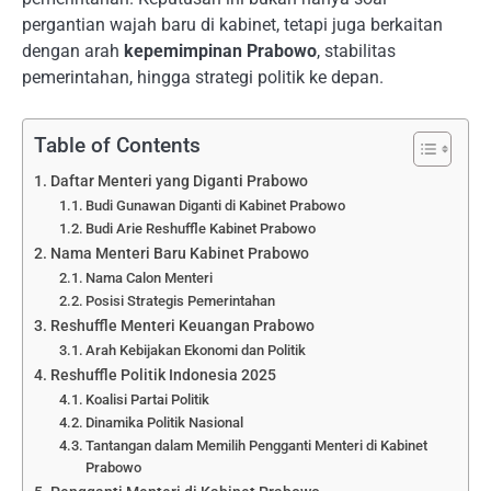
pergantian wajah baru di kabinet, tetapi juga berkaitan
dengan arah
kepemimpinan Prabowo
, stabilitas
pemerintahan, hingga strategi politik ke depan.
Table of Contents
Daftar Menteri yang Diganti Prabowo
Budi Gunawan Diganti di Kabinet Prabowo
Budi Arie Reshuffle Kabinet Prabowo
Nama Menteri Baru Kabinet Prabowo
Nama Calon Menteri
Posisi Strategis Pemerintahan
Reshuffle Menteri Keuangan Prabowo
Arah Kebijakan Ekonomi dan Politik
Reshuffle Politik Indonesia 2025
Koalisi Partai Politik
Dinamika Politik Nasional
Tantangan dalam Memilih Pengganti Menteri di Kabinet
Prabowo