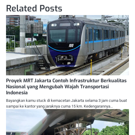
Related Posts
Proyek MRT Jakarta Contoh Infrastruktur Berkualitas
Nasional yang Mengubah Wajah Transportasi
Indonesia
Bayangkan kamu stuck di kemacetan Jakarta selama 3 jam cuma buat
sampai ke kantor yang jaraknya cuma 15 km. Kedengarannya…