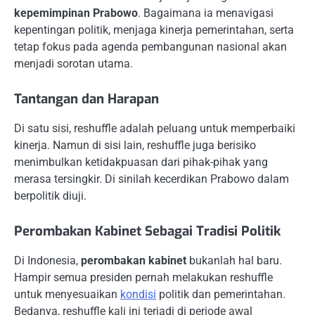
kepemimpinan Prabowo
. Bagaimana ia menavigasi
kepentingan politik, menjaga kinerja pemerintahan, serta
tetap fokus pada agenda pembangunan nasional akan
menjadi sorotan utama.
Tantangan dan Harapan
Di satu sisi, reshuffle adalah peluang untuk memperbaiki
kinerja. Namun di sisi lain, reshuffle juga berisiko
menimbulkan ketidakpuasan dari pihak-pihak yang
merasa tersingkir. Di sinilah kecerdikan Prabowo dalam
berpolitik diuji.
Perombakan Kabinet Sebagai Tradisi Politik
Di Indonesia,
perombakan kabinet
bukanlah hal baru.
Hampir semua presiden pernah melakukan reshuffle
untuk menyesuaikan
kondisi
politik dan pemerintahan.
Bedanya, reshuffle kali ini terjadi di periode awal