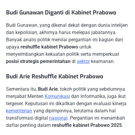
Budi Gunawan Diganti di Kabinet Prabowo
Budi Gunawan, yang dikenal dekat dengan dunia intelijen
dan kepolisian, akhirnya harus melepas jabatannya.
Banyak analis politik menilai pergantian ini bagian dari
upaya
reshuffle kabinet Prabowo
untuk
menyeimbangkan kekuatan politik serta memperkuat
posisi strategis pemerintahan
di
sektor
keamanan.
Budi Arie Reshuffle Kabinet Prabowo
Sementara itu,
Budi Arie
, tokoh politik yang sebelumnya
menjabat Menteri
Komunikasi
dan Informatika, juga ikut
tergeser. Keputusan ini dikaitkan dengan evaluasi kinerja
kementerian
yang dipimpinnya, terutama dalam hal
transformasi digital
nasional
. Pergantian ini menambah
daftar penting dalam
reshuffle kabinet Prabowo 2025
.