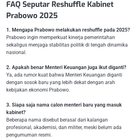
FAQ Seputar Reshuffle Kabinet
Prabowo 2025
1. Mengapa Prabowo melakukan reshuffle pada 2025?
Prabowo ingin memperkuat kinerja pemerintahan
sekaligus menjaga stabilitas politik di tengah dinamika
nasional.
2. Apakah benar Menteri Keuangan juga ikut diganti?
Ya, ada rumor kuat bahwa Menteri Keuangan diganti
dengan sosok baru yang lebih dekat dengan arah
kebijakan ekonomi Prabowo.
3. Siapa saja nama calon menteri baru yang masuk
kabinet?
Beberapa nama disebut berasal dari kalangan
profesional, akademisi, dan militer, meski belum ada
pengumuman resmi.