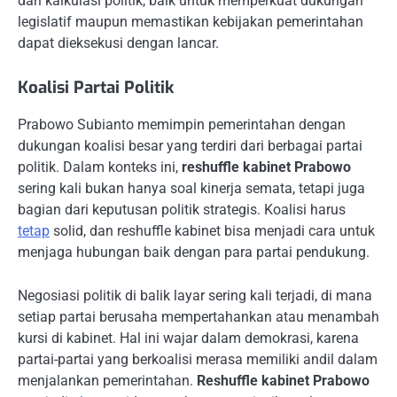
dari kalkulasi politik, baik untuk memperkuat dukungan
legislatif maupun memastikan kebijakan pemerintahan
dapat dieksekusi dengan lancar.
Koalisi Partai Politik
Prabowo Subianto memimpin pemerintahan dengan
dukungan koalisi besar yang terdiri dari berbagai partai
politik. Dalam konteks ini,
reshuffle kabinet Prabowo
sering kali bukan hanya soal kinerja semata, tetapi juga
bagian dari keputusan politik strategis. Koalisi harus
tetap
solid, dan reshuffle kabinet bisa menjadi cara untuk
menjaga hubungan baik dengan para partai pendukung.
Negosiasi politik di balik layar sering kali terjadi, di mana
setiap partai berusaha mempertahankan atau menambah
kursi di kabinet. Hal ini wajar dalam demokrasi, karena
partai-partai yang berkoalisi merasa memiliki andil dalam
menjalankan pemerintahan.
Reshuffle kabinet Prabowo