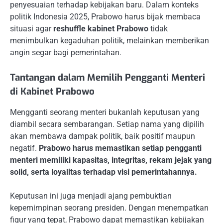
penyesuaian terhadap kebijakan baru. Dalam konteks
politik Indonesia 2025, Prabowo harus bijak membaca
situasi agar
reshuffle kabinet Prabowo
tidak
menimbulkan kegaduhan politik, melainkan memberikan
angin segar bagi pemerintahan.
Tantangan dalam Memilih Pengganti Menteri
di Kabinet Prabowo
Mengganti seorang menteri bukanlah keputusan yang
diambil secara sembarangan. Setiap nama yang dipilih
akan membawa dampak politik, baik positif maupun
negatif.
Prabowo harus memastikan setiap pengganti
menteri memiliki kapasitas, integritas, rekam jejak yang
solid, serta loyalitas terhadap visi pemerintahannya.
Keputusan ini juga menjadi ajang pembuktian
kepemimpinan seorang presiden. Dengan menempatkan
figur yang tepat, Prabowo dapat memastikan kebijakan