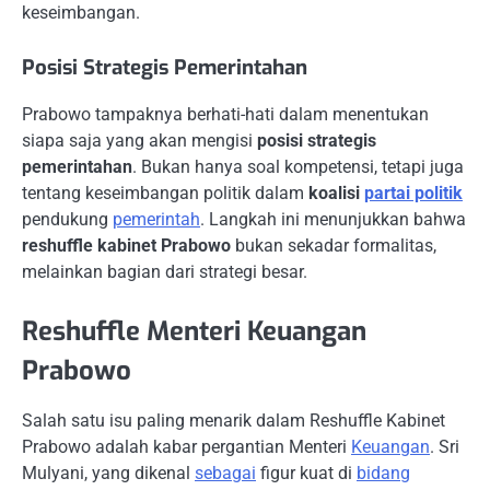
keseimbangan.
Posisi Strategis Pemerintahan
Prabowo tampaknya berhati-hati dalam menentukan
siapa saja yang akan mengisi
posisi strategis
pemerintahan
. Bukan hanya soal kompetensi, tetapi juga
tentang keseimbangan politik dalam
koalisi
partai politik
pendukung
pemerintah
. Langkah ini menunjukkan bahwa
reshuffle kabinet Prabowo
bukan sekadar formalitas,
melainkan bagian dari strategi besar.
Reshuffle Menteri Keuangan
Prabowo
Salah satu isu paling menarik dalam Reshuffle Kabinet
Prabowo adalah kabar pergantian Menteri
Keuangan
. Sri
Mulyani, yang dikenal
sebagai
figur kuat di
bidang