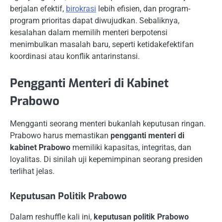
berjalan efektif,
birokrasi
lebih efisien, dan program-
program prioritas dapat diwujudkan. Sebaliknya,
kesalahan dalam memilih menteri berpotensi
menimbulkan masalah baru, seperti ketidakefektifan
koordinasi atau konflik antarinstansi.
Pengganti Menteri di Kabinet
Prabowo
Mengganti seorang menteri bukanlah keputusan ringan.
Prabowo harus memastikan
pengganti menteri di
kabinet Prabowo
memiliki kapasitas, integritas, dan
loyalitas. Di sinilah uji kepemimpinan seorang presiden
terlihat jelas.
Keputusan Politik Prabowo
Dalam reshuffle kali ini,
keputusan politik Prabowo