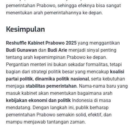
pemerintahan Prabowo, sehingga efeknya bisa sangat
menentukan arah pemerintahannya ke depan.
Kesimpulan
Reshuffle Kabinet Prabowo 2025
yang menggantikan
Budi Gunawan
dan
Budi Arie
menjadi sinyal penting
tentang arah kepemimpinan Prabowo ke depan.
Pergantian menteri ini bukan sekadar formalitas, tetapi
bagian dari strategi politik besar yang mencakup
koalisi
partai politik
,
dinamika politik nasional
, serta kebutuhan
menjaga
stabilitas pemerintahan
. Nama-nama baru yang
masuk kabinet akan menentukan bagaimana arah
kebijakan ekonomi dan politik
Indonesia di masa
mendatang. Dengan langkah ini, publik berharap
pemerintahan Prabowo semakin solid, efektif, dan
mampu menjawab tantangan zaman.