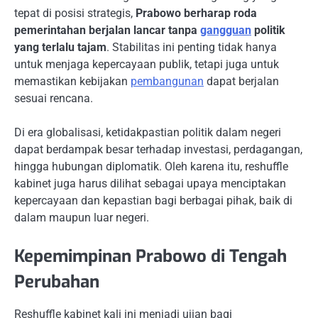
tepat di posisi strategis,
Prabowo berharap roda
pemerintahan berjalan lancar tanpa
gangguan
politik
yang terlalu tajam
. Stabilitas ini penting tidak hanya
untuk menjaga kepercayaan publik, tetapi juga untuk
memastikan kebijakan
pembangunan
dapat berjalan
sesuai rencana.
Di era globalisasi, ketidakpastian politik dalam negeri
dapat berdampak besar terhadap investasi, perdagangan,
hingga hubungan diplomatik. Oleh karena itu, reshuffle
kabinet juga harus dilihat sebagai upaya menciptakan
kepercayaan dan kepastian bagi berbagai pihak, baik di
dalam maupun luar negeri.
Kepemimpinan Prabowo di Tengah
Perubahan
Reshuffle kabinet kali ini menjadi ujian bagi