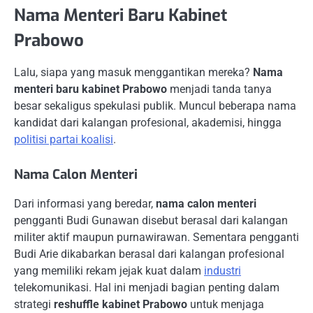
Nama Menteri Baru Kabinet
Prabowo
Lalu, siapa yang masuk menggantikan mereka?
Nama
menteri baru kabinet Prabowo
menjadi tanda tanya
besar sekaligus spekulasi publik. Muncul beberapa nama
kandidat dari kalangan profesional, akademisi, hingga
politisi partai koalisi
.
Nama Calon Menteri
Dari informasi yang beredar,
nama calon menteri
pengganti Budi Gunawan disebut berasal dari kalangan
militer aktif maupun purnawirawan. Sementara pengganti
Budi Arie dikabarkan berasal dari kalangan profesional
yang memiliki rekam jejak kuat dalam
industri
telekomunikasi. Hal ini menjadi bagian penting dalam
strategi
reshuffle kabinet Prabowo
untuk menjaga