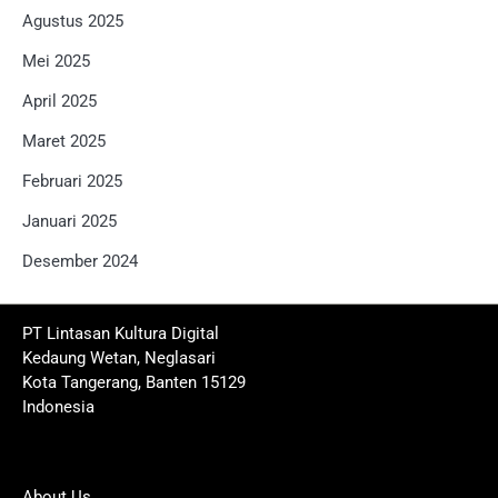
Agustus 2025
Mei 2025
April 2025
Maret 2025
Februari 2025
Januari 2025
Desember 2024
PT Lintasan Kultura Digital
Kedaung Wetan, Neglasari
Kota Tangerang, Banten 15129
Indonesia
About Us