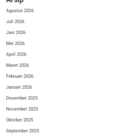
Agustus 2026
Juli 2026
Juni 2026
Mei 2026
April 2026
Maret 2026
Februari 2026
Januari 2026
Desember 2025
November 2025
Oktober 2025
September 2025