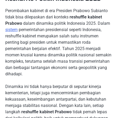
Perombakan kabinet di era Presiden Prabowo Subianto
tidak bisa dilepaskan dari konteks
reshuffle kabinet
Prabowo
dalam dinamika politik Indonesia 2025. Dalam
sistem
pemerintahan presidensial seperti Indonesia,
reshuffle kabinet merupakan salah satu instrumen
penting bagi presiden untuk memastikan roda
pemerintahan berjalan efektif. Tahun 2025 menjadi
momen krusial karena dinamika politik nasional semakin
kompleks, terutama setelah masa transisi pemerintahan
dan berbagai tantangan ekonomi serta geopolitik yang
dihadapi.
Dinamika ini tidak hanya berputar di seputar kinerja
kementerian, tetapi juga mencerminkan pembagian
kekuasaan, keseimbangan antarpartai, dan kebutuhan
menjaga stabilitas nasional. Dengan kata lain, setiap
langkah
reshuffle kabinet Prabowo
tidak pernah lepas