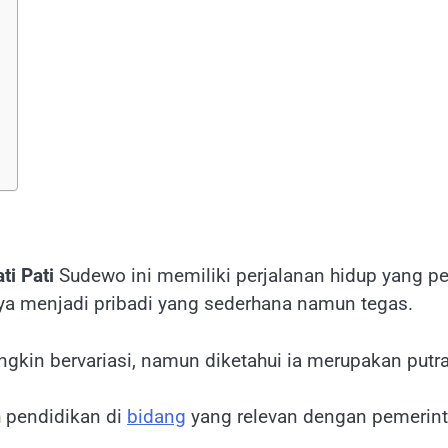
ati Pati
Sudewo ini memiliki perjalanan hidup yang penu
a menjadi pribadi yang sederhana namun tegas.
gkin bervariasi, namun diketahui ia merupakan putra
pendidikan di
bidang
yang relevan dengan pemerin