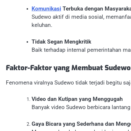
Komunikasi
Terbuka dengan Masyarak
Sudewo aktif di media sosial, memanf
keluhan.
Tidak Segan Mengkritik
Baik terhadap internal pemerintahan maup
Faktor-Faktor yang Membuat Sudewo V
Fenomena viralnya Sudewo tidak terjadi begitu sa
Video dan Kutipan yang Menggugah
Banyak video Sudewo berbicara lantang
Gaya Bicara yang Sederhana dan Meng