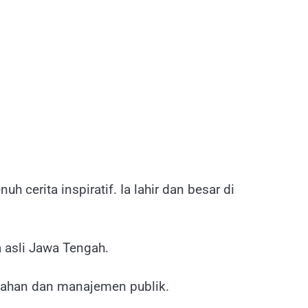
h cerita inspiratif. Ia lahir dan besar di
 asli Jawa Tengah.
tahan dan manajemen publik.