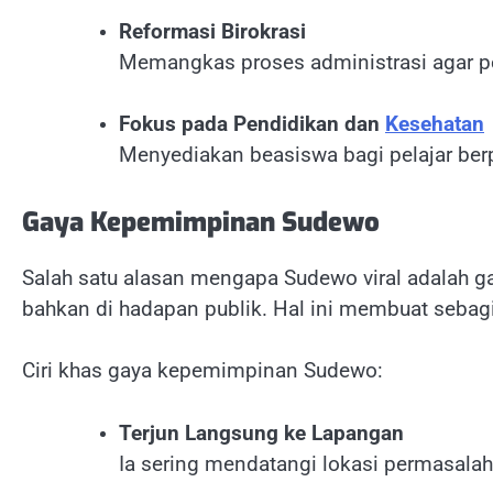
Reformasi Birokrasi
Memangkas proses administrasi agar p
Fokus pada Pendidikan dan
Kesehatan
Menyediakan beasiswa bagi pelajar berp
Gaya Kepemimpinan Sudewo
Salah satu alasan mengapa Sudewo viral adalah
bahkan di hadapan publik. Hal ini membuat seb
Ciri khas gaya kepemimpinan Sudewo:
Terjun Langsung ke Lapangan
Ia sering mendatangi lokasi permasalah