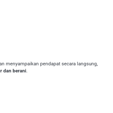
egan menyampaikan pendapat secara langsung,
r dan berani
.