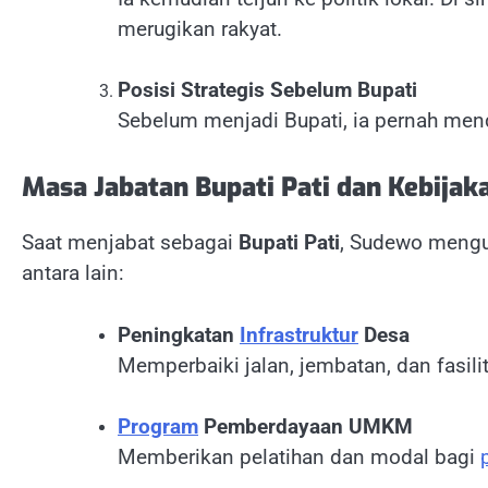
merugikan rakyat.
Posisi Strategis Sebelum Bupati
Sebelum menjadi Bupati, ia pernah men
Masa Jabatan Bupati Pati dan Kebijak
Saat menjabat sebagai
Bupati Pati
, Sudewo mengu
antara lain:
Peningkatan
Infrastruktur
Desa
Memperbaiki jalan, jembatan, dan fasil
Program
Pemberdayaan UMKM
Memberikan pelatihan dan modal bagi