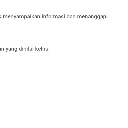
tuk menyampaikan informasi dan menanggapi
 yang dinilai keliru.