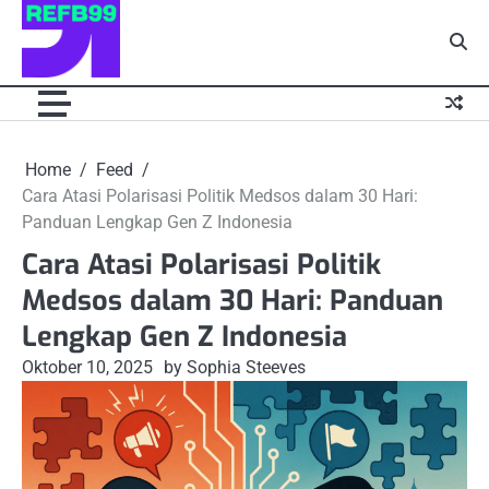
Skip
to
content
Home
Feed
Cara Atasi Polarisasi Politik Medsos dalam 30 Hari:
Panduan Lengkap Gen Z Indonesia
Cara Atasi Polarisasi Politik
Medsos dalam 30 Hari: Panduan
Lengkap Gen Z Indonesia
Oktober 10, 2025
by Sophia Steeves