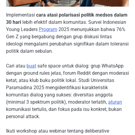
Implementasi
cara atasi polarisasi politik medsos dalam
30 hari
lebih efektif dalam komunitas. Survei Indonesian
Young Leaders
Program
2025 menunjukkan bahwa 76%
Gen Z yang bergabung dengan grup diskusi lintas
ideologi mengalami perubahan signifikan dalam toleransi
politik dalam sebulan.
Cari atau
buat
safe space untuk dialog: grup WhatsApp
dengan ground rules jelas, forum Reddit dengan moderasi
ketat, atau klub buku politik lokal. Studi Universitas
Paramadina 2025 mengidentifikasi karakteristik
komunitas dialog yang sukses: diversitas anggota
(minimal 3 spektrum politik), moderator terlatih,
aturan
komunikasi tertulis, dan fokus pada isu konkret, bukan
personal attack.
Ikuti workshop atau webinar tentang deliberative