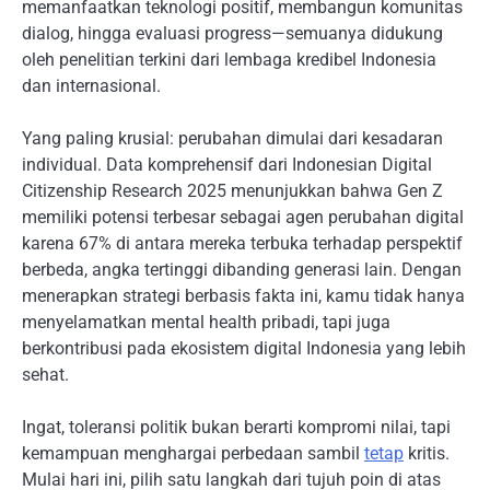
memanfaatkan teknologi positif, membangun komunitas
dialog, hingga evaluasi progress—semuanya didukung
oleh penelitian terkini dari lembaga kredibel Indonesia
dan internasional.
Yang paling krusial: perubahan dimulai dari kesadaran
individual. Data komprehensif dari Indonesian Digital
Citizenship Research 2025 menunjukkan bahwa Gen Z
memiliki potensi terbesar sebagai agen perubahan digital
karena 67% di antara mereka terbuka terhadap perspektif
berbeda, angka tertinggi dibanding generasi lain. Dengan
menerapkan strategi berbasis fakta ini, kamu tidak hanya
menyelamatkan mental health pribadi, tapi juga
berkontribusi pada ekosistem digital Indonesia yang lebih
sehat.
Ingat, toleransi politik bukan berarti kompromi nilai, tapi
kemampuan menghargai perbedaan sambil
tetap
kritis.
Mulai hari ini, pilih satu langkah dari tujuh poin di atas