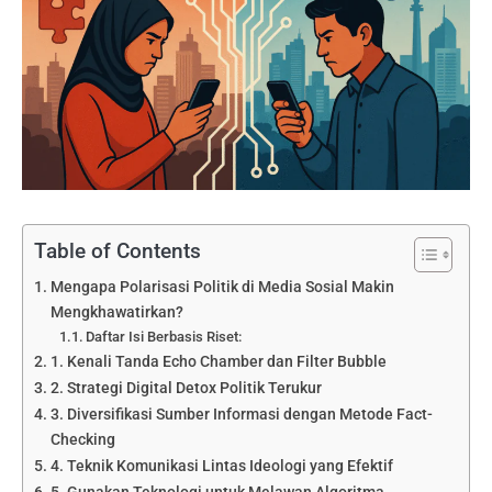
Table of Contents
Mengapa Polarisasi Politik di Media Sosial Makin
Mengkhawatirkan?
Daftar Isi Berbasis Riset:
1. Kenali Tanda Echo Chamber dan Filter Bubble
2. Strategi Digital Detox Politik Terukur
3. Diversifikasi Sumber Informasi dengan Metode Fact-
Checking
4. Teknik Komunikasi Lintas Ideologi yang Efektif