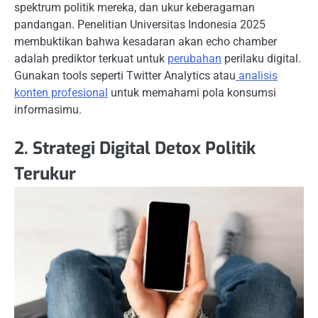
spektrum politik mereka, dan ukur keberagaman
pandangan. Penelitian Universitas Indonesia 2025
membuktikan bahwa kesadaran akan echo chamber
adalah prediktor terkuat untuk
perubahan
perilaku digital.
Gunakan tools seperti Twitter Analytics atau
analisis
konten profesional
untuk memahami pola konsumsi
informasimu.
2. Strategi Digital Detox Politik
Terukur