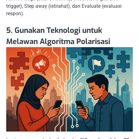
trigger), Step away (istirahat), dan Evaluate (evaluasi
respon).
5. Gunakan Teknologi untuk
Melawan Algoritma Polarisasi