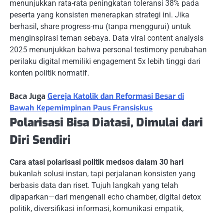
menunjukkan rata-rata peningkatan toleransi 38% pada
peserta yang konsisten menerapkan strategi ini. Jika
berhasil, share progress-mu (tanpa menggurui) untuk
menginspirasi teman sebaya. Data viral content analysis
2025 menunjukkan bahwa personal testimony perubahan
perilaku digital memiliki engagement 5x lebih tinggi dari
konten politik normatif.
Baca Juga
Gereja Katolik dan Reformasi Besar di
Bawah Kepemimpinan Paus Fransiskus
Polarisasi Bisa Diatasi, Dimulai dari
Diri Sendiri
Cara atasi polarisasi politik medsos dalam 30 hari
bukanlah solusi instan, tapi perjalanan konsisten yang
berbasis data dan riset. Tujuh langkah yang telah
dipaparkan—dari mengenali echo chamber, digital detox
politik, diversifikasi informasi, komunikasi empatik,