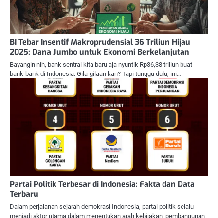
BI Tebar Insentif Makroprudensial 36 Triliun Hijau
2025: Dana Jumbo untuk Ekonomi Berkelanjutan
Bayangin nih, bank sentral kita baru aja nyuntik Rp36,38 triliun buat
bank-bank di Indonesia. Gila-gilaan kan? Tapi tunggu dulu, ini…
Partai Politik Terbesar di Indonesia: Fakta dan Data
Terbaru
Dalam perjalanan sejarah demokrasi Indonesia, partai politik selalu
menjadi aktor utama dalam menentukan arah kebijakan, pembangunan,