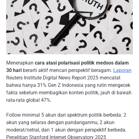
Menerapkan
cara atasi polarisasi politik medsos dalam
30 hari
berarti aktif mencari perspektif beragam.
Laporan
Reuters Institute Digital News Report 2025 mencatat
bahwa hanya 31% Gen Z Indonesia yang rutin mengecek
fakta sebelum membagikan konten politik, jauh di bawah
rata-rata global 47%.
Follow minimal 5 akun dari spektrum politik berbeda: 2
akun yang selaras dengan pandanganmu, 2 akun
moderat/netral, dan 1 akun dengan perspektif berbeda.
Penelitian Stanford Internet Observatory 2025