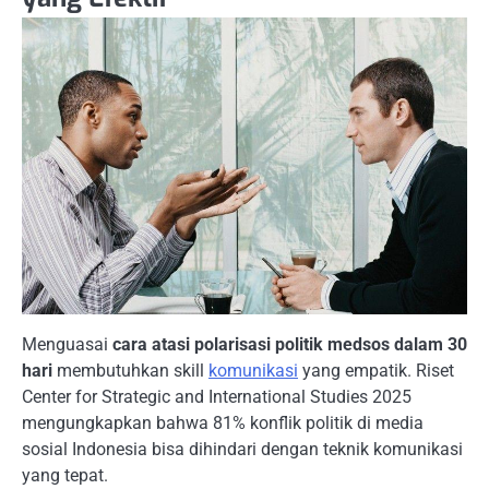
Menguasai
cara atasi polarisasi politik medsos dalam 30
hari
membutuhkan skill
komunikasi
yang empatik. Riset
Center for Strategic and International Studies 2025
mengungkapkan bahwa 81% konflik politik di media
sosial Indonesia bisa dihindari dengan teknik komunikasi
yang tepat.