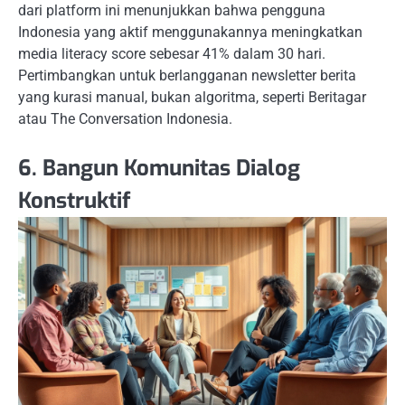
dari platform ini menunjukkan bahwa pengguna
Indonesia yang aktif menggunakannya meningkatkan
media literacy score sebesar 41% dalam 30 hari.
Pertimbangkan untuk berlangganan newsletter berita
yang kurasi manual, bukan algoritma, seperti Beritagar
atau The Conversation Indonesia.
6. Bangun Komunitas Dialog
Konstruktif