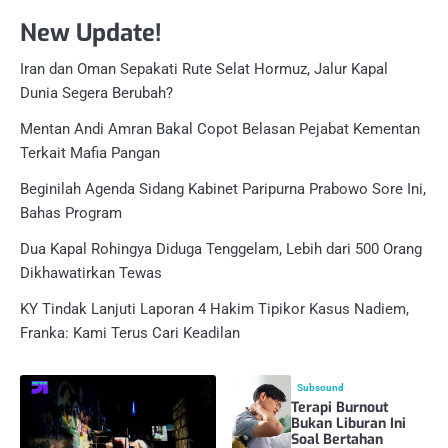
New Update!
Iran dan Oman Sepakati Rute Selat Hormuz, Jalur Kapal
Dunia Segera Berubah?
Mentan Andi Amran Bakal Copot Belasan Pejabat Kementan
Terkait Mafia Pangan
Beginilah Agenda Sidang Kabinet Paripurna Prabowo Sore Ini,
Bahas Program
Dua Kapal Rohingya Diduga Tenggelam, Lebih dari 500 Orang
Dikhawatirkan Tewas
KY Tindak Lanjuti Laporan 4 Hakim Tipikor Kasus Nadiem,
Franka: Kami Terus Cari Keadilan
Subsound
Terapi Burnout
Bukan Liburan Ini
Soal Bertahan