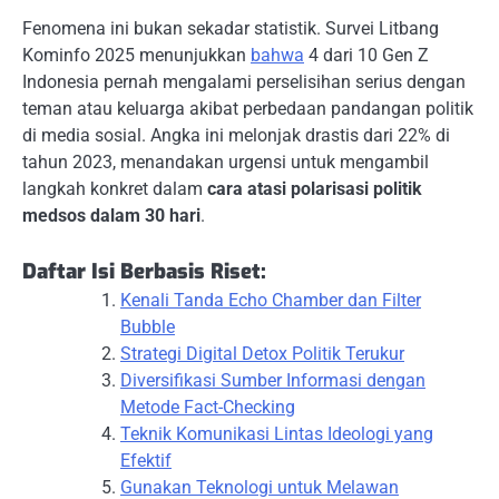
Fenomena ini bukan sekadar statistik. Survei Litbang
Kominfo 2025 menunjukkan
bahwa
4 dari 10 Gen Z
Indonesia pernah mengalami perselisihan serius dengan
teman atau keluarga akibat perbedaan pandangan politik
di media sosial. Angka ini melonjak drastis dari 22% di
tahun 2023, menandakan urgensi untuk mengambil
langkah konkret dalam
cara atasi polarisasi politik
medsos dalam 30 hari
.
Daftar Isi Berbasis Riset:
Kenali Tanda Echo Chamber dan Filter
Bubble
Strategi Digital Detox Politik Terukur
Diversifikasi Sumber Informasi dengan
Metode Fact-Checking
Teknik Komunikasi Lintas Ideologi yang
Efektif
Gunakan Teknologi untuk Melawan