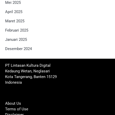
Mei 2025
April 2025
Maret 2025
Februari 2025
Januari 2025
Desember 2024
PT Lintasan Kultura Digital
Kedaung Wetan, Neglasari
Kota Tangerang, Banten 15129
Indonesia
About Us
Terms of Use
Disclaimer