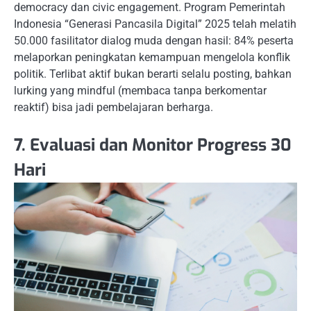
democracy dan civic engagement. Program Pemerintah
Indonesia “Generasi Pancasila Digital” 2025 telah melatih
50.000 fasilitator dialog muda dengan hasil: 84% peserta
melaporkan peningkatan kemampuan mengelola konflik
politik. Terlibat aktif bukan berarti selalu posting, bahkan
lurking yang mindful (membaca tanpa berkomentar
reaktif) bisa jadi pembelajaran berharga.
7. Evaluasi dan Monitor Progress 30
Hari