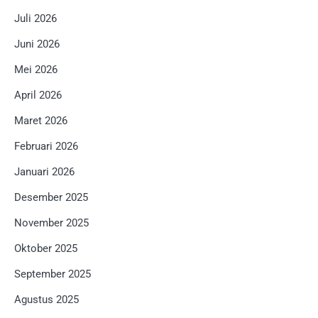
Juli 2026
Juni 2026
Mei 2026
April 2026
Maret 2026
Februari 2026
Januari 2026
Desember 2025
November 2025
Oktober 2025
September 2025
Agustus 2025