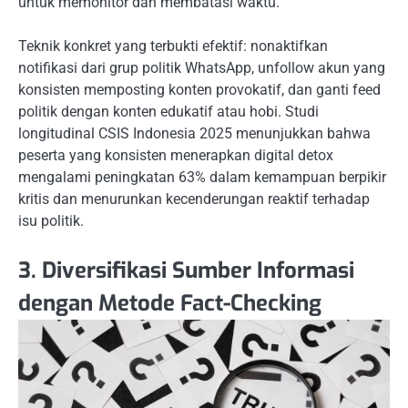
untuk memonitor dan membatasi waktu.
Teknik konkret yang terbukti efektif: nonaktifkan
notifikasi dari grup politik WhatsApp, unfollow akun yang
konsisten memposting konten provokatif, dan ganti feed
politik dengan konten edukatif atau hobi. Studi
longitudinal CSIS Indonesia 2025 menunjukkan bahwa
peserta yang konsisten menerapkan digital detox
mengalami peningkatan 63% dalam kemampuan berpikir
kritis dan menurunkan kecenderungan reaktif terhadap
isu politik.
3. Diversifikasi Sumber Informasi
dengan Metode Fact-Checking