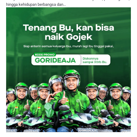
hingga kehidupan berbangsa dan…